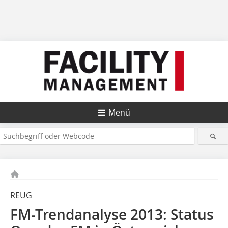
Menü
REUG
FM-Trendanalyse 2013: Status