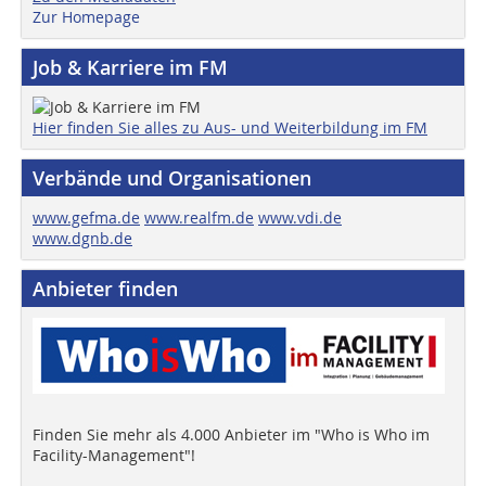
Zur Homepage
Job & Karriere im FM
Hier finden Sie alles zu Aus- und Weiterbildung im FM
Verbände und Organisationen
www.gefma.de
www.realfm.de
www.vdi.de
www.dgnb.de
Anbieter finden
Finden Sie mehr als 4.000 Anbieter im "Who is Who im
Facility-Management"!