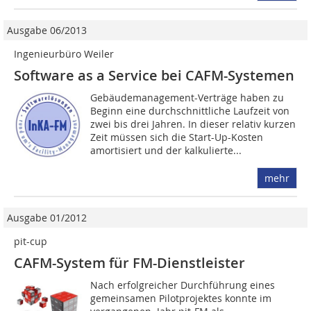
Ausgabe 06/2013
Ingenieurbüro Weiler
Software as a Service bei CAFM-Systemen
Gebäudemanagement-Verträge haben zu
Beginn eine durchschnittliche Laufzeit von
zwei bis drei Jahren. In dieser relativ kurzen
Zeit müssen sich die Start-Up-Kosten
amortisiert und der kalkulierte...
mehr
Ausgabe 01/2012
pit-cup
CAFM-System für FM-Dienstleister
Nach erfolgreicher Durchführung eines
gemeinsamen Pilotprojektes konnte im