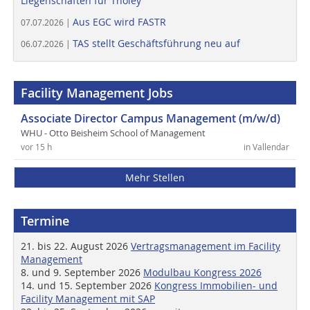
Liegenschaften für Tholey
Aus EGC wird FASTR
07.07.2026 |
TAS stellt Geschäftsführung neu auf
06.07.2026 |
Facility Management Jobs
Associate Director Campus Management (m/w/d)
WHU - Otto Beisheim School of Management
vor 15 h
in Vallendar
Mehr Stellen
Termine
21. bis 22. August 2026
Vertragsmanagement im Facility
Management
8. und 9. September 2026
Modulbau Kongress 2026
14. und 15. September 2026
Kongress Immobilien- und
Facility Management mit SAP