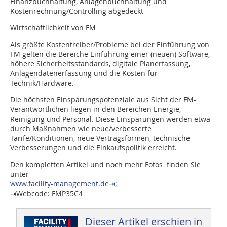
Finanzbuchhaltung, Anlagenbuchhaltung und
Kostenrechnung/Controlling abgedeckt
Wirtschaftlichkeit von FM
Als größte Kostentreiber/Probleme bei der Einführung von
FM gelten die Bereiche Einführung einer (neuen) Software,
höhere Sicherheitsstandards, digitale Planerfassung,
Anlagendatenerfassung und die Kosten für
Technik/Hardware.
Die höchsten Einsparungspotenziale aus Sicht der FM-
Verantwortlichen liegen in den Bereichen Energie,
Reinigung und Personal. Diese Einsparungen werden etwa
durch Maßnahmen wie neue/verbesserte
Tarife/Konditionen, neue Vertragsformen, technische
Verbesserungen und die Einkaufspolitik erreicht.
Den kompletten Artikel und noch mehr Fotos finden Sie
unter
www.facility-management.de⇥
;
⇥Webcode: FMP35C4
Dieser Artikel erschien in