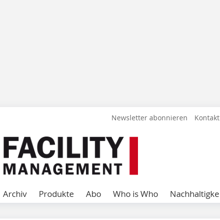
Newsletter abonnieren
Kontakt
Archiv
Produkte
Abo
Who is Who
Nachhaltigke