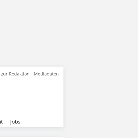
 zur Redaktion
Mediadaten
it
Jobs