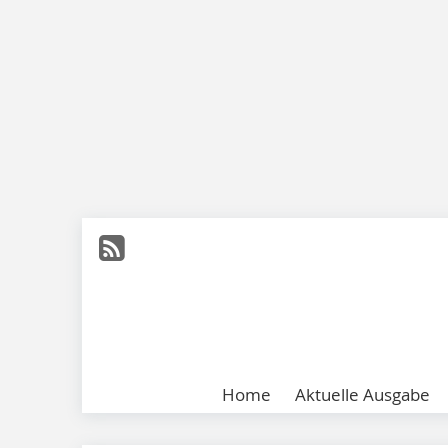
Home
Aktuelle Ausgabe