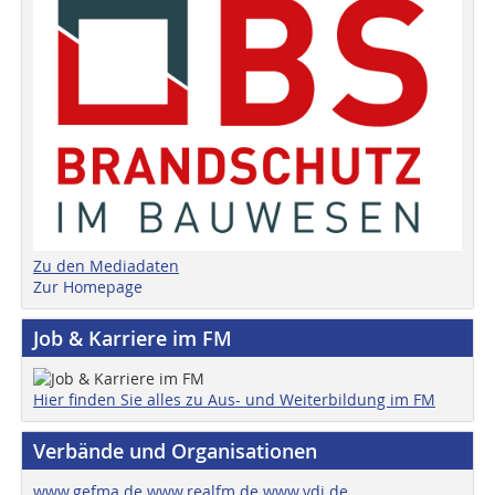
Zu den Mediadaten
Zur Homepage
Job & Karriere im FM
Hier finden Sie alles zu Aus- und Weiterbildung im FM
Verbände und Organisationen
www.gefma.de
www.realfm.de
www.vdi.de