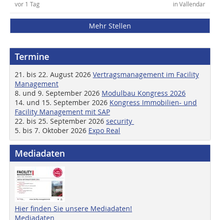
vor 1 Tag
in Vallendar
Mehr Stellen
Termine
21. bis 22. August 2026
Vertragsmanagement im Facility
Management
8. und 9. September 2026
Modulbau Kongress 2026
14. und 15. September 2026
Kongress Immobilien- und
Facility Management mit SAP
22. bis 25. September 2026
security
5. bis 7. Oktober 2026
Expo Real
Mediadaten
Hier finden Sie unsere Mediadaten!
Mediadaten