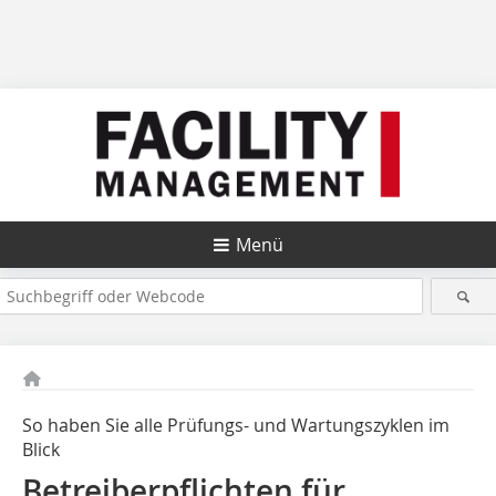
Menü
So haben Sie alle Prüfungs- und Wartungszyklen im
Blick
Betreiberpflichten für