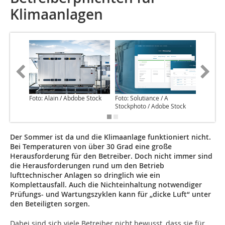
Klimaanlagen
Foto: Alain / Abdobe Stock
Foto: Solutiance / A
Stockphoto / Adobe Stock
Der Sommer ist da und die Klimaanlage funktioniert nicht.
Bei Temperaturen von über 30 Grad eine große
Herausforderung für den Betreiber. Doch nicht immer sind
die Herausforderungen rund um den Betrieb
lufttechnischer Anlagen so dringlich wie ein
Komplettausfall. Auch die Nichteinhaltung notwendiger
Prüfungs- und ­Wartungszyklen kann für „dicke Luft“ unter
den Beteiligten sorgen.
Dabei sind sich viele Betreiber nicht bewusst, dass sie für