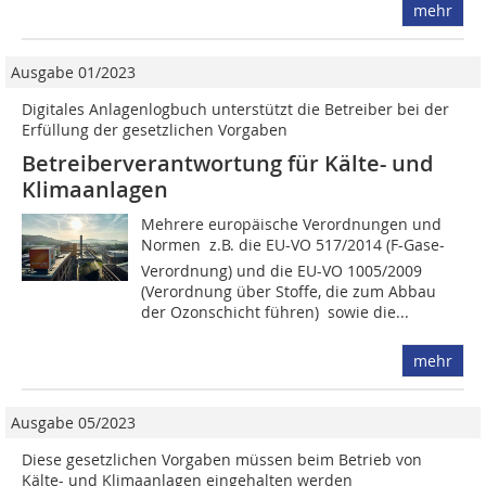
mehr
Ausgabe 01/2023
Digitales Anlagenlogbuch unterstützt die Betreiber bei der
Erfüllung der gesetzlichen Vorgaben
Betreiberverantwortung für Kälte- und
Klimaanlagen
Mehrere europäische Verordnungen und
Normen  z.B. die EU-VO 517/2014 (F-Gase-
Verordnung) und die EU-VO 1005/2009
(Verordnung über Stoffe, die zum Abbau
der Ozonschicht führen)  sowie die...
mehr
Ausgabe 05/2023
Diese gesetzlichen Vorgaben müssen beim Betrieb von
Kälte- und Klimaanlagen eingehalten werden