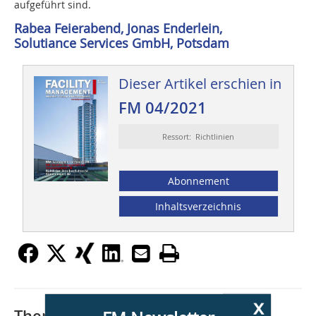
aufgeführt sind.
Rabea Feierabend, Jonas Enderlein,
Solutiance Services GmbH, Potsdam
Dieser Artikel erschien in
FM 04/2021
Ressort: Richtlinien
Abonnement
Inhaltsverzeichnis
x