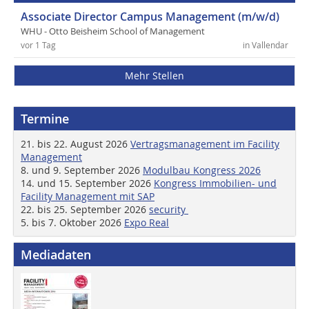
Associate Director Campus Management (m/w/d)
WHU - Otto Beisheim School of Management
vor 1 Tag
in Vallendar
Mehr Stellen
Termine
21. bis 22. August 2026
Vertragsmanagement im Facility
Management
8. und 9. September 2026
Modulbau Kongress 2026
14. und 15. September 2026
Kongress Immobilien- und
Facility Management mit SAP
22. bis 25. September 2026
security
5. bis 7. Oktober 2026
Expo Real
Mediadaten