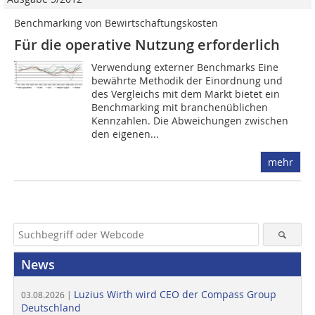
Benchmarking von Bewirtschaftungskosten
Für die operative Nutzung erforderlich
Verwendung externer Benchmarks Eine
bewährte Methodik der Einordnung und
des Vergleichs mit dem Markt bietet ein
Benchmarking mit branchenüblichen
Kennzahlen. Die Abweichun­gen zwischen
den eigenen...
mehr
News
Luzius Wirth wird CEO der Compass Group
03.08.2026 |
Deutschland