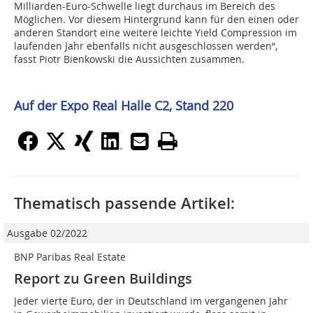
Milliarden-Euro-Schwelle liegt durchaus im Bereich des
Möglichen. Vor diesem Hintergrund kann für den einen oder
anderen Standort eine weitere leichte Yield Compression im
laufenden Jahr ebenfalls nicht ausgeschlossen werden“,
fasst Piotr Bienkowski die Aussichten zusammen.
Auf der Expo Real Halle C2, Stand 220
Thematisch passende Artikel:
Ausgabe 02/2022
BNP Paribas Real Estate
Report zu Green Buildings
Jeder vierte Euro, der in Deutschland im vergangenen Jahr