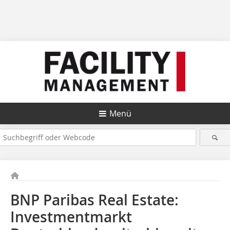
Menü
BNP Paribas Real Estate:
Investmentmarkt