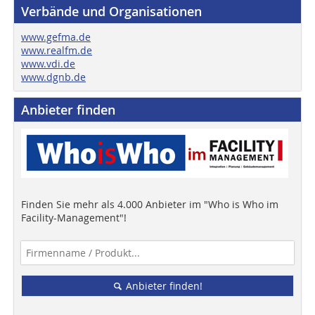
Verbände und Organisationen
www.gefma.de
www.realfm.de
www.vdi.de
www.dgnb.de
Anbieter finden
Finden Sie mehr als 4.000 Anbieter im "Who is Who im
Facility-Management"!
Anbieter finden!