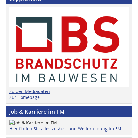
Zu den Mediadaten
Zur Homepage
Job & Karriere im FM
Hier finden Sie alles zu Aus- und Weiterbildung im FM