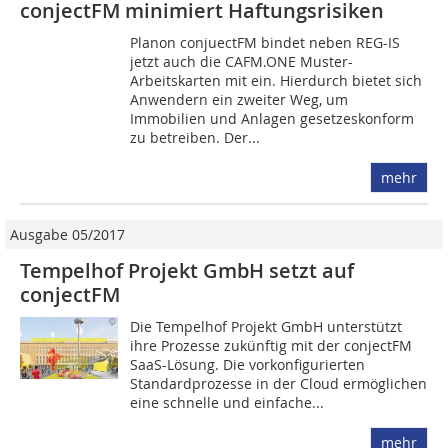
conjectFM minimiert Haftungsrisiken
Planon conjuectFM bindet neben REG-IS
jetzt auch die CAFM.ONE Muster-
Arbeitskarten mit ein. Hierdurch bietet sich
Anwendern ein zweiter Weg, um
Immobilien und Anlagen gesetzeskonform
zu betreiben. Der...
mehr
Ausgabe 05/2017
Tempelhof Projekt GmbH setzt auf
conjectFM
Die Tempelhof Projekt GmbH unterstützt
ihre Prozesse zukünftig mit der conjectFM
SaaS-Lösung. Die vorkonfigurierten
Standardprozesse in der Cloud ermöglichen
eine schnelle und einfache...
mehr