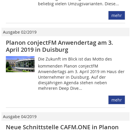
beliebig vielen Umzugsvarianten. Diese...
mehr
Ausgabe 02/2019
Planon conjectFM Anwendertag am 3.
April 2019 in Duisburg
Die Zukunft im Blick ist das Motto des
kommenden Planon conjectFM
Anwendertags am 3. April 2019 im Haus der
Unternehmer in Duisburg. Auf der
diesjährigen Agenda stehen neben
mehreren Deep Dive...
mehr
Ausgabe 04/2019
Neue Schnittstelle CAFM.ONE in Planon