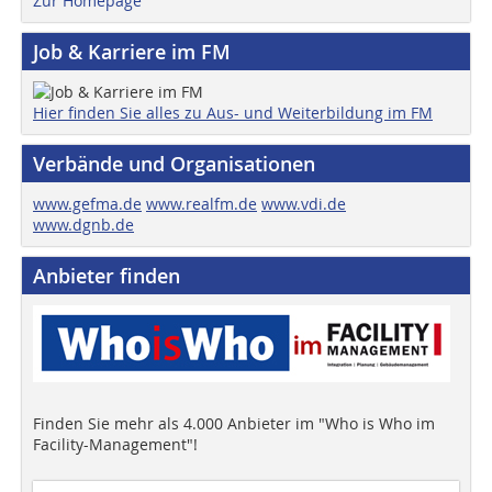
Zur Homepage
Job & Karriere im FM
Hier finden Sie alles zu Aus- und Weiterbildung im FM
Verbände und Organisationen
www.gefma.de
www.realfm.de
www.vdi.de
www.dgnb.de
Anbieter finden
Finden Sie mehr als 4.000 Anbieter im "Who is Who im
Facility-Management"!