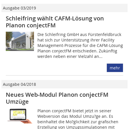
Ausgabe 03/2019
Schleifring wählt CAFM-Lösung von
Planon conjectFM
Die Schleifring GmbH aus Fürstenfeldbruck
hat sich zur Unterstützung ihrer Facility
Management-Prozesse für die CAFM-Lösung
Planon conjectFM entschieden. Zukünftig
werden neben einer Vielzahl an...
mehr
Ausgabe 04/2018
Neues Web-Modul Planon conjectFM
Umzüge
Planon conjectFM bietet jetzt in seiner
Webversion das Modul Umzu?ge an. Es
beinhaltet die Mo?glichkeit zur grafischen
Erstellung von Umzugssimulationen mit