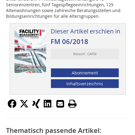
Seniorenzentren, fünf Tagespflegeeinrichtungen, 129
Altenwohnungen sowie zahlreiche Beratungsstellen und
Bildungseinrichtungen für alle Altersgruppen.
Dieser Artikel erschien in
FM 06/2018
Ressort: CAFM
Abonnement
Inhaltsverzeichnis
Thematisch passende Artikel: