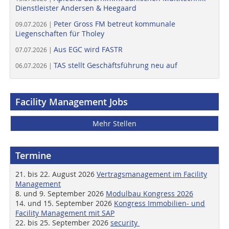
Dienstleister Andersen & Heegaard
Peter Gross FM betreut kommunale
09.07.2026 |
Liegenschaften für Tholey
Aus EGC wird FASTR
07.07.2026 |
TAS stellt Geschäftsführung neu auf
06.07.2026 |
Facility Management Jobs
Mehr Stellen
Termine
21. bis 22. August 2026
Vertragsmanagement im Facility
Management
8. und 9. September 2026
Modulbau Kongress 2026
14. und 15. September 2026
Kongress Immobilien- und
Facility Management mit SAP
22. bis 25. September 2026
security