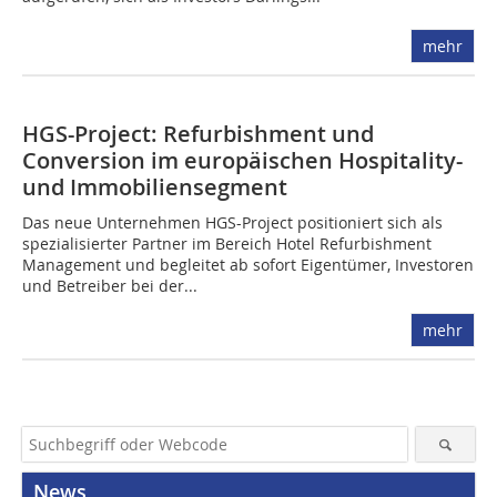
mehr
HGS-Project: Refurbishment und
Conversion im europäischen Hospitality-
und Immobiliensegment
Das neue Unternehmen HGS-Project positioniert sich als
spezialisierter Partner im Bereich Hotel Refurbishment
Management und begleitet ab sofort Eigentümer, Investoren
und Betreiber bei der...
mehr
News