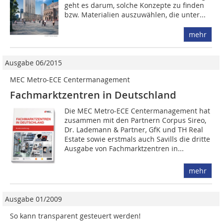
geht es darum, solche Konzepte zu finden
bzw. Materialien auszuwählen, die unter...
mehr
Ausgabe 06/2015
MEC Metro-ECE Centermanagement
Fachmarktzentren in Deutschland
Die MEC Metro-ECE Centermanagement hat
zusammen mit den Partnern Corpus Sireo,
Dr. Lademann & Partner, GfK und TH Real
Estate sowie erstmals auch Savills die dritte
Ausgabe von Fachmarktzentren in...
mehr
Ausgabe 01/2009
So kann transparent gesteuert werden!