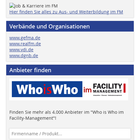
Hier finden Sie alles zu Aus- und Weiterbildung im FM
Verbände und Organisationen
www.gefma.de
www.realfm.de
www.vdi.de
www.dgnb.de
Anbieter finden
Finden Sie mehr als 4.000 Anbieter im "Who is Who im
Facility-Management"!