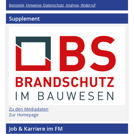
Beispiele, Hinweise: Datenschutz, Analyse, Widerruf
Supplement
Zu den Mediadaten
Zur Homepage
Job & Karriere im FM