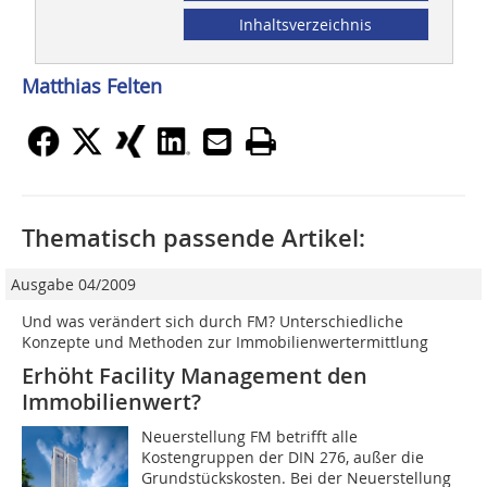
Inhaltsverzeichnis
Matthias Felten
Thematisch passende Artikel:
Ausgabe 04/2009
Und was verändert sich durch FM? Unterschiedliche
Konzepte und Methoden zur Immobilienwertermittlung
Erhöht Facility Management den
Immobilienwert?
Neuerstellung FM betrifft alle
Kostengruppen der DIN 276, außer die
Grundstückskosten. Bei der Neuerstellung