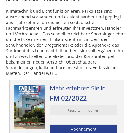
Klimatechnik und Licht funktionieren, Parkplätze sind
ausreichend vorhanden und es sieht sauber und gepflegt
aus – Jahrzehnte funktionierten so deutsche
Fachmarktzentren und erfreuten ihre Investoren, Händler
und Verbraucher. Das schnell erreichbare Shoppingerlebnis
um die Ecke in einem Einkaufszentrum, in dem der
Schuhhändler, der Drogeriemarkt oder die Apotheke das
Sortiment des Lebensmittelhändlers sinnvoll ergänzen. Ab
und zu wechselten die Mieter und der Konsumtempel
bekam einen neuen Anstrich. Überschaubare
Veränderungen, kalkulierbare Investments, verlässliche
Mieten. Der Handel war...
Mehr erfahren Sie in
FM 02/2022
Ressort: Immobilien
Abonnement