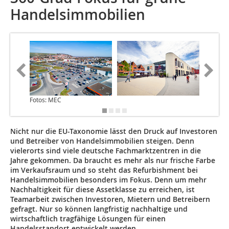
Handelsimmobilien
Fotos: MEC
Nicht nur die EU-Taxonomie lässt den Druck auf Investoren
und Betreiber von Handelsimmobilien steigen. Denn
vielerorts sind viele deutsche Fachmarktzentren in die
Jahre gekommen. Da braucht es mehr als nur frische Farbe
im Verkaufsraum und so steht das Refurbishment bei
Handelsimmobilien besonders im Fokus. Denn um mehr
Nachhaltigkeit für diese Assetklasse zu erreichen, ist
Teamarbeit zwischen Investoren, Mietern und Betreibern
gefragt. Nur so können langfristig nachhaltige und
wirtschaftlich tragfähige Lösungen für einen
Handelsstandort entwickelt werden.