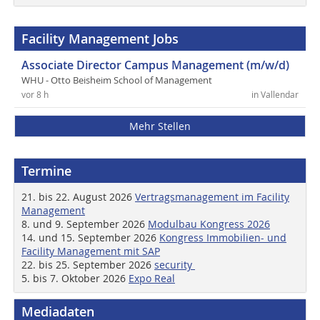
Facility Management Jobs
Associate Director Campus Management (m/w/d)
WHU - Otto Beisheim School of Management
vor 8 h
in Vallendar
Mehr Stellen
Termine
21. bis 22. August 2026
Vertragsmanagement im Facility
Management
8. und 9. September 2026
Modulbau Kongress 2026
14. und 15. September 2026
Kongress Immobilien- und
Facility Management mit SAP
22. bis 25. September 2026
security
5. bis 7. Oktober 2026
Expo Real
Mediadaten