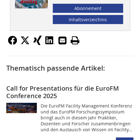
Abonnement
Inhaltsverzeichnis
Thematisch passende Artikel:
Call for Presentations für die EuroFM
Conference 2025
Die EuroFM Facility Management Konferenz
und das EuroFM Forschungssymposium
bringt auch in diesem Jahr Praktiker,
Dozenten und Forscher zusammenbringen
und den Austausch von Wissen im Facility...