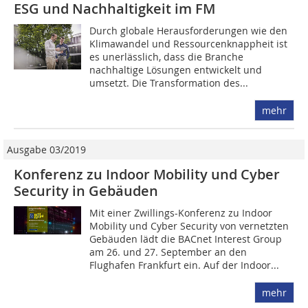
ESG und Nachhaltigkeit im FM
Durch globale Herausforderungen wie den
Klimawandel und Ressourcenknappheit ist
es unerlässlich, dass die Branche
nachhaltige Lösungen entwickelt und
umsetzt. Die Transformation des...
mehr
Ausgabe 03/2019
Konferenz zu Indoor Mobility und Cyber
Security in Gebäuden
Mit einer Zwillings-Konferenz zu Indoor
Mobility und Cyber Security von vernetzten
Gebäuden lädt die BACnet Interest Group
am 26. und 27. September an den
Flughafen Frankfurt ein. Auf der Indoor...
mehr