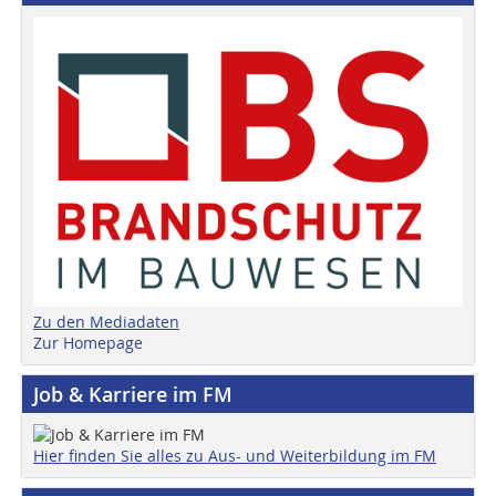
Zu den Mediadaten
Zur Homepage
Job & Karriere im FM
Hier finden Sie alles zu Aus- und Weiterbildung im FM