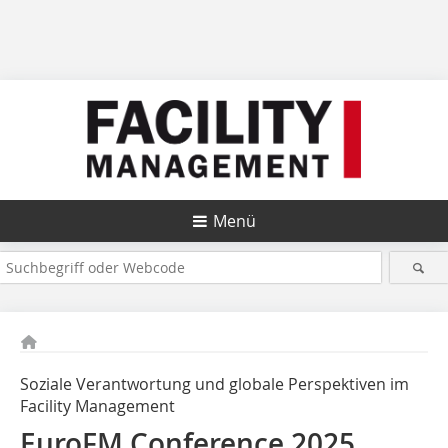
Menü
Soziale Verantwortung und globale Perspektiven im
Facility Management
EuroFM Conference 2025