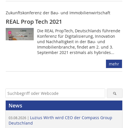
Zukunftskonferenz der Bau- und Immobilienwirtschaft
REAL Prop Tech 2021
Die REAL PropTech, Deutschlands führende
Konferenz für Digitalisierung, Innovation
und Nachhaltigkeit in der Bau- und
Immobilienbranche, findet am 2. und 3.
September 2021 erstmals als hybrides...
mehr
News
Luzius Wirth wird CEO der Compass Group
03.08.2026 |
Deutschland