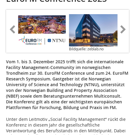
Bildquelle: zeblab.no
Vom 1. bis 3. Dezember 2025 trifft sich die internationale
Facility Management-Community im norwegischen
Trondheim zur 30. EuroFM Conference und zum 24. EuroFM
Research Symposium. Gastgeber ist die Norwegian
University of Science and Technology (NTNU), unterstützt
von der Norwegian Building and Property Association
(NBEF) sowie dem Beratungsunternehmen Multiconsult.
Die Konferenz gilt als eine der wichtigsten europäischen
Plattformen für Forschung, Bildung und Praxis im FM.
Unter dem Leitmotiv „Social Facility Management“ rückt die
Konferenz in diesem Jahr die gesellschaftliche
Verantwortung des Berufsstands in den Mittelpunkt. Dabei