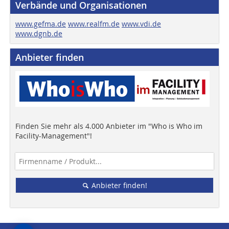
Verbände und Organisationen
www.gefma.de
www.realfm.de
www.vdi.de
www.dgnb.de
Anbieter finden
Finden Sie mehr als 4.000 Anbieter im "Who is Who im
Facility-Management"!
Anbieter finden!