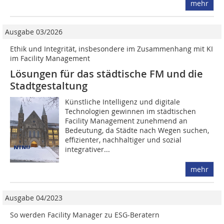
mehr
Ausgabe 03/2026
Ethik und Integrität, insbesondere im Zusammenhang mit KI
im Facility Management
Lösungen für das städtische FM und die
Stadtgestaltung
Künstliche Intelligenz und digitale
Technologien gewinnen im städtischen
Facility Management zunehmend an
Bedeutung, da Städte nach Wegen suchen,
effizienter, nachhaltiger und sozial
integrativer...
mehr
Ausgabe 04/2023
So werden Facility Manager zu ESG-Beratern