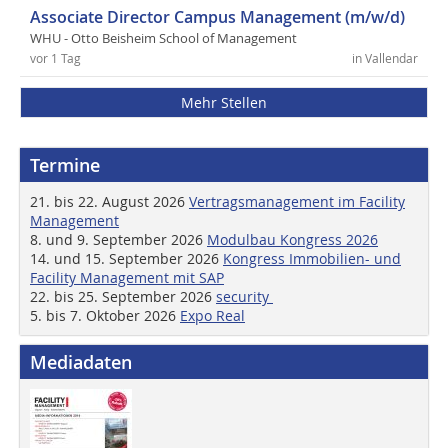
Associate Director Campus Management (m/w/d)
WHU - Otto Beisheim School of Management
vor 1 Tag
in Vallendar
Mehr Stellen
Termine
21. bis 22. August 2026
Vertragsmanagement im Facility
Management
8. und 9. September 2026
Modulbau Kongress 2026
14. und 15. September 2026
Kongress Immobilien- und
Facility Management mit SAP
22. bis 25. September 2026
security
5. bis 7. Oktober 2026
Expo Real
Mediadaten