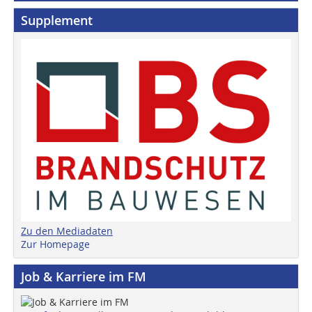
Supplement
Zu den Mediadaten
Zur Homepage
Job & Karriere im FM