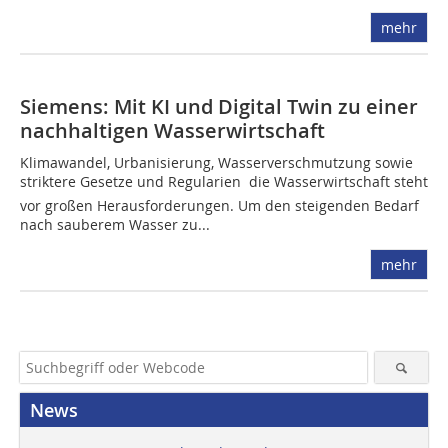
mehr
Siemens: Mit KI und Digital Twin zu einer
nachhaltigen Wasserwirtschaft
Klimawandel, Urbanisierung, Wasserverschmutzung sowie
striktere Gesetze und Regularien  die Wasserwirtschaft steht
vor großen Herausforderungen. Um den steigenden Bedarf
nach sauberem Wasser zu...
mehr
News