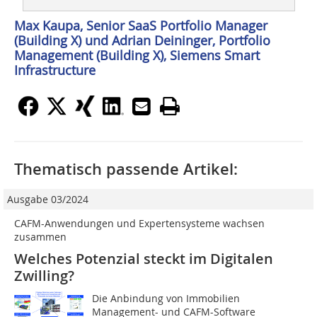
Max Kaupa, Senior SaaS Portfolio ­Manager
(Building X) und Adrian Deininger, Portfolio
Management ­(Building X), Siemens Smart
Infrastructure
Thematisch passende Artikel:
Ausgabe 03/2024
CAFM-Anwendungen und Expertensysteme wachsen
zusammen
Welches Potenzial steckt im Digitalen
Zwilling?
Die Anbindung von Immobilien
Management- und CAFM-Software