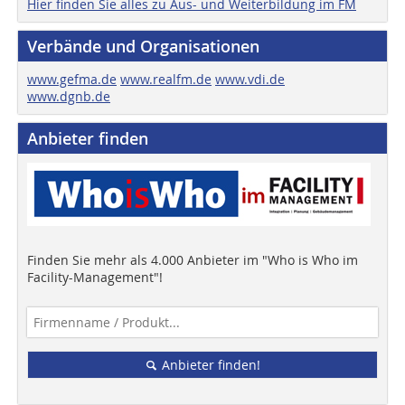
Hier finden Sie alles zu Aus- und Weiterbildung im FM
Verbände und Organisationen
www.gefma.de
www.realfm.de
www.vdi.de
www.dgnb.de
Anbieter finden
Finden Sie mehr als 4.000 Anbieter im "Who is Who im
Facility-Management"!
Anbieter finden!