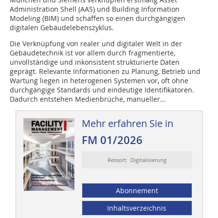
Administration Shell (AAS) und Building Information
Modeling (BIM) und schaffen so einen durchgängigen
digitalen Gebäudelebenszyklus.
Die Verknüpfung von realer und digitaler Welt in der
Gebäudetechnik ist vor allem durch fragmentierte,
unvollständige und inkonsistent strukturierte Daten
geprägt. Relevante Informationen zu Planung, Betrieb und
Wartung liegen in heterogenen Systemen vor, oft ohne
durchgängige Standards und eindeutige Identifikatoren.
Dadurch entstehen Medienbrüche, manueller...
Mehr erfahren Sie in
FM 01/2026
Ressort: Digitalisierung
Abonnement
Inhaltsverzeichnis