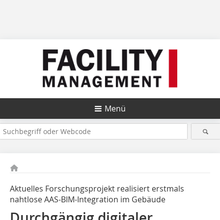
Menü
Aktuelles Forschungsprojekt realisiert erstmals
nahtlose AAS-BIM-Integration im Gebäude
Durchgängig digitaler