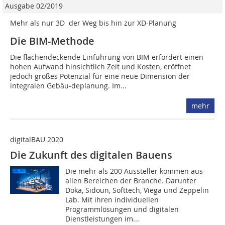
Ausgabe 02/2019
Mehr als nur 3D  der Weg bis hin zur XD-Planung
Die BIM-Methode
Die flächendeckende Einführung von BIM erfordert einen
hohen Aufwand hinsichtlich Zeit und Kosten, eröffnet
jedoch großes Potenzial für eine neue Dimension der
integralen Gebäu-deplanung. Im...
mehr
digitalBAU 2020
Die Zukunft des digitalen Bauens
Die mehr als 200 Aussteller kommen aus
allen Bereichen der Branche. Darunter
Doka, Sidoun, Softtech, Viega und Zeppelin
Lab. Mit ihren individuellen
Programmlösungen und digitalen
Dienstleistungen im...