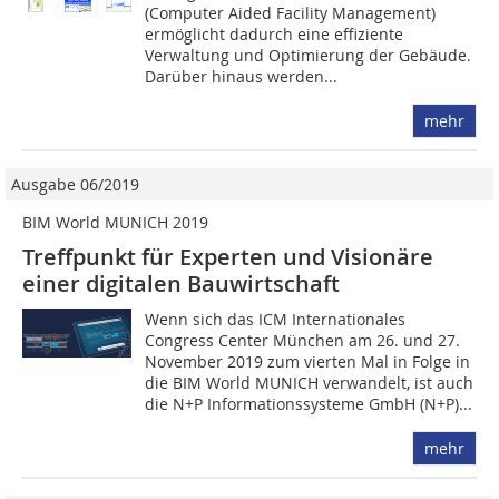
(Computer Aided Facility Management)
ermöglicht dadurch eine effiziente
Verwaltung und Optimierung der Gebäude.
Darüber hinaus werden...
mehr
Ausgabe 06/2019
BIM World MUNICH 2019
Treffpunkt für Experten und Visionäre
einer digitalen Bauwirtschaft
Wenn sich das ICM Internationales
Congress Center München am 26. und 27.
November 2019 zum vierten Mal in Folge in
die BIM World MUNICH verwandelt, ist auch
die N+P Informationssysteme GmbH (N+P)...
mehr