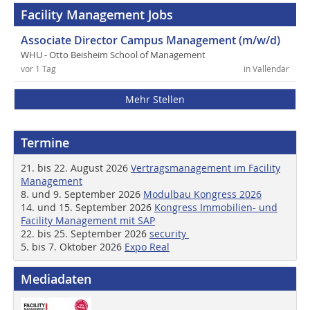
Facility Management Jobs
Associate Director Campus Management (m/w/d)
WHU - Otto Beisheim School of Management
vor 1 Tag
in Vallendar
Mehr Stellen
Termine
21. bis 22. August 2026
Vertragsmanagement im Facility
Management
8. und 9. September 2026
Modulbau Kongress 2026
14. und 15. September 2026
Kongress Immobilien- und
Facility Management mit SAP
22. bis 25. September 2026
security
5. bis 7. Oktober 2026
Expo Real
Mediadaten