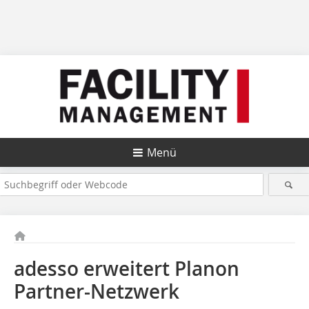
Menü
adesso erweitert Planon
Partner-Netzwerk