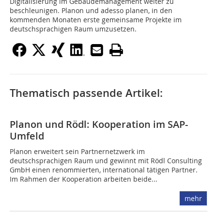
Digitalisierung im Gebäudemanagement weiter zu
beschleunigen. Planon und adesso planen, in den
kommenden Monaten erste gemeinsame Projekte im
deutschsprachigen Raum umzusetzen.
Thematisch passende Artikel:
Planon und Rödl: Kooperation im SAP-
Umfeld
Planon erweitert sein Partnernetzwerk im
deutschsprachigen Raum und gewinnt mit Rödl Consulting
GmbH einen renommierten, international tätigen Partner.
Im Rahmen der Kooperation arbeiten beide...
mehr