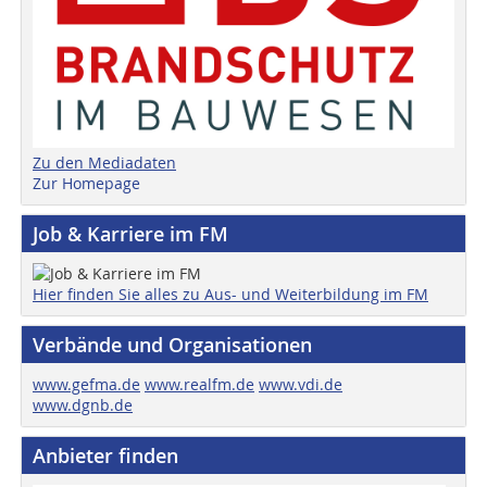
Zu den Mediadaten
Zur Homepage
Job & Karriere im FM
Hier finden Sie alles zu Aus- und Weiterbildung im FM
Verbände und Organisationen
www.gefma.de
www.realfm.de
www.vdi.de
www.dgnb.de
Anbieter finden