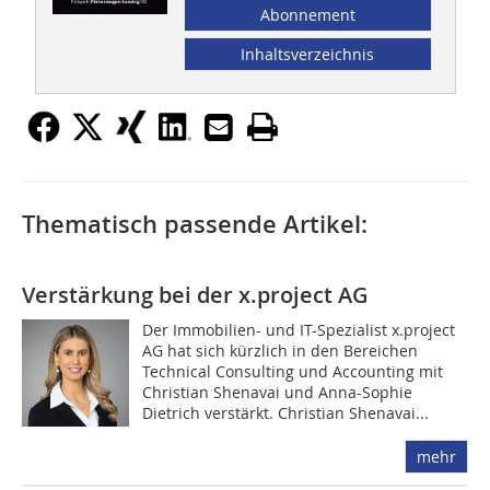
Abonnement
Inhaltsverzeichnis
Thematisch passende Artikel:
Verstärkung bei der x.project AG
Der Immobilien- und IT-Spezialist x.project
AG hat sich kürzlich in den Bereichen
Technical Consulting und Accounting mit
Christian Shenavai und Anna-Sophie
Dietrich verstärkt. Christian Shenavai...
mehr