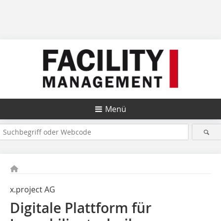
Menü
x.project AG
Digitale Plattform für