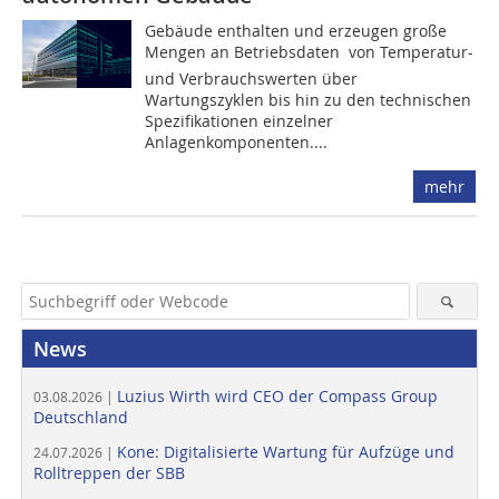
Gebäude enthalten und erzeugen große
Mengen an Betriebsdaten  von Temperatur-
und Verbrauchswerten über
Wartungszyklen bis hin zu den technischen
Spezifikationen einzelner
Anlagenkomponenten....
mehr
News
Luzius Wirth wird CEO der Compass Group
03.08.2026 |
Deutschland
Kone: Digitalisierte Wartung für Aufzüge und
24.07.2026 |
Rolltreppen der SBB