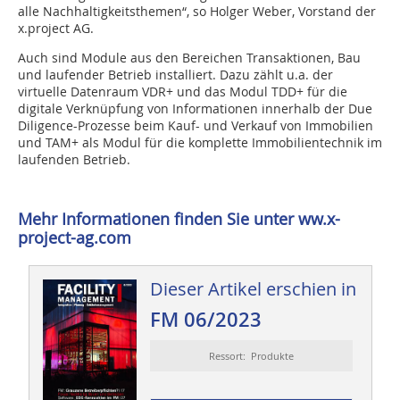
alle Nachhaltigkeitsthemen“, so Holger Weber, Vorstand der
x.project AG.
Auch sind Module aus den Bereichen Transaktionen, Bau
und laufender Betrieb installiert. Dazu zählt u.a. der
virtuelle Datenraum VDR+ und das Modul TDD+ für die
digitale Verknüpfung von Informationen innerhalb der Due
Diligence-Prozesse beim Kauf- und Verkauf von Immobilien
und TAM+ als Modul für die komplette Immobilientechnik im
laufenden Betrieb.
Mehr Informationen finden Sie unter ww.x-
project-ag.com
Dieser Artikel erschien in
FM 06/2023
Ressort: Produkte