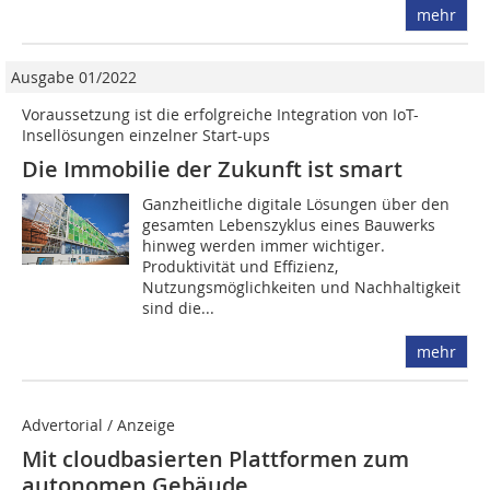
mehr
Ausgabe 01/2022
Voraussetzung ist die erfolgreiche Integration von IoT-
Insellösungen ­einzelner Start-ups
Die Immobilie der Zukunft ist smart
Ganzheitliche digitale Lösungen über den
gesamten Lebenszyklus eines Bauwerks
hinweg werden immer wichtiger.
Produktivität und Effizienz,
Nutzungsmöglichkeiten und Nachhaltigkeit
sind die...
mehr
Advertorial / Anzeige
Mit cloudbasierten Plattformen zum
autonomen Gebäude