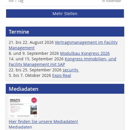
vor 1 Tag
in Vallendar
Mehr Stellen
Termine
21. bis 22. August 2026
Vertragsmanagement im Facility
Management
8. und 9. September 2026
Modulbau Kongress 2026
14. und 15. September 2026
Kongress Immobilien- und
Facility Management mit SAP
22. bis 25. September 2026
security
5. bis 7. Oktober 2026
Expo Real
Mediadaten
Hier finden Sie unsere Mediadaten!
Mediadaten