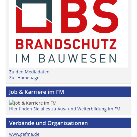
Zu den Mediadaten
Zur Homepage
Job & Karriere im FM
Hier finden Sie alles zu Aus- und Weiterbildung im FM
Verbände und Organisationen
www.gefma.de