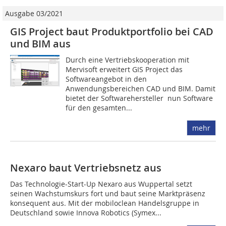
Ausgabe 03/2021
GIS Project baut Produktportfolio bei CAD
und BIM aus
Durch eine Vertriebskooperation mit
Mervisoft erweitert GIS Project das
Softwareangebot in den
Anwendungsbereichen CAD und BIM. Damit
bietet der Softwarehersteller nun Software
für den gesamten...
mehr
Nexaro baut Vertriebsnetz aus
Das Technologie-Start-Up Nexaro aus Wuppertal setzt
seinen Wachstumskurs fort und baut seine Marktpräsenz
konsequent aus. Mit der mobiloclean Handelsgruppe in
Deutschland sowie Innova Robotics (Symex...