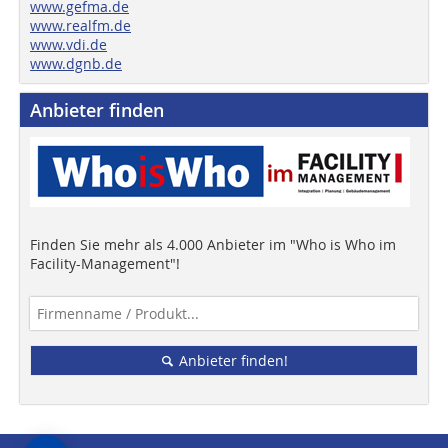
www.gefma.de
www.realfm.de
www.vdi.de
www.dgnb.de
Anbieter finden
Finden Sie mehr als 4.000 Anbieter im "Who is Who im
Facility-Management"!
Anbieter finden!