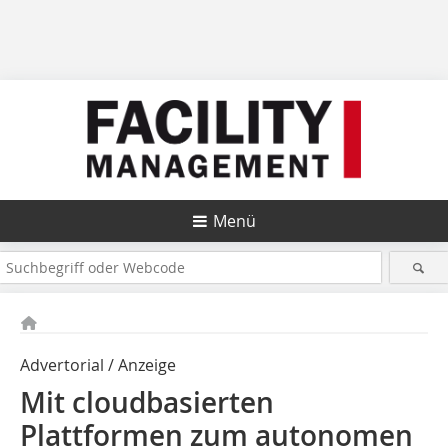
Menü
Advertorial / Anzeige
Mit cloudbasierten
Plattformen zum autonomen