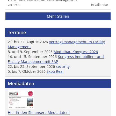
vor 19 h
in Vallendar
Mehr Stellen
Termine
21. bis 22. August 2026
Vertragsmanagement im Facility
Management
8. und 9. September 2026
Modulbau Kongress 2026
14. und 15. September 2026
Kongress Immobilien- und
Facility Management mit SAP
22. bis 25. September 2026
security
5. bis 7. Oktober 2026
Expo Real
Mediadaten
Hier finden Sie unsere Mediadaten!