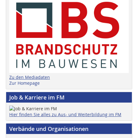
Zu den Mediadaten
Zur Homepage
Job & Karriere im FM
Hier finden Sie alles zu Aus- und Weiterbildung im FM
Verbände und Organisationen