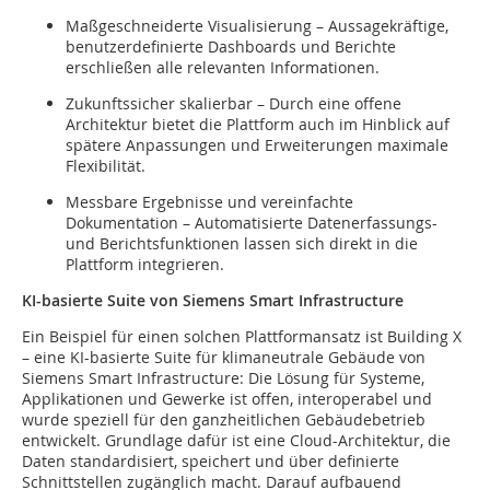
Maßgeschneiderte Visualisierung – Aussagekräftige,
benutzerdefinierte Dashboards und Berichte
erschließen alle relevanten Informationen.
Zukunftssicher skalierbar – Durch eine offene
Architektur bietet die Plattform auch im Hinblick auf
spätere Anpassungen und Erweiterungen maximale
Flexibilität.
Messbare Ergebnisse und vereinfachte
Dokumentation – Automatisierte Datenerfassungs-
und Berichtsfunktionen lassen sich direkt in die
Plattform integrieren.
KI-basierte Suite von Siemens Smart Infrastructure
Ein Beispiel für einen solchen Plattformansatz ist Building X
– eine KI-basierte Suite für klimaneutrale Gebäude von
Siemens Smart Infrastructure: Die Lösung für Systeme,
Applikationen und Gewerke ist offen, interoperabel und
wurde speziell für den ganzheitlichen Gebäudebetrieb
entwickelt. Grundlage dafür ist eine Cloud-Architektur, die
Daten standardisiert, speichert und über definierte
Schnittstellen zugänglich macht. Darauf aufbauend