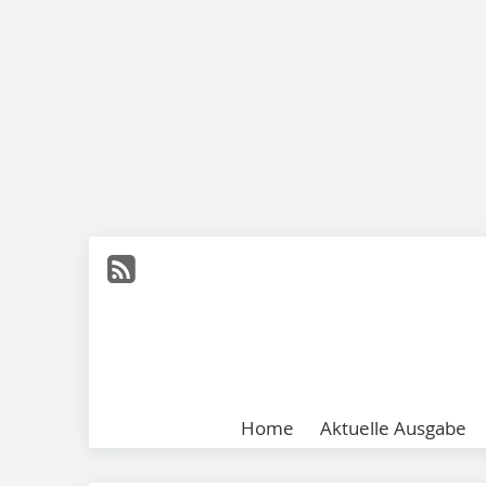
Home
Aktuelle Ausgabe