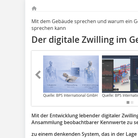
Mit dem Gebäude sprechen und warum ein Gebäu
sprechen kann
Der digitale Zwilling im 
Quelle: BPS International GmbH
Quelle: BPS Interna
Mit der Entwicklung lebender digitaler Zwilling
Ansammlung beobachtbarer Kennwerte zu sein
zu einem denkenden System, das in der Lage i