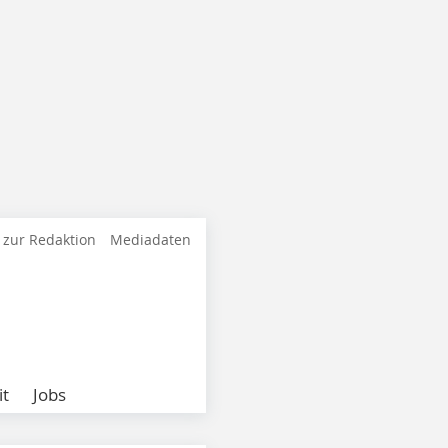
 zur Redaktion
Mediadaten
it
Jobs