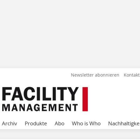
Newsletter abonnieren
Kontakt
Archiv
Produkte
Abo
Who is Who
Nachhaltigke