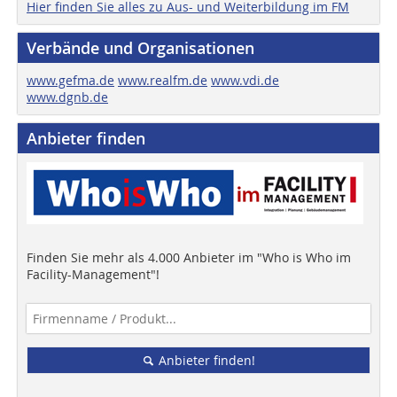
Hier finden Sie alles zu Aus- und Weiterbildung im FM
Verbände und Organisationen
www.gefma.de
www.realfm.de
www.vdi.de
www.dgnb.de
Anbieter finden
Finden Sie mehr als 4.000 Anbieter im "Who is Who im
Facility-Management"!
Anbieter finden!