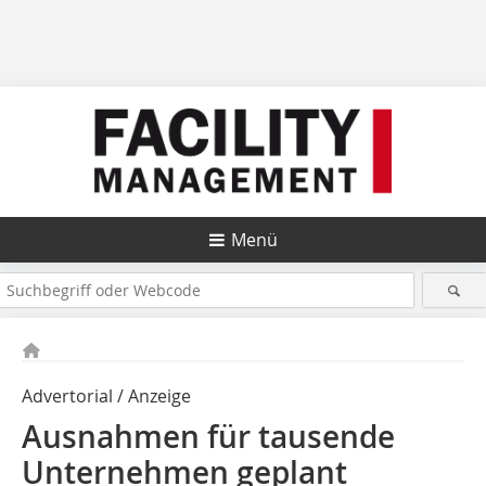
Menü
Advertorial / Anzeige
Ausnahmen für tausende
Unternehmen geplant