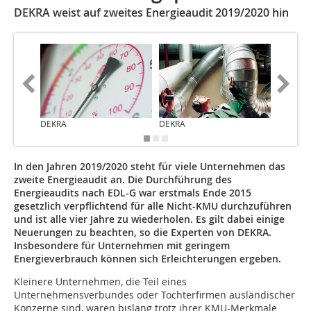
DEKRA weist auf zweites Energieaudit 2019/2020 hin
DEKRA
DEKRA
DEKRA
In den Jahren 2019/2020 steht für viele Unternehmen das
zweite Energieaudit an. Die Durchführung des
Energieaudits nach EDL-G war erstmals Ende 2015
gesetzlich verpflichtend für alle Nicht-KMU durchzuführen
und ist alle vier Jahre zu wiederholen. Es gilt dabei einige
Neuerungen zu beachten, so die Experten von DEKRA.
Insbesondere für Unternehmen mit geringem
Energieverbrauch können sich Erleichterungen ergeben.
Kleinere Unternehmen, die Teil eines
Unternehmensverbundes oder Tochterfirmen ausländischer
Konzerne sind, waren bislang trotz ihrer KMU-Merkmale