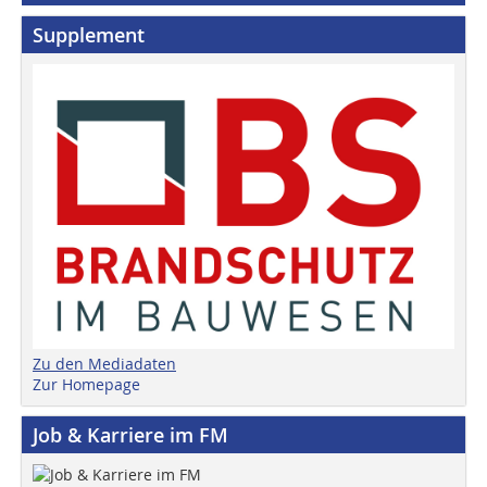
Supplement
Zu den Mediadaten
Zur Homepage
Job & Karriere im FM