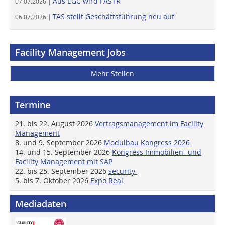
Aus EGC wird FASTR
07.07.2026 |
TAS stellt Geschäftsführung neu auf
06.07.2026 |
Facility Management Jobs
Mehr Stellen
Termine
21. bis 22. August 2026
Vertragsmanagement im Facility
Management
8. und 9. September 2026
Modulbau Kongress 2026
14. und 15. September 2026
Kongress Immobilien- und
Facility Management mit SAP
22. bis 25. September 2026
security
5. bis 7. Oktober 2026
Expo Real
Mediadaten