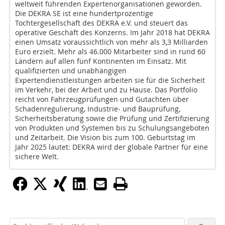
weltweit führenden Expertenorganisationen geworden.
Die DEKRA SE ist eine hundertprozentige
Tochtergesellschaft des DEKRA e.V. und steuert das
operative Geschäft des Konzerns. Im Jahr 2018 hat DEKRA
einen Umsatz voraussichtlich von mehr als 3,3 Milliarden
Euro erzielt. Mehr als 46.000 Mitarbeiter sind in rund 60
Ländern auf allen fünf Kontinenten im Einsatz. Mit
qualifizierten und unabhängigen
Expertendienstleistungen arbeiten sie für die Sicherheit
im Verkehr, bei der Arbeit und zu Hause. Das Portfolio
reicht von Fahrzeugprüfungen und Gutachten über
Schadenregulierung, Industrie- und Bauprüfung,
Sicherheitsberatung sowie die Prüfung und Zertifizierung
von Produkten und Systemen bis zu Schulungsangeboten
und Zeitarbeit. Die Vision bis zum 100. Geburtstag im
Jahr 2025 lautet: DEKRA wird der globale Partner für eine
sichere Welt.