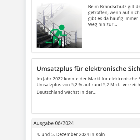
Beim Brandschutz gilt 
getroffen, wenn auf nich
gibt es da häufig immer
Weg hin zur...
Umsatzplus für elektronische Sic
Im Jahr 2022 konnte der Markt für elektronische 
Umsatzplus von 5,2 % auf rund 5,2 Mrd.  verzeich
Deutschland wächst in der...
Ausgabe 06/2024
4. und 5. Dezember 2024 in Köln