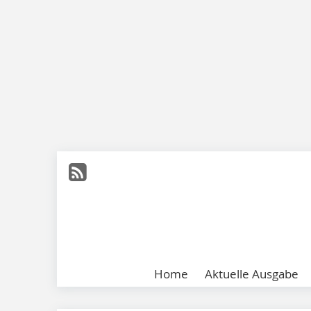
Home
Aktuelle Ausgabe