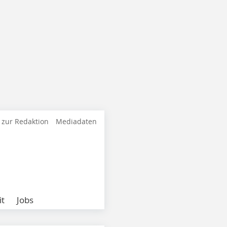
 zur Redaktion
Mediadaten
it
Jobs