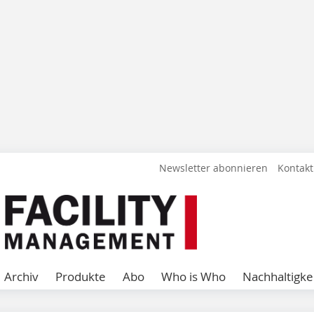
Newsletter abonnieren
Kontakt
Archiv
Produkte
Abo
Who is Who
Nachhaltigke