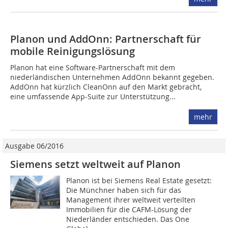
Planon und AddOnn: Partnerschaft für
mobile Reinigungslösung
Planon hat eine Software-Partnerschaft mit dem
niederländischen Unternehmen AddOnn bekannt gegeben.
AddOnn hat kürzlich CleanOnn auf den Markt gebracht,
eine umfassende App-Suite zur Unterstützung...
mehr
Ausgabe 06/2016
Siemens setzt weltweit auf Planon
Planon ist bei Siemens Real Estate gesetzt:
Die Münchner haben sich für das
Management ihrer weltweit verteilten
Immobilien für die CAFM-Lösung der
Niederländer entschieden. Das One