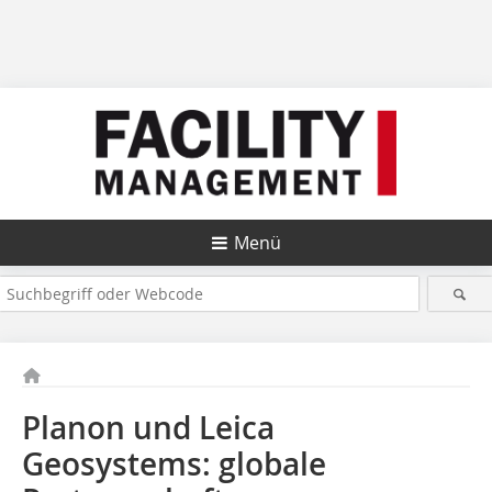
Menü
Planon und Leica
Geosystems: globale