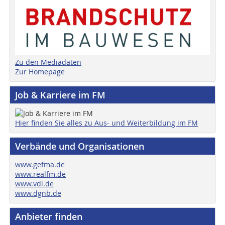
Zu den Mediadaten
Zur Homepage
Job & Karriere im FM
Hier finden Sie alles zu Aus- und Weiterbildung im FM
Verbände und Organisationen
www.gefma.de
www.realfm.de
www.vdi.de
www.dgnb.de
Anbieter finden