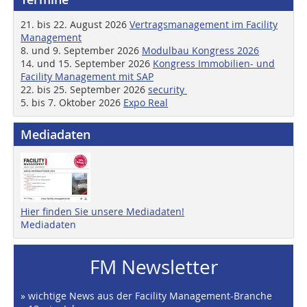
21. bis 22. August 2026
Vertragsmanagement im Facility
Management
8. und 9. September 2026
Modulbau Kongress 2026
14. und 15. September 2026
Kongress Immobilien- und
Facility Management mit SAP
22. bis 25. September 2026
security
5. bis 7. Oktober 2026
Expo Real
Mediadaten
Hier finden Sie unsere Mediadaten!
Mediadaten
FM Newsletter
» wichtige News aus der Facility Management-Branche