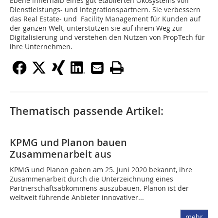
Ebene innerhalb eines gut etablierten Ökosystems von
Dienstleistungs‐ und Integrationspartnern. Sie verbessern
das Real Estate‐ und Facility Management für Kunden auf
der ganzen Welt, unterstützen sie auf ihrem Weg zur
Digitalisierung und verstehen den Nutzen von PropTech für
ihre Unternehmen.
Thematisch passende Artikel:
KPMG und Planon bauen
Zusammenarbeit aus
KPMG und Planon gaben am 25. Juni 2020 bekannt, ihre
Zusammenarbeit durch die Unterzeichnung eines
Partnerschaftsabkommens auszubauen. Planon ist der
weltweit führende Anbieter innovativer...
mehr