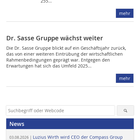
255...
mehr
Dr. Sasse Gruppe wächst weiter
Die Dr. Sasse Gruppe blickt auf ein Geschäftsjahr zurück,
das von einer weiteren Eintrübung der wirtschaftlichen
Rahmenbedingungen geprägt war. Entgegen den
Erwartungen hat sich das Umfeld 2025...
mehr
News
Luzius Wirth wird CEO der Compass Group
03.08.2026 |