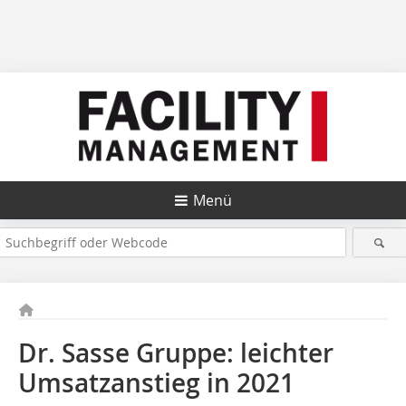
Menü
Dr. Sasse Gruppe: leichter
Umsatzanstieg in 2021