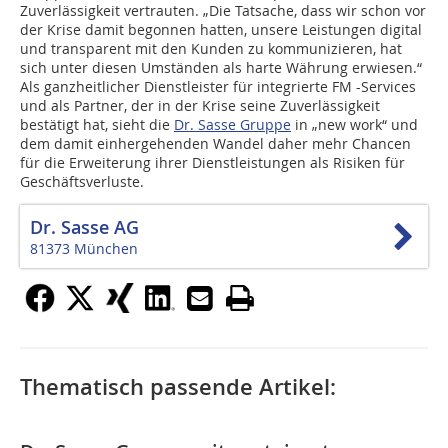
Zuverlässigkeit vertrauten. „Die Tatsache, dass wir schon vor
der Krise damit begonnen hatten, unsere Leistungen digital
und transparent mit den Kunden zu kommunizieren, hat
sich unter diesen Umständen als harte Währung erwiesen.“
Als ganzheitlicher Dienstleister für integrierte FM -Services
und als Partner, der in der Krise seine Zuverlässigkeit
bestätigt hat, sieht die
Dr. Sasse Gruppe
in „new work“ und
dem damit einhergehenden Wandel daher mehr Chancen
für die Erweiterung ihrer Dienstleistungen als Risiken für
Geschäftsverluste.
Dr. Sasse AG
81373 München
Thematisch passende Artikel: