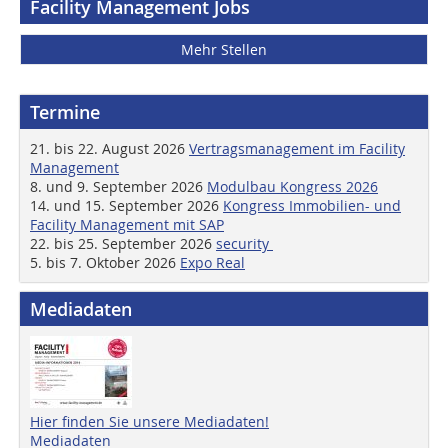
Facility Management Jobs
Mehr Stellen
Termine
21. bis 22. August 2026
Vertragsmanagement im Facility
Management
8. und 9. September 2026
Modulbau Kongress 2026
14. und 15. September 2026
Kongress Immobilien- und
Facility Management mit SAP
22. bis 25. September 2026
security
5. bis 7. Oktober 2026
Expo Real
Mediadaten
Hier finden Sie unsere Mediadaten!
Mediadaten