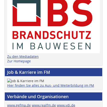
Zu den Mediadaten
Zur Homepage
Job & Karriere im FM
Hier finden Sie alles zu Aus- und Weiterbildung im FM
Verbände und Organisationen
www.gefma.de
www.realfm.de
www.vdi.de