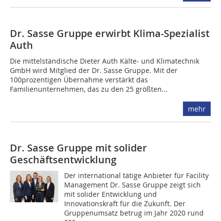
Dr. Sasse Gruppe erwirbt Klima-Spezialist
Auth
Die mittelständische Dieter Auth Kälte- und Klimatechnik
GmbH wird Mitglied der Dr. Sasse Gruppe. Mit der
100prozentigen Übernahme verstärkt das
Familienunternehmen, das zu den 25 größten...
mehr
Dr. Sasse Gruppe mit solider
Geschäftsentwicklung
Der international tätige Anbieter für Facility
Management Dr. Sasse Gruppe zeigt sich
mit solider Entwicklung und
Innovationskraft für die Zukunft. Der
Gruppenumsatz betrug im Jahr 2020 rund