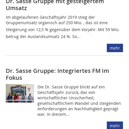
Dr. Sasse Gruppe mit gesteigertem
Umsatz
Im abgelaufenen Geschäftsjahr 2019 stieg der
Gruppenumsatz organisch auf 250 Mio. , das ist eine
Steigerung von 12,5 % gegenüber dem Vorjahr. Mit 59 Mio. 
betrug der Auslandsumsatz 24 %. So...
mehr
Dr. Sasse Gruppe: Integriertes FM im
Fokus
Die Dr. Sasse Gruppe blickt auf ein
Geschäftsjahr zurück, das von
wirtschaftlicher Unsicherheit,
gesellschaftlichem Wandel und steigenden
Anforderungen an Nachhaltigkeit geprägt
war. In diesem...
mehr