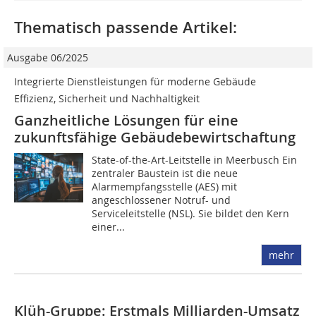
Thematisch passende Artikel:
Ausgabe 06/2025
Integrierte Dienstleistungen für moderne Gebäude 
Effizienz, Sicherheit und Nachhaltigkeit
Ganzheitliche Lösungen für eine
zukunftsfähige Gebäudebewirtschaftung
State-of-the-Art-Leitstelle in ­Meerbusch Ein
zentraler Baustein ist die neue
Alarmempfangsstelle (AES) mit
angeschlossener Notruf- und
Serviceleitstelle (NSL). Sie bildet den Kern
einer...
mehr
Klüh-Gruppe: Erstmals Milliarden-Umsatz