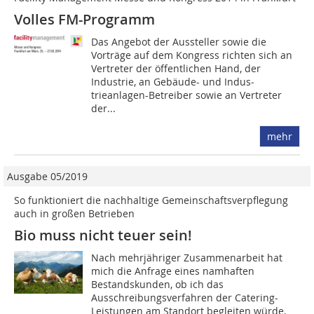
Volles FM-Programm
Das Angebot der Aussteller sowie die
Vorträge auf dem Kongress richten sich an
Vertreter der öffentlichen Hand, der
Industrie, an Gebäude- und Indus­
trieanlagen-Betreiber sowie an Vertreter
der...
mehr
Ausgabe 05/2019
So funktioniert die nachhaltige Gemeinschaftsverpflegung
auch in großen Betrieben
Bio muss nicht teuer sein!
Nach mehrjähriger Zusammenarbeit hat
mich die Anfrage eines namhaften
Bestandskunden, ob ich das
Ausschreibungsverfahren der Catering-
Leistungen am Standort begleiten würde,