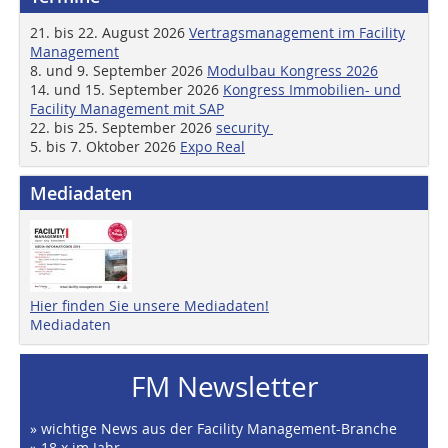
21. bis 22. August 2026
Vertragsmanagement im Facility
Management
8. und 9. September 2026
Modulbau Kongress 2026
14. und 15. September 2026
Kongress Immobilien- und
Facility Management mit SAP
22. bis 25. September 2026
security
5. bis 7. Oktober 2026
Expo Real
Mediadaten
Hier finden Sie unsere Mediadaten!
Mediadaten
FM Newsletter
» wichtige News aus der Facility Management-Branche
» 18 x im Jahr