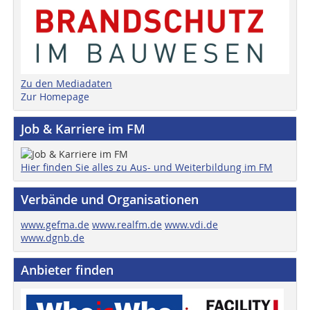
Zu den Mediadaten
Zur Homepage
Job & Karriere im FM
Hier finden Sie alles zu Aus- und Weiterbildung im FM
Verbände und Organisationen
www.gefma.de
www.realfm.de
www.vdi.de
www.dgnb.de
Anbieter finden