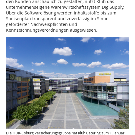
den Kunden anschaulich zu gestalten, nutzt Klüh das
unternehmenseigene Warenwirtschaftssystem DigiSupply.
Über die Softwarelösung werden Inhaltsstoffe bis zum
Speisenplan transparent und zuverlässig im Sinne
geforderter Nachweispflichten und
Kennzeichnungsverordnungen ausgewiesen.
Die HUK-Coburg Versicherungsgruppe hat Klüh Catering zum 1. Januar