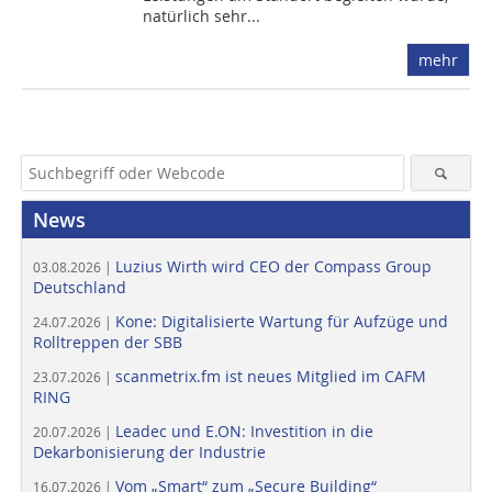
natürlich sehr...
mehr
News
Luzius Wirth wird CEO der Compass Group
03.08.2026 |
Deutschland
Kone: Digitalisierte Wartung für Aufzüge und
24.07.2026 |
Rolltreppen der SBB
scanmetrix.fm ist neues Mitglied im CAFM
23.07.2026 |
RING
Leadec und E.ON: Investition in die
20.07.2026 |
Dekarbonisierung der Industrie
Vom „Smart“ zum „Secure Building“
16.07.2026 |