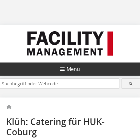
Menü
Klüh: Catering für HUK-
Coburg