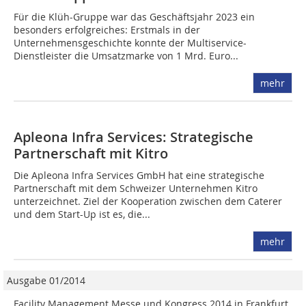
Für die Klüh-Gruppe war das Geschäftsjahr 2023 ein
besonders erfolgreiches: Erstmals in der
Unternehmensgeschichte konnte der Multiservice-
Dienstleister die Umsatzmarke von 1 Mrd. Euro...
mehr
Apleona Infra Services: Strategische
Partnerschaft mit Kitro
Die Apleona Infra Services GmbH hat eine strategische
Partnerschaft mit dem Schweizer Unternehmen Kitro
unterzeichnet. Ziel der Kooperation zwischen dem Caterer
und dem Start-Up ist es, die...
mehr
Ausgabe 01/2014
Facility Management Messe und Kongress 2014 in Frankfurt