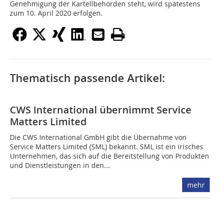
Genehmigung der Kartellbehörden steht, wird spätestens
zum 10. April 2020 erfolgen.
Thematisch passende Artikel:
CWS International übernimmt Service
Matters Limited
Die CWS International GmbH gibt die Übernahme von
Service Matters Limited (SML) bekannt. SML ist ein irisches
Unternehmen, das sich auf die Bereitstellung von Produkten
und Dienstleistungen in den...
mehr