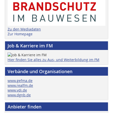
Zu den Mediadaten
Zur Homepage
Job & Karriere im FM
Hier finden Sie alles zu Aus- und Weiterbildung im FM
Verbände und Organisationen
www.gefma.de
www.realfm.de
www.vdi.de
www.dgnb.de
Anbieter finden