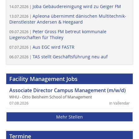
Joba Gebäudereinigung wird zu Geiger FM
14.07.2026 |
Apleona übernimmt dänischen Multitechnik-
13.07.2026 |
Dienstleister Andersen & Heegaard
Peter Gross FM betreut kommunale
09.07.2026 |
Liegenschaften für Tholey
Aus EGC wird FASTR
07.07.2026 |
TAS stellt Geschäftsführung neu auf
06.07.2026 |
Facility Management Jobs
Associate Director Campus Management (m/w/d)
WHU - Otto Beisheim School of Management
07.08.2026
in Vallendar
Mehr Stellen
Termine