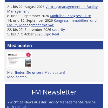
21. bis 22. August 2026
Vertragsmanagement im Facility
Management
8. und 9. September 2026
Modulbau Kongress 2026
14. und 15. September 2026
Kongress Immobilien- und
Facility Management mit SAP
22. bis 25. September 2026
security
5. bis 7. Oktober 2026
Expo Real
Mediadaten
Hier finden Sie unsere Mediadaten!
Mediadaten
FM Newsletter
» wichtige News aus der Facility Management-Branche
» 18 x im Jahr