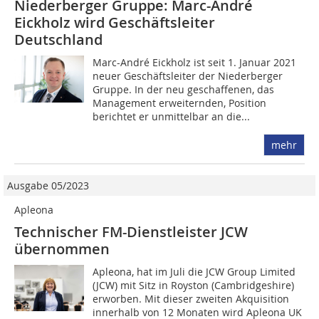
Niederberger Gruppe: Marc-André
Eickholz wird Geschäftsleiter
Deutschland
Marc-André Eickholz ist seit 1. Januar 2021
neuer Geschäftsleiter der Niederberger
Gruppe. In der neu geschaffenen, das
Management erweiternden, Position
berichtet er unmittelbar an die...
mehr
Ausgabe 05/2023
Apleona
Technischer FM-Dienstleister JCW
übernommen
Apleona, hat im Juli die JCW Group Limited
(JCW) mit Sitz in Royston (Cambridgeshire)
erworben. Mit dieser zweiten Akquisition
innerhalb von 12 Monaten wird Apleona UK