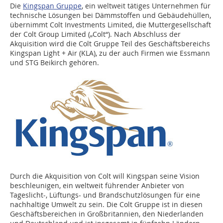
Die
Kingspan Gruppe
, ein weltweit tätiges Unternehmen für
technische Lösungen bei Dämmstoffen und Gebäudehüllen,
übernimmt Colt Investments Limited, die Muttergesellschaft
der Colt Group Limited („Colt“). Nach Abschluss der
Akquisition wird die Colt Gruppe Teil des Geschäftsbereichs
Kingspan Light + Air (KLA), zu der auch Firmen wie Essmann
und STG Beikirch gehören.
Durch die Akquisition von Colt will Kingspan seine Vision
beschleunigen, ein weltweit führender Anbieter von
Tageslicht-, Lüftungs- und Brandschutzlösungen für eine
nachhaltige Umwelt zu sein. Die Colt Gruppe ist in diesen
Geschäftsbereichen in Großbritannien, den Niederlanden