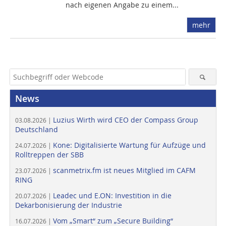
nach eigenen Angabe zu einem...
mehr
News
Luzius Wirth wird CEO der Compass Group
03.08.2026 |
Deutschland
Kone: Digitalisierte Wartung für Aufzüge und
24.07.2026 |
Rolltreppen der SBB
scanmetrix.fm ist neues Mitglied im CAFM
23.07.2026 |
RING
Leadec und E.ON: Investition in die
20.07.2026 |
Dekarbonisierung der Industrie
Vom „Smart“ zum „Secure Building“
16.07.2026 |