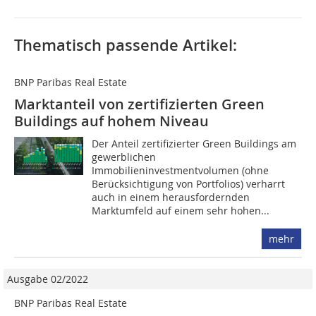
Thematisch passende Artikel:
BNP Paribas Real Estate
Marktanteil von zertifizierten Green
Buildings auf hohem Niveau
Der Anteil zertifizierter Green Buildings am
gewerblichen
Immobilieninvestmentvolumen (ohne
Berücksichtigung von Portfolios) verharrt
auch in einem herausfordernden
Marktumfeld auf einem sehr hohen...
mehr
Ausgabe 02/2022
BNP Paribas Real Estate