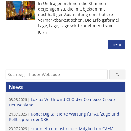
In Umfragen nehmen die Stimmen
derjenigen zu, die in Objekten mit
nachhaltiger Ausrichtung eine höhere
Vermarktbarkeit sehen. Die Erfolgsformel
Lage, Lage, Lage wird zunehmend vom
Faktor...
mehr
News
Luzius Wirth wird CEO der Compass Group
03.08.2026 |
Deutschland
Kone: Digitalisierte Wartung für Aufzüge und
24.07.2026 |
Rolltreppen der SBB
scanmetrix.fm ist neues Mitglied im CAFM
23.07.2026 |