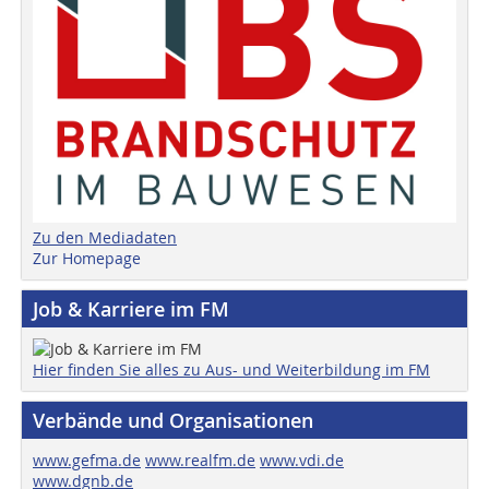
Zu den Mediadaten
Zur Homepage
Job & Karriere im FM
Hier finden Sie alles zu Aus- und Weiterbildung im FM
Verbände und Organisationen
www.gefma.de
www.realfm.de
www.vdi.de
www.dgnb.de