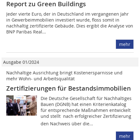
Report zu Green Buildings
Jeder vierte Euro, der in Deutschland im vergangenen Jahr
in Gewerbeimmobilien investiert wurde, floss somit in
nachhaltig zertifizierte Gebäude. Dies ergibt die Analyse von
BNP ­Paribas Real...
mehr
Ausgabe 01/2024
Nachhaltige Ausrichtung bringt Kostenersparnisse und
mehr Wohn- und Arbeitsqualität
Zertifizierungen für Bestandsimmobilien
Die Deutsche Gesellschaft für Nachhaltiges
Bauen (DGNB) hat einen Kriterienkatalog
für entsprechende Maßnahmen entwickelt
und stellt  nach erfolgreicher Zertifizierung 
den Nachweis über die...
mehr