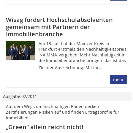
Wisag fördert Hochschulabsolventen
gemeinsam mit Partnern der
Immobilienbranche
Am 13. Juli hat der Mainzer Kreis in
Frankfurt erstmals den Nachhaltigkeitspreis
'NAIMMA' vergeben. Mehr Nachhaltigkeit in
die Immobilienbranche bringen  das ist das
Ziel der Auszeichnung: Mit ihr...
mehr
Ausgabe 02/2011
Auf dem Weg zum nachhaltigen Bauen decken
Zertifizierungen Risiken auf und finden Ertragsprofile für
Immobilien
„Green“ allein reicht nicht!