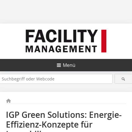
Menü
IGP Green Solutions: Energie-
Effizienz-Konzepte für