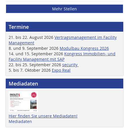
Mehr Stellen
Termine
21. bis 22. August 2026
Vertragsmanagement im Facility
Management
8. und 9. September 2026
Modulbau Kongress 2026
14. und 15. September 2026
Kongress Immobilien- und
Facility Management mit SAP
22. bis 25. September 2026
security
5. bis 7. Oktober 2026
Expo Real
Mediadaten
Hier finden Sie unsere Mediadaten!
Mediadaten