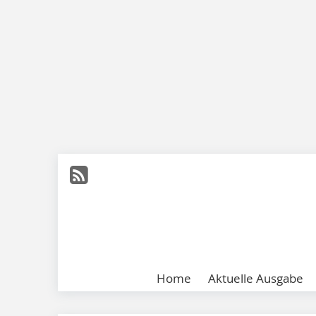
Home
Aktuelle Ausgabe