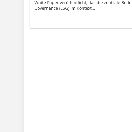
White Paper veröffentlicht, das die zentrale Bed
Governance (ESG) im Kontext...