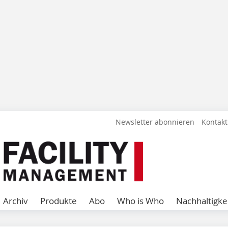
Newsletter abonnieren
Kontakt
Archiv
Produkte
Abo
Who is Who
Nachhaltigke