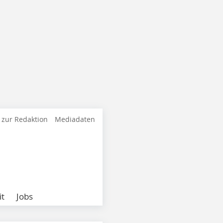
 zur Redaktion
Mediadaten
it
Jobs