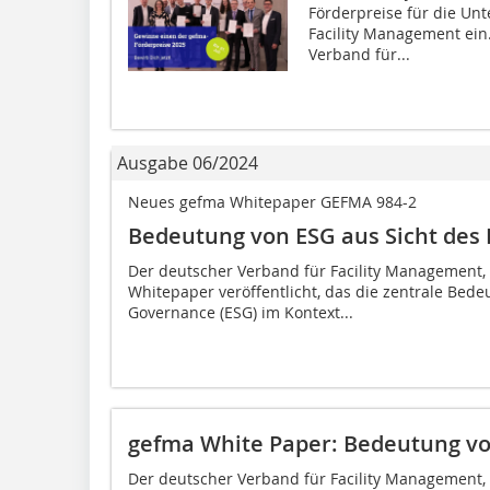
Förderpreise für die Un
Facility Management ein
Verband für...
Ausgabe 06/2024
Neues gefma Whitepaper GEFMA 984-2
Bedeutung von ESG aus Sicht des
Der deutscher Verband für Facility Management,
Whitepaper veröffentlicht, das die zentrale Bede
Governance (ESG) im Kontext...
gefma White Paper: Bedeutung vo
Der deutscher Verband für Facility Management,