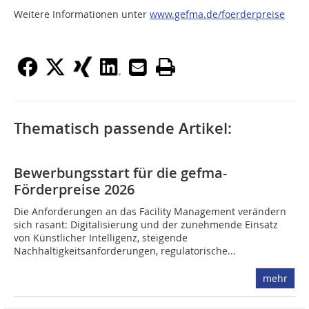
Weitere Informationen unter
www.gefma.de/foerderpreise
Thematisch passende Artikel:
Bewerbungsstart für die gefma-
Förderpreise 2026
Die Anforderungen an das Facility Management verändern
sich rasant: Digitalisierung und der zunehmende Einsatz
von Künstlicher Intelligenz, steigende
Nachhaltigkeitsanforderungen, regulatorische...
mehr