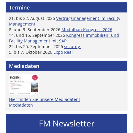
Termine
21. bis 22. August 2026
Vertragsmanagement im Facility
Management
8. und 9. September 2026
Modulbau Kongress 2026
14. und 15. September 2026
Kongress Immobilien- und
Facility Management mit SAP
22. bis 25. September 2026
security
5. bis 7. Oktober 2026
Expo Real
Mediadaten
Hier finden Sie unsere Mediadaten!
Mediadaten
FM Newsletter