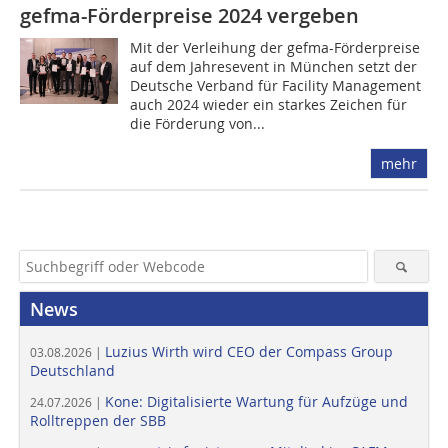
gefma-Förderpreise 2024 vergeben
Mit der Verleihung der gefma-Förderpreise
auf dem Jahresevent in München setzt der
Deutsche Verband für Facility Management
auch 2024 wieder ein starkes Zeichen für
die Förderung von...
mehr
News
Luzius Wirth wird CEO der Compass Group
03.08.2026 |
Deutschland
Kone: Digitalisierte Wartung für Aufzüge und
24.07.2026 |
Rolltreppen der SBB