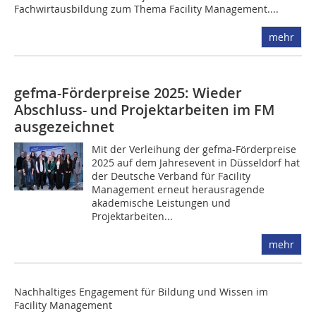
Fachwirtausbildung zum Thema Facility Management....
mehr
gefma-Förderpreise 2025: Wieder
Abschluss- und Projektarbeiten im FM
ausgezeichnet
Mit der Verleihung der gefma-Förderpreise
2025 auf dem Jahresevent in Düsseldorf hat
der Deutsche Verband für Facility
Management erneut herausragende
akademische Leistungen und
Projektarbeiten...
mehr
Nachhaltiges Engagement für Bildung und Wissen im
Facility Management