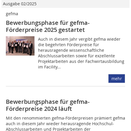
Ausgabe 02/2025
gefma
Bewerbungsphase für gefma-
Förderpreise 2025 gestartet
Auch in diesem Jahr vergibt gefma wieder
die begehrten Förderpreise für
herausragende wissenschaftliche
Abschlussarbeiten sowie für exzellente
Projektarbeiten aus der Fachwirtausbildung
im Facility...
mehr
Bewerbungsphase für gefma-
Förderpreise 2024 läuft
Mit den renommierten gefma-Förderpreisen prämiert gefma
auch in diesem Jahr wieder herausragende Hochschul-
Abschlussarbeiten und Projektarbeiten der