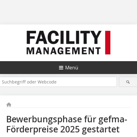
Menü
Bewerbungsphase für gefma-
Förderpreise 2025 gestartet