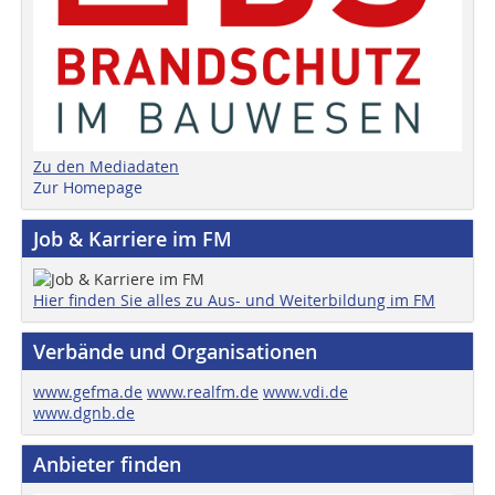
Zu den Mediadaten
Zur Homepage
Job & Karriere im FM
Hier finden Sie alles zu Aus- und Weiterbildung im FM
Verbände und Organisationen
www.gefma.de
www.realfm.de
www.vdi.de
www.dgnb.de
Anbieter finden