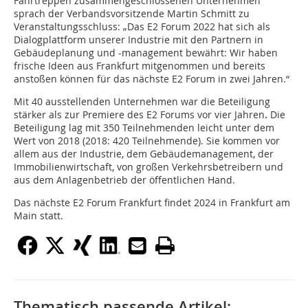
Fahrtreppen zusammenge­schlossenen Unternehmen
sprach der Verbandsvorsitzende Martin Schmitt zu
Veranstaltungsschluss: „Das E2 Forum 2022 hat sich als
Dialogplattform unserer Industrie mit den Partnern in
Gebäudeplanung und -management bewährt: Wir haben
frische Ideen aus Frankfurt mitgenommen und bereits
anstoßen können für das nächste E2 Forum in zwei Jahren.“
Mit 40 ausstellenden Unternehmen war die Beteiligung
stärker als zur Premiere des E2 Forums vor vier Jahren
.
Die
Beteiligung lag mit 350 Teilnehmenden leicht unter dem
Wert von 2018 (2018: 420 Teilnehmende). Sie kommen vor
allem aus der Industrie, dem Gebäudemanagement, der
Immobilienwirtschaft, von großen Verkehrsbetreibern und
aus dem Anlagenbetrieb der öffentlichen Hand.
Das nächste E2 Forum Frankfurt findet 2024 in Frankfurt am
Main statt.
Thematisch passende Artikel: