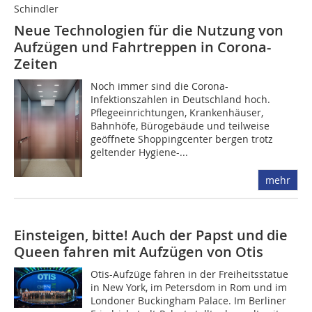
Schindler
Neue Technologien für die Nutzung von
Aufzügen und Fahrtreppen in Corona-
Zeiten
Noch immer sind die Corona-
Infektionszahlen in Deutschland hoch.
Pflegeeinrichtungen, Krankenhäuser,
Bahnhöfe, Bürogebäude und teilweise
geöffnete Shoppingcenter bergen trotz
geltender Hygiene-...
mehr
Einsteigen, bitte! Auch der Papst und die
Queen fahren mit Aufzügen von Otis
Otis-Aufzüge fahren in der Freiheitsstatue
in New York, im Petersdom in Rom und im
Londoner Buckingham Palace. Im Berliner