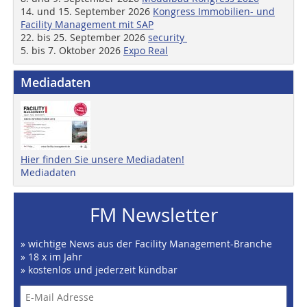
14. und 15. September 2026
Kongress Immobilien- und
Facility Management mit SAP
22. bis 25. September 2026
security
5. bis 7. Oktober 2026
Expo Real
Mediadaten
Hier finden Sie unsere Mediadaten!
Mediadaten
FM Newsletter
» wichtige News aus der Facility Management-Branche
» 18 x im Jahr
» kostenlos und jederzeit kündbar