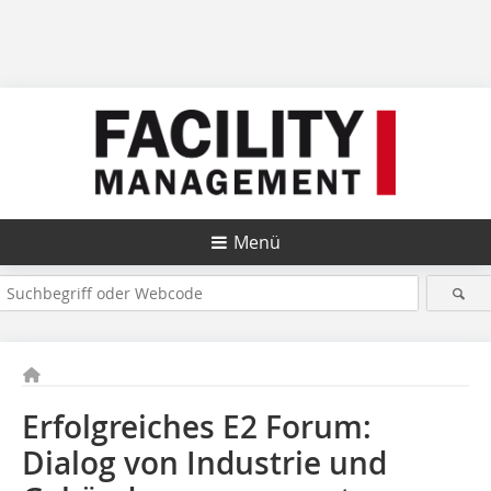
Menü
Erfolgreiches E2 Forum:
Dialog von Industrie und