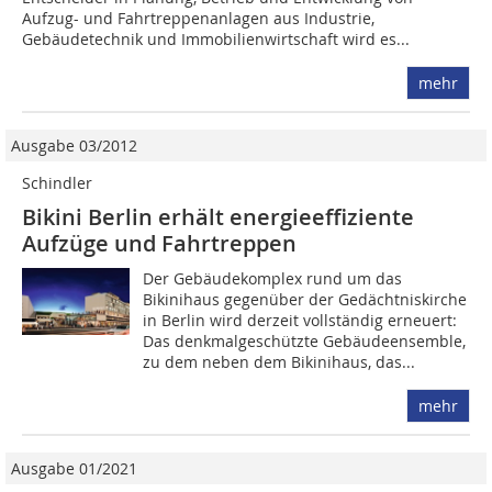
Aufzug- und Fahrtreppen­anlagen aus Industrie,
Gebäudetechnik und Immobilienwirtschaft wird es...
mehr
Ausgabe 03/2012
Schindler
Bikini Berlin erhält energieeffiziente
Aufzüge und Fahrtreppen
Der Gebäudekomplex rund um das
Bikinihaus gegenüber der Gedächtniskirche
in Berlin wird derzeit vollständig erneuert:
Das denkmalgeschützte Gebäudeensemble,
zu dem neben dem Bikinihaus, das...
mehr
Ausgabe 01/2021