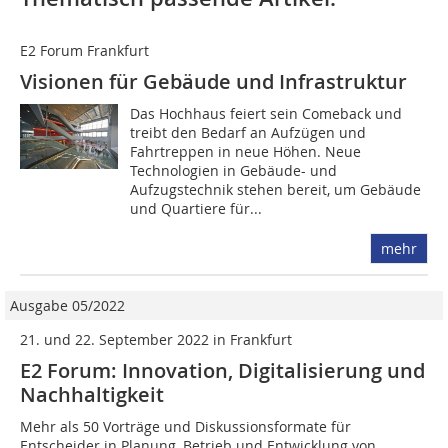
E2 Forum Frankfurt
Visionen für Gebäude und Infrastruktur
Das Hochhaus feiert sein Comeback und
treibt den Bedarf an Aufzügen und
Fahrtreppen in neue Höhen. Neue
Technologien in Gebäude- und
Aufzugstechnik stehen bereit, um Gebäude
und Quartiere für...
mehr
Ausgabe 05/2022
21. und 22. September 2022 in Frankfurt
E2 Forum: Innovation, Digitalisierung und
Nachhaltigkeit
Mehr als 50 Vorträge und Diskussionsformate für
Entscheider in Planung, ­Betrieb und Entwicklung von