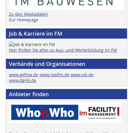
Zu den Mediadaten
Zur Homepage
Job & Karriere im FM
Hier finden Sie alles zu Aus- und Weiterbildung im FM
Verbände und Organisationen
www.gefma.de
www.realfm.de
www.vdi.de
www.dgnb.de
Anbieter finden