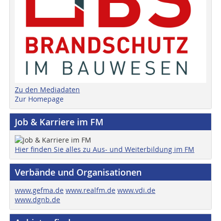
Zu den Mediadaten
Zur Homepage
Job & Karriere im FM
Hier finden Sie alles zu Aus- und Weiterbildung im FM
Verbände und Organisationen
www.gefma.de
www.realfm.de
www.vdi.de
www.dgnb.de