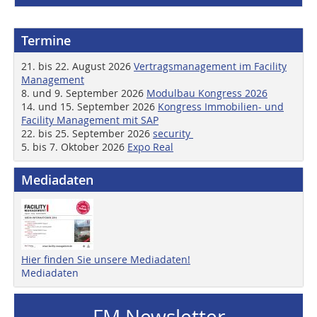
Termine
21. bis 22. August 2026
Vertragsmanagement im Facility
Management
8. und 9. September 2026
Modulbau Kongress 2026
14. und 15. September 2026
Kongress Immobilien- und
Facility Management mit SAP
22. bis 25. September 2026
security
5. bis 7. Oktober 2026
Expo Real
Mediadaten
Hier finden Sie unsere Mediadaten!
Mediadaten
FM Newsletter