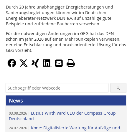
Durch 20 Jahre unabhängiger Energieberatungen und
Sanierungsbegleitungen können wir im Deutschen
Energieberater-Netzwerk DEN e.V. auf unzählige gute
Beispiele und zufriedene Bauherren verweisen.
Für die notwendigen Änderungen im GEG hat das DEN
schon im Jahr 2020 auf einen Mehrpunkteplan verwiesen,
der eine Entschlackung und praxisorientierte Lösung für das
GEG vorsieht.
News
Luzius Wirth wird CEO der Compass Group
03.08.2026 |
Deutschland
Kone: Digitalisierte Wartung für Aufzüge und
24.07.2026 |