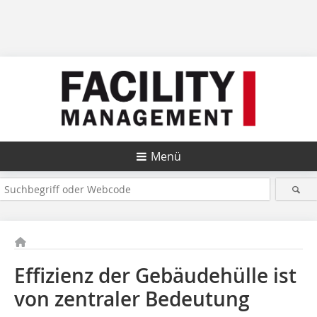
Menü
Effizienz der Gebäudehülle ist
von zentraler Bedeutung