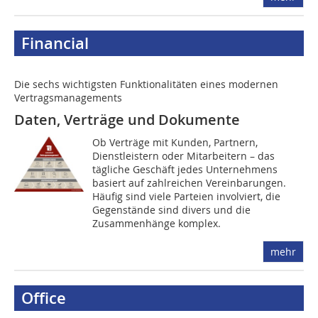
Financial
Die sechs wichtigsten Funktionalitäten eines modernen
Vertragsmanagements
Daten, Verträge und Dokumente
Ob Verträge mit Kunden, Partnern,
Dienstleistern oder Mitarbeitern – das
tägliche Geschäft jedes Unter­nehmens
basiert auf zahlreichen Vereinbarungen.
Häufig sind viele Parteien involviert, die
Gegenstände sind divers und die
Zusammenhänge komplex.
mehr
Office