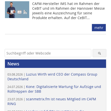
CAFM-Hersteller IMS hat im Rahmen der
CeBIT und im Rahmen der Hannover Messe
jeweils eine Auszeichnung für seine
Produkte erhalten. Auf der CeBIT...
mehr
News
Luzius Wirth wird CEO der Compass Group
03.08.2026 |
Deutschland
Kone: Digitalisierte Wartung für Aufzüge und
24.07.2026 |
Rolltreppen der SBB
scanmetrix.fm ist neues Mitglied im CAFM
23.07.2026 |
RING