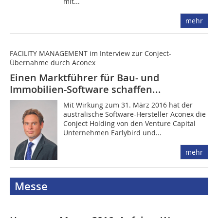
mit...
mehr
FACILITY MANAGEMENT im Interview zur Conject-
Übernahme durch Aconex
Einen Marktführer für Bau- und
Immobilien-Software schaffen...
Mit Wirkung zum 31. März 2016 hat der
australische Software-Hersteller Aconex die
Conject Holding von den Venture Capital
Unternehmen Earlybird und...
mehr
Messe