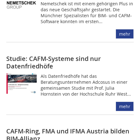
Nemetschek ist mit einem gehörigen Plus in
das neue Geschäftsjahr gestartet. Die
Münchner Spezialisten für BIM- und CAFM-
Software konnten im ersten...
mehr
Studie: CAFM-Systeme sind nur
Datenfriedhöfe
Als Datenfriedhöfe hat das
Beratungsunternehmen Adcosus in einer
gemeinsamen Studie mit Prof. Julia
Hornstein von der Hochschule Ruhr West...
mehr
CAFM-Ring, FMA und IFMA Austria bilden
BIM-Allianz