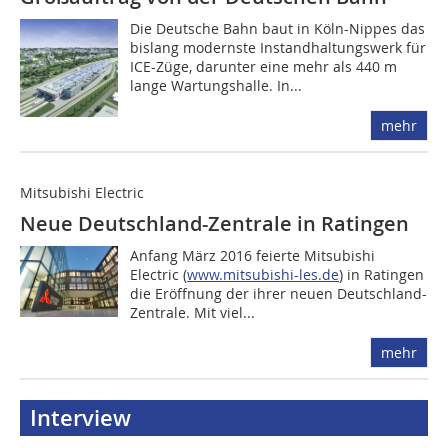
Die Deutsche Bahn baut in Köln-Nippes das
bislang modernste Instandhaltungswerk für
ICE-Züge, darunter eine mehr als 440 m
lange Wartungshalle. In...
mehr
Mitsubishi Electric
Neue Deutschland-Zentrale in Ratingen
Anfang März 2016 feierte Mitsubishi
Electric (
www.mitsubishi-les.de
) in Ratingen
die Eröffnung der ihrer neuen Deutschland-
Zentrale. Mit viel...
mehr
Interview