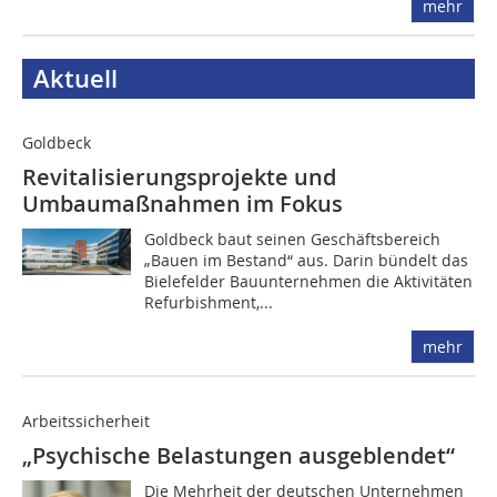
mehr
Aktuell
Goldbeck
Revitalisierungsprojekte und
Umbaumaßnahmen im Fokus
Goldbeck baut seinen Geschäftsbereich
„Bauen im Bestand“ aus. Darin bündelt das
Bielefelder Bauunternehmen die Aktivitäten
Refurbishment,...
mehr
Arbeitssicherheit
„Psychische Belastungen ausgeblendet“
Die Mehrheit der deutschen Unternehmen