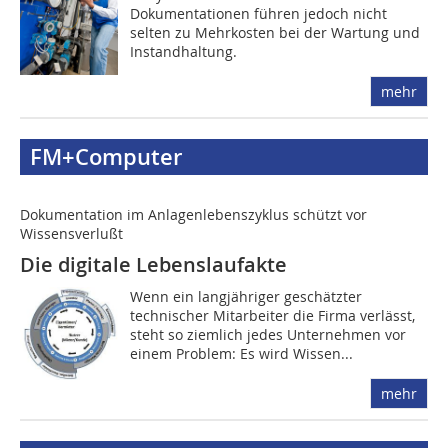
Dokumentationen führen jedoch nicht
selten zu Mehrkosten bei der Wartung und
Instandhaltung.
mehr
FM+Computer
Dokumentation im Anlagenlebenszyklus schützt vor
Wissensverlußt
Die digitale Lebenslaufakte
Wenn ein langjähriger geschätzter
technischer Mitarbeiter die Firma verlässt,
steht so ziemlich jedes Unter­nehmen vor
einem Problem: Es wird Wissen...
mehr