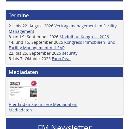
Termine
21. bis 22. August 2026
Vertragsmanagement im Facility
Management
8. und 9. September 2026
Modulbau Kongress 2026
14. und 15. September 2026
Kongress Immobilien- und
Facility Management mit SAP
22. bis 25. September 2026
security
5. bis 7. Oktober 2026
Expo Real
Mediadaten
Hier finden Sie unsere Mediadaten!
Mediadaten
FM Newsletter