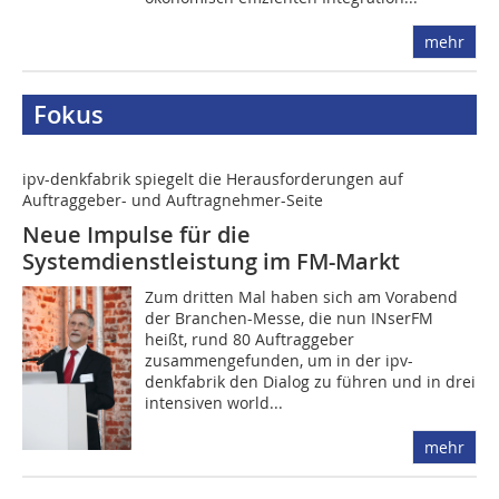
mehr
Fokus
ipv-denkfabrik spiegelt die Herausforderungen auf
Auftraggeber- und Auftragnehmer-Seite
Neue Impulse für die
Systemdienstleistung im FM-Markt
Zum dritten Mal haben sich am Vorabend
der Branchen-Messe, die nun INserFM
heißt, rund 80 Auftraggeber
zusammengefunden, um in der ipv-
denkfabrik den Dialog zu führen und in drei
intensiven world...
mehr