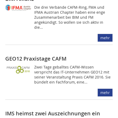
Die drei Verbände CAFM-Ring, FMA und
IFMA Austrian Chapter haben eine enge
Zusammenarbeit bei BIM und FM
angekündigt. So wollen sie sich aktiv in
die...
mehr
GEO12 Praxistage CAFM
Zwei Tage geballtes CAFM-Wissen
verspricht das IT-­Unternehmen GEO12 mit
seiner Veranstaltung Praxis CAFM 2016. Sie
bündelt ein Fachforum, eine...
mehr
IMS heimst zwei Auszeichnungen ein