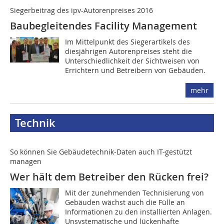
Siegerbeitrag des ipv-Autorenpreises 2016
Baubegleitendes Facility Management
Im Mittelpunkt des Siegerartikels des
diesjährigen Autorenpreises steht die
Unterschiedlichkeit der Sichtweisen von
Errichtern und Betreibern von Gebäuden.
mehr
Technik
So können Sie Gebäudetechnik-Daten auch IT-gestützt
managen
Wer hält dem Betreiber den Rücken frei?
Mit der zunehmenden Technisierung von
Gebäuden wächst auch die Fülle an
Informationen zu den installierten Anlagen.
Unsystematische und lückenhafte