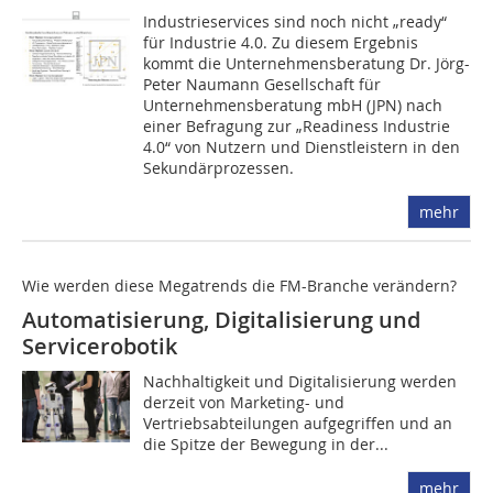
Industrieservices sind noch nicht „ready“
für Industrie 4.0. Zu diesem Ergebnis
kommt die Unternehmens­beratung Dr. Jörg-
Peter Naumann Gesellschaft für
Unternehmensberatung mbH (JPN) nach
einer Befragung zur „Readiness Industrie
4.0“ von Nutzern und Dienstleistern in den
Sekundärprozessen.
mehr
Wie werden diese Megatrends die FM-Branche verändern?
Automatisierung, Digitalisierung und
Servicerobotik
Nachhaltigkeit und Digitalisierung werden
derzeit von Marketing- und
Vertriebsabteilungen aufgegriffen und an
die Spitze der Bewegung in der...
mehr