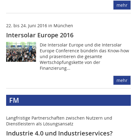
mehr
22. bis 24. Juni 2016 in München
Intersolar Europe 2016
Die Intersolar Europe und die Intersolar
Europe Conference bündeln das Know-how
und präsentieren die gesamte
Wertschöpfungskette von der
Finanzierung...
mehr
FM
Langfristige Partnerschaften zwischen Nutzern und
Dienstleistern als Lösungsansatz
Industrie 4.0 und Industrieservices?