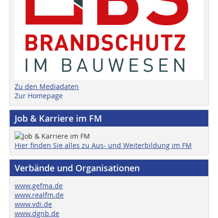
Zu den Mediadaten
Zur Homepage
Job & Karriere im FM
Hier finden Sie alles zu Aus- und Weiterbildung im FM
Verbände und Organisationen
www.gefma.de
www.realfm.de
www.vdi.de
www.dgnb.de