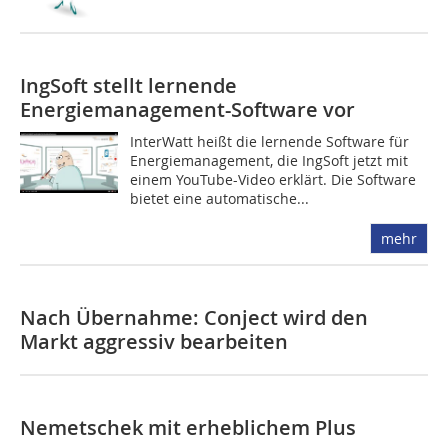
IngSoft stellt lernende
Energiemanagement-Software vor
InterWatt heißt die lernende Software für
Energiemanagement, die IngSoft jetzt mit
einem YouTube-Video erklärt. Die Software
bietet eine automatische...
mehr
Nach Übernahme: Conject wird den
Markt aggressiv bearbeiten
Nemetschek mit erheblichem Plus