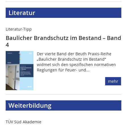
Literatur
Literatur-Tipp
Baulicher Brandschutz im Bestand – Band
4
Der vierte Band der Beuth Praxis-Reihe
„Baulicher Brandschutz im Bestand“
widmet sich den spezifischen normativen
Reglungen für Feuer- und...
mehr
Weiterbildung
TÜV Süd Akademie