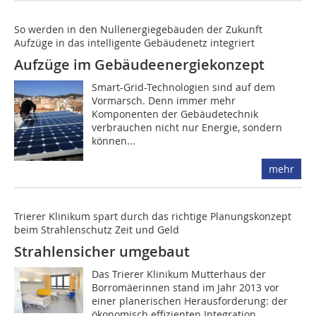
So werden in den Nullenergiegebäuden der Zukunft
Aufzüge in das intelligente Gebäudenetz integriert
Aufzüge im Gebäudeenergiekonzept
Smart-Grid-Technologien sind auf dem
Vormarsch. Denn immer mehr
Komponenten der Gebäudetechnik
verbrauchen nicht nur Energie, sondern
können...
mehr
Trierer Klinikum spart durch das richtige Planungskonzept
beim Strahlenschutz Zeit und Geld
Strahlensicher umgebaut
Das Trierer Klinikum Mutterhaus der
Borromäerinnen stand im Jahr 2013 vor
einer planerischen Herausforderung: der
ökonomisch effizienten Integration...