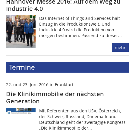
Hannover Messe 2016: Auf dem Weg zu
Industrie 4.0
Das Internet of Things and Services hält
Einzug in die Produktionswelt. Und
Industrie 4.0 wird die Produktion von
morgen bestimmen. Passend zu dieser...
mehr
Termine
22. und 23. Juni 2016 in Frankfurt
Die Klinikimmobilie der nächsten
Generation
Mit Referenten aus den USA, Österreich,
der Schweiz, Russland, Dänemark und
Deutschland geht der zweitägige Kongress
„Die Klinikimmobilie der...