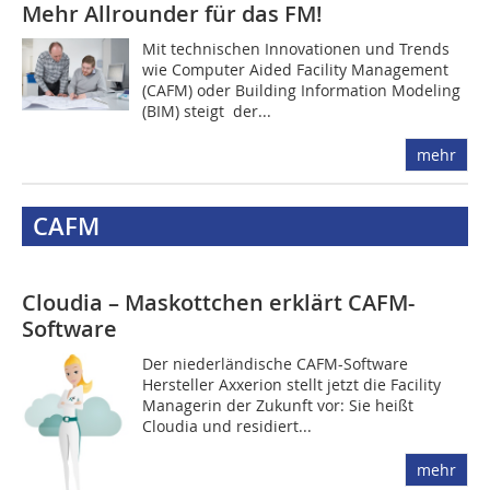
Mehr Allrounder für das FM!
Mit technischen Innovationen und Trends
wie Computer Aided Facility Management
(CAFM) oder Building Information Modeling
(BIM) steigt ­ der...
mehr
CAFM
Cloudia – Maskottchen erklärt CAFM-
Software
Der niederländische CAFM-Software
Hersteller Axxerion stellt jetzt die Facility
Managerin der Zukunft vor: Sie heißt
Cloudia und residiert...
mehr