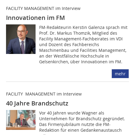
FACILITY MANAGEMENT im Interview
Innovationen im FM
FM-Redakteurin Kerstin Galenza sprach mit
Prof. Dr. Markus Thomzik, Mitglied des
Facility Management-Fachbeirates im VDI
und Dozent des Fachbereichs
Maschinenbau und Facilities Management,
an der Westfälische Hochschule in
Gelsenkirchen, über Innovationen im FM.
mehr
FACILITY MANAGEMENT im Interview
40 Jahre Brandschutz
Vor 40 Jahren wurde Wagner als
Unternehmen für Brandschutz gegründet.
Das Firmenjubiläum nutzte die FM-
Redaktion für einen Gedankenaustausch