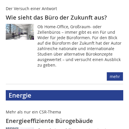
Der Versuch einer Antwort
Wie sieht das Büro der Zukunft aus?
Ob Home-Office, Großraum- oder
Zellenbüros – immer gibt es ein Für und
Wider für jede Büroformen. Für den Blick
auf die Büroform der Zukunft hat der Autor
zahlreiche nationale und internationale
Studien über alter­native Bürokonzepte
ausgewertet – und versucht einen Ausblick
zu geben.
mehr
Energie
Mehr als nur ein CSR-Thema
Energieeffiziente Bürogebäude