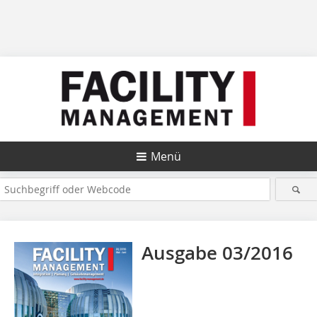
Menü
Ausgabe 03/2016