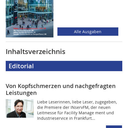
Alle Ausgaben
Inhaltsverzeichnis
Editorial
Von Kopfschmerzen und nachgefragten
Leistungen
Liebe Leserinnen, liebe Leser, zugegeben,
die Premiere der INservFM, der neuen
Leitmesse für Facility Manage ment und
Industrieservice in Frankfurt...