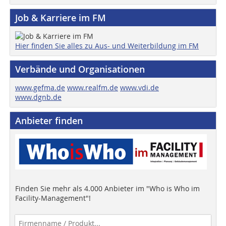
Job & Karriere im FM
Hier finden Sie alles zu Aus- und Weiterbildung im FM
Verbände und Organisationen
www.gefma.de
www.realfm.de
www.vdi.de
www.dgnb.de
Anbieter finden
Finden Sie mehr als 4.000 Anbieter im "Who is Who im
Facility-Management"!