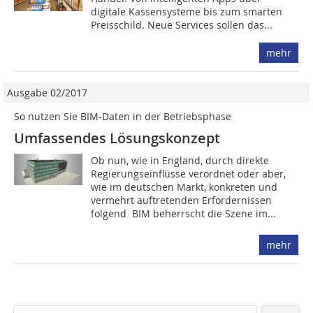
digitale Kassensysteme bis zum smarten
Preisschild. Neue Services sollen das...
mehr
Ausgabe 02/2017
So nutzen Sie BIM-Daten in der Betriebsphase
Umfassendes Lösungskonzept
Ob nun, wie in England, durch direkte
Regierungseinflüsse verordnet oder aber,
wie im deutschen Markt, konkreten und
vermehrt auftretenden Erfordernissen
folgend  BIM beherrscht die Szene im...
mehr