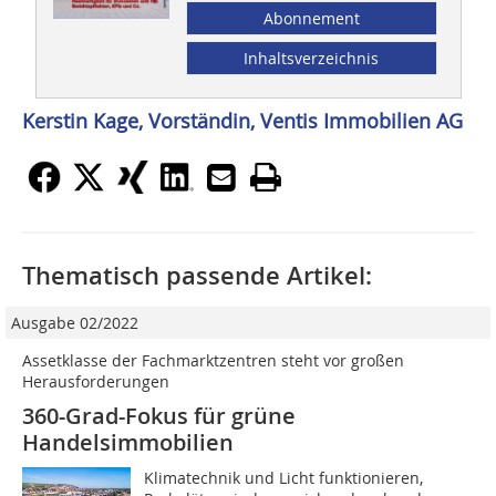
Abonnement
Inhaltsverzeichnis
Kerstin Kage, Vorständin, Ventis ­Immobilien AG
Thematisch passende Artikel:
Ausgabe 02/2022
Assetklasse der Fachmarktzentren steht vor großen
Herausforderungen
360-Grad-Fokus für grüne
Handelsimmobilien
Klimatechnik und Licht funktionieren,