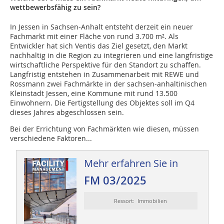
wettbewerbsfähig zu sein?
In Jessen in Sachsen-Anhalt entsteht derzeit ein neuer
Fachmarkt mit einer Fläche von rund 3.700 m². Als
Entwickler hat sich Ventis das Ziel gesetzt, den Markt
nachhaltig in die Region zu integrieren und eine langfristige
wirtschaftliche Perspektive für den Standort zu schaffen.
Langfristig entstehen in Zusammenarbeit mit REWE und
Rossmann zwei Fachmärkte in der sachsen-anhaltinischen
Kleinstadt Jessen, eine Kommune mit rund 13.500
Einwohnern. Die Fertigstellung des Objektes soll im Q4
dieses Jahres abgeschlossen sein.
Bei der Errichtung von Fachmärkten wie diesen, müssen
verschiedene Faktoren...
Mehr erfahren Sie in
FM 03/2025
Ressort: Immobilien