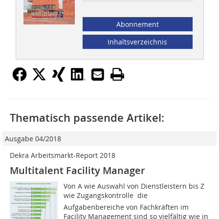
Abonnement
Inhaltsverzeichnis
Thematisch passende Artikel:
Ausgabe 04/2018
Dekra Arbeitsmarkt-Report 2018
Multitalent Facility Manager
Von A wie Auswahl von Dienstleistern bis Z
wie Zugangskontrolle  die
Aufgabenbereiche von Fachkräften im
Facility Management sind so vielfältig wie in