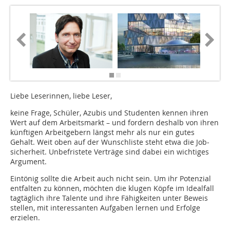
Liebe Leserinnen, liebe Leser,
keine Frage, Schüler, Azubis und Studenten kennen ihren
Wert auf dem Arbeitsmarkt – und fordern deshalb von ihren
künftigen Arbeitgebern längst mehr als nur ein gutes
Gehalt. Weit oben auf der Wunschliste steht etwa die Job­
sicherheit. Unbefristete Verträge sind dabei ein wichtiges
Argument.
Eintönig sollte die Arbeit auch nicht sein. Um ihr Potenzial
entfalten zu können, möchten die klugen Köpfe im Ideal­fall
tagtäglich ihre Talente und ihre ­Fähigkeiten unter Beweis
stellen, mit interessanten Aufgaben lernen und Erfolge
erzielen.