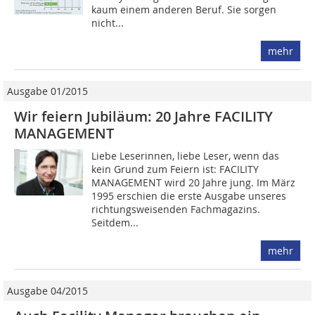
kaum einem anderen Beruf. Sie sorgen
nicht...
mehr
Ausgabe 01/2015
Wir feiern Jubiläum: 20 Jahre FACILITY
MANAGEMENT
Liebe Leserinnen, liebe Leser, wenn das
kein Grund zum Feiern ist: FACILITY
MANAGEMENT wird 20 Jahre jung. Im März
1995 erschien die erste Ausgabe unseres
richtungsweisenden Fachmagazins.
Seitdem...
mehr
Ausgabe 04/2015