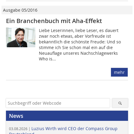
Ausgabe 05/2016
Ein Branchenbuch mit Aha-Effekt
Liebe Leserinnen, liebe Leser, es dauert
zwar noch etwas, aber Vorfreude ist
bekanntlich die schönste Freude: Und so
stimme ich Sie schon mal ein auf die
Neuauflage unseres Nachschlagewerks
Who is...
mehr
News
Luzius Wirth wird CEO der Compass Group
03.08.2026 |