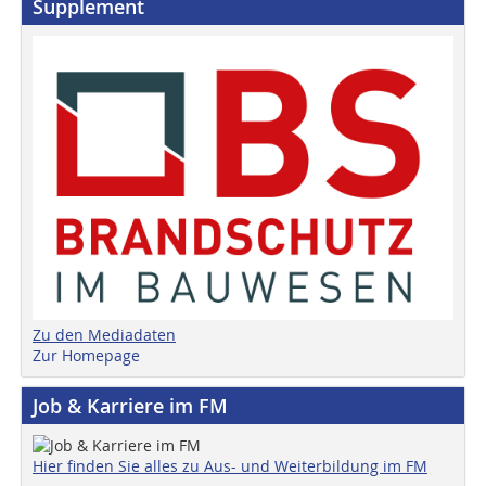
Supplement
Zu den Mediadaten
Zur Homepage
Job & Karriere im FM
Hier finden Sie alles zu Aus- und Weiterbildung im FM