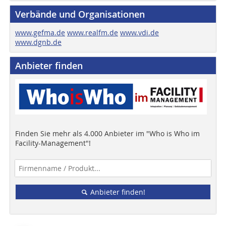
Verbände und Organisationen
www.gefma.de
www.realfm.de
www.vdi.de
www.dgnb.de
Anbieter finden
Finden Sie mehr als 4.000 Anbieter im "Who is Who im
Facility-Management"!
Anbieter finden!