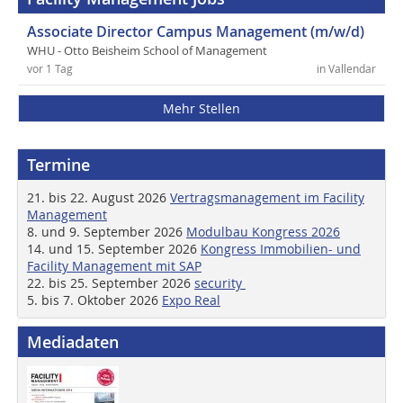
Associate Director Campus Management (m/w/d)
WHU - Otto Beisheim School of Management
vor 1 Tag
in Vallendar
Mehr Stellen
Termine
21. bis 22. August 2026
Vertragsmanagement im Facility
Management
8. und 9. September 2026
Modulbau Kongress 2026
14. und 15. September 2026
Kongress Immobilien- und
Facility Management mit SAP
22. bis 25. September 2026
security
5. bis 7. Oktober 2026
Expo Real
Mediadaten