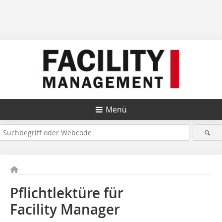
Menü
Pflichtlektüre für
Facility Manager