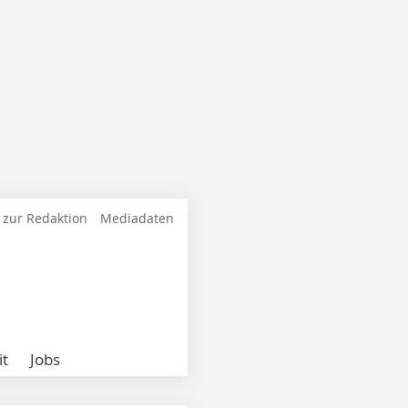
 zur Redaktion
Mediadaten
it
Jobs