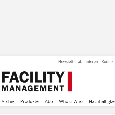
Newsletter abonnieren
Kontakt
Archiv
Produkte
Abo
Who is Who
Nachhaltigke