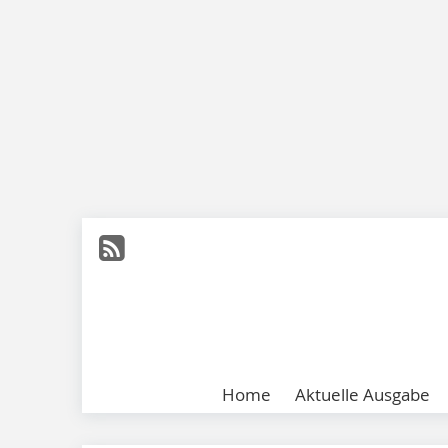
Home
Aktuelle Ausgabe