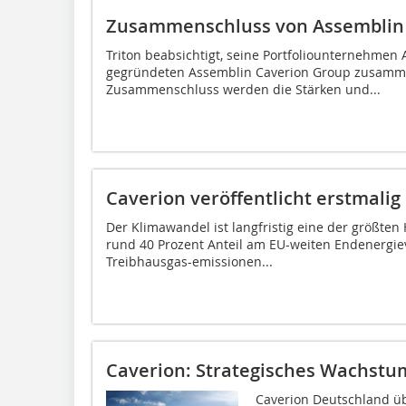
Zusammenschluss von Assemblin
Triton beabsichtigt, seine Portfoliounternehmen
gegründeten Assemblin Caverion Group zusamm
Zusammenschluss werden die Stärken und...
Caverion veröffentlicht erstmalig
Der Klimawandel ist langfristig eine der größten
rund 40 Prozent Anteil am EU-weiten Endenergie
Treibhausgas-emissionen...
Caverion: Strategisches Wachstu
Caverion Deutschland ü