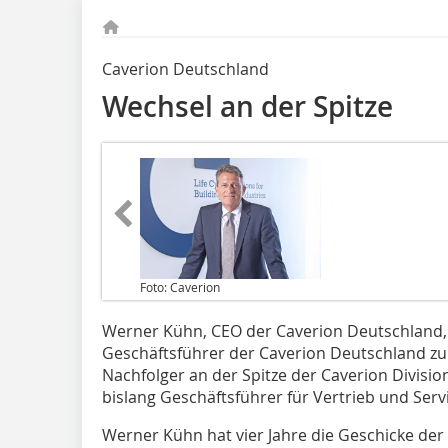
Caverion Deutschland
Wechsel an der Spitze
Foto: Caverion
Werner Kühn, CEO der Caverion Deutschland, l
Geschäftsführer der Caverion Deutschland z
Nachfolger an der Spitze der Ca­verion Divisi
bislang Geschäftsführer für Vertrieb und Serv
Werner Kühn hat vier Jahre die Geschicke der