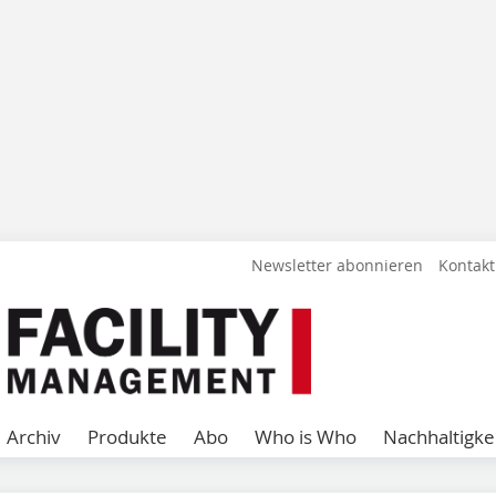
Newsletter abonnieren
Kontakt
Archiv
Produkte
Abo
Who is Who
Nachhaltigke