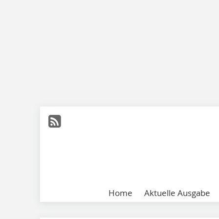
Home
Aktuelle Ausgabe