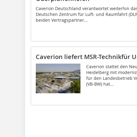
Caverion Deutschland verantwortet weiterhin 
Deutschen Zentrum für Luft- und Raumfahrt (DLR
beiden Vertragspartner...
Caverion liefert MSR-Technikfür U
Caverion stattet den Neu
Heidelberg mit moderns
für den Landesbetrieb
(VB-BW) hat...