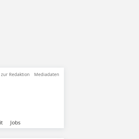
 zur Redaktion
Mediadaten
it
Jobs