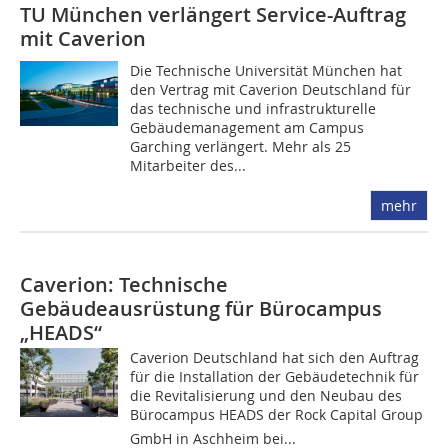
TU München verlängert Service-Auftrag
mit Caverion
Die Technische Universität München hat
den Vertrag mit Caverion Deutschland für
das technische und infrastrukturelle
Gebäudemanagement am Campus
Garching verlängert. Mehr als 25
Mitarbeiter des...
mehr
Caverion: Technische
Gebäudeausrüstung für Bürocampus
„HEADS“
Caverion Deutschland hat sich den Auftrag
für die Installation der Gebäudetechnik für
die Revitalisierung und den Neubau des
Bürocampus HEADS der Rock Capital Group
GmbH in Aschheim bei...