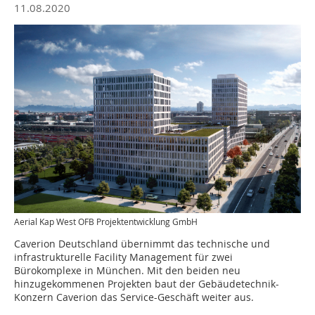
11.08.2020
Aerial Kap West OFB Projektentwicklung GmbH
Caverion Deutschland übernimmt das technische und
infrastrukturelle Facility Management für zwei
Bürokomplexe in München. Mit den beiden neu
hinzugekommenen Projekten baut der Gebäudetechnik-
Konzern Caverion das Service-Geschäft weiter aus.