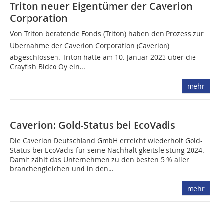
Triton neuer Eigentümer der Caverion
Corporation
Von Triton beratende Fonds (Triton) haben den Prozess zur
Übernahme der Caverion Corporation (Caverion)
abgeschlossen. Triton hatte am 10. Januar 2023 über die
Crayfish Bidco Oy ein...
mehr
Caverion: Gold-Status bei EcoVadis
Die Caverion Deutschland GmbH erreicht wiederholt Gold-
Status bei EcoVadis für seine Nachhaltigkeitsleistung 2024.
Damit zählt das Unternehmen zu den besten 5 % aller
branchengleichen und in den...
mehr