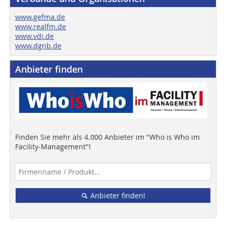
www.gefma.de
www.realfm.de
www.vdi.de
www.dgnb.de
Anbieter finden
Finden Sie mehr als 4.000 Anbieter im "Who is Who im
Facility-Management"!
Anbieter finden!