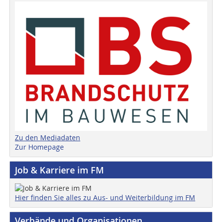
Zu den Mediadaten
Zur Homepage
Job & Karriere im FM
Hier finden Sie alles zu Aus- und Weiterbildung im FM
Verbände und Organisationen