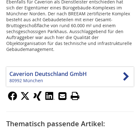
Ebenfalls für Caverion als Dienstleister entschieden hat
sich der Eigentümer eines Bürogebäude-Komplexes im
Münchner Norden. Der nach BREEAM zertifizierte Komplex
besteht aus acht Gebäudeteilen mit einer Gesamt-
Bruttogeschoßfläche von rund 60.000 m² und einem
sechsgeschossigen Parkhaus. Ausschlaggebend für den
Auftraggeber war auch hier die Qualität der
Objektorganisation für das technische und infrastrukturelle
Gebäudemanagement.
Caverion Deutschland GmbH
80992 München
Thematisch passende Artikel: