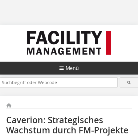
Menü
Caverion: Strategisches
Wachstum durch FM-Projekte