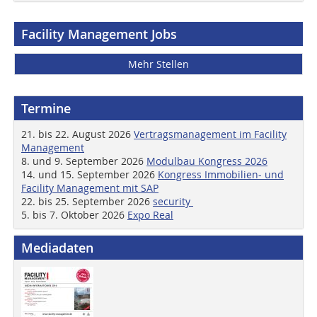
Facility Management Jobs
Mehr Stellen
Termine
21. bis 22. August 2026
Vertragsmanagement im Facility
Management
8. und 9. September 2026
Modulbau Kongress 2026
14. und 15. September 2026
Kongress Immobilien- und
Facility Management mit SAP
22. bis 25. September 2026
security
5. bis 7. Oktober 2026
Expo Real
Mediadaten