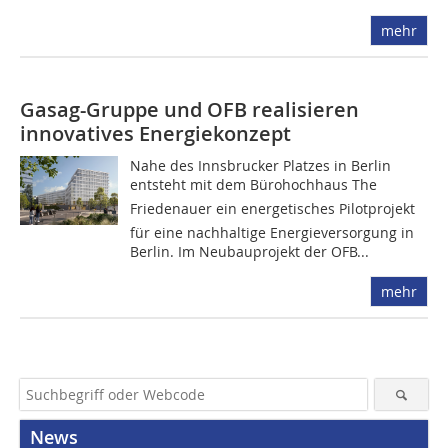
mehr
Gasag-Gruppe und OFB realisieren
innovatives Energiekonzept
Nahe des Innsbrucker Platzes in Berlin
entsteht mit dem Bürohochhaus The
Friedenauer ein energetisches Pilotprojekt
für eine nachhaltige Energieversorgung in
Berlin. Im Neubauprojekt der OFB...
mehr
News