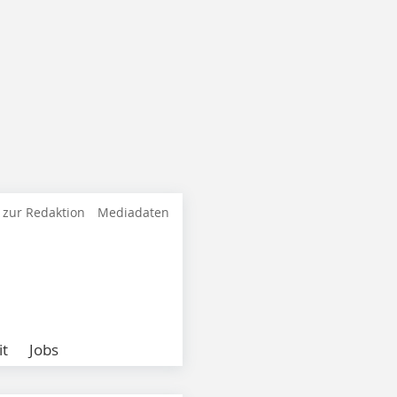
 zur Redaktion
Mediadaten
it
Jobs