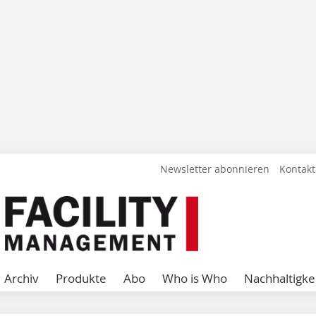
Newsletter abonnieren
Kontakt
Archiv
Produkte
Abo
Who is Who
Nachhaltigke