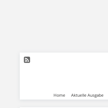
Home
Aktuelle Ausgabe