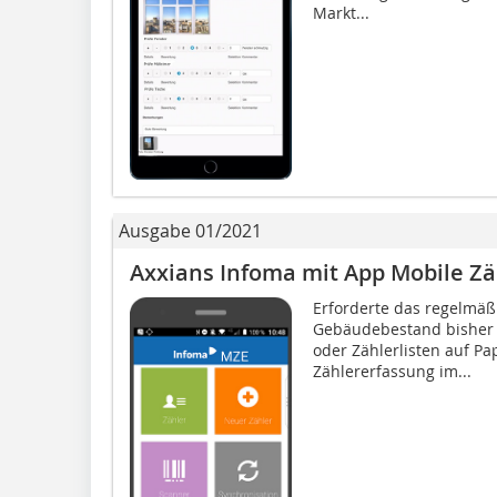
Markt...
Ausgabe 01/2021
Axxians Infoma mit App Mobile Z
Erforderte das regelmä
Gebäudebestand bisher 
oder Zählerlisten auf Pa
Zählererfassung im...