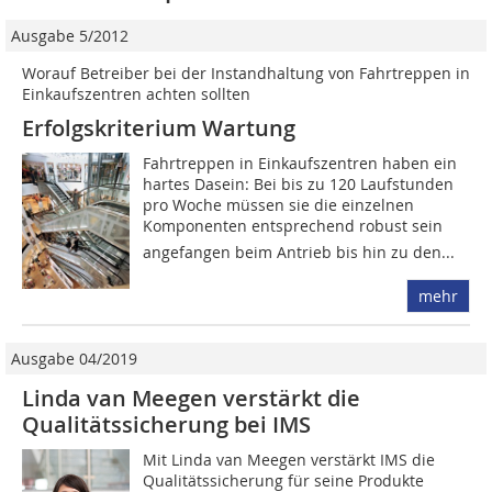
Ausgabe 5/2012
Worauf Betreiber bei der Instandhaltung von Fahrtreppen in
­Einkaufszentren achten sollten
Erfolgskriterium Wartung
Fahrtreppen in Einkaufszentren ­haben ein
hartes Dasein: Bei bis zu 120 Laufstunden
pro Woche müssen sie die einzelnen
Komponenten entsprechend robust sein 
angefangen beim Antrieb bis hin zu den...
mehr
Ausgabe 04/2019
Linda van Meegen verstärkt die
Qualitätssicherung bei IMS
Mit Linda van Meegen verstärkt IMS die
Qualitätssicherung für seine Produkte