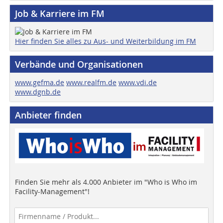
Job & Karriere im FM
Hier finden Sie alles zu Aus- und Weiterbildung im FM
Verbände und Organisationen
www.gefma.de
www.realfm.de
www.vdi.de
www.dgnb.de
Anbieter finden
Finden Sie mehr als 4.000 Anbieter im "Who is Who im
Facility-Management"!