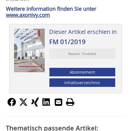
Weitere Information finden Sie unter
www.axonivy.com
Dieser Artikel erschien in
FM 01/2019
Ressort: Produkte
Abonnement
Inhaltsverzeichnis
Thematisch passende Artikel: