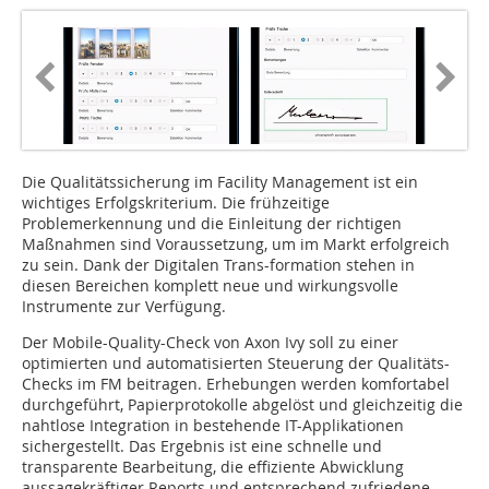
Die Qualitätssicherung im Facility Management ist ein
wichtiges Erfolgskriterium. Die frühzeitige
Problemerkennung und die Einleitung der richtigen
Maßnahmen sind Voraussetzung, um im Markt erfolgreich
zu sein. Dank der Digitalen Trans-formation stehen in
diesen Bereichen komplett neue und wirkungsvolle
Instrumente zur Verfügung.
Der Mobile-Quality-Check von Axon Ivy soll zu einer
optimierten und automatisierten Steuerung der Qualitäts-
Checks im FM beitragen. Erhebungen werden komfortabel
durchgeführt, Papierprotokolle abgelöst und gleichzeitig die
nahtlose Integration in bestehende IT-Applikationen
sichergestellt. Das Ergebnis ist eine schnelle und
transparente Bearbeitung, die effiziente Abwicklung
aussagekräftiger Reports und entsprechend zufriedene