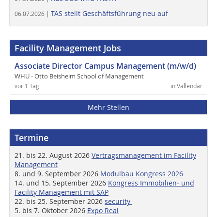
TAS stellt Geschäftsführung neu auf
06.07.2026 |
Facility Management Jobs
Associate Director Campus Management (m/w/d)
WHU - Otto Beisheim School of Management
vor 1 Tag
in Vallendar
Mehr Stellen
Termine
21. bis 22. August 2026
Vertragsmanagement im Facility
Management
8. und 9. September 2026
Modulbau Kongress 2026
14. und 15. September 2026
Kongress Immobilien- und
Facility Management mit SAP
22. bis 25. September 2026
security
5. bis 7. Oktober 2026
Expo Real