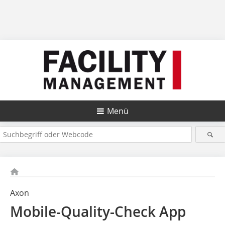
Menü
Axon
Mobile-Quality-Check App