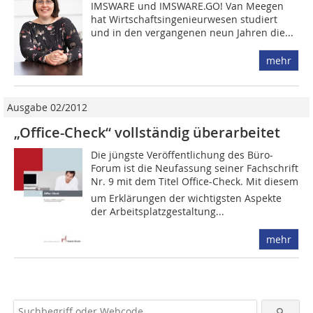
IMSWARE und IMSWARE.GO! Van Meegen
hat Wirtschaftsingenieurwesen studiert
und in den vergangenen neun Jahren die...
mehr
Ausgabe 02/2012
„Office-Check“ vollständig überarbeitet
Die jüngste Veröffentlichung des Büro-
Forum ist die Neufassung seiner Fachschrift
Nr. 9 mit dem Titel Office-Check. Mit diesem
um Erklärungen der wichtigsten Aspekte
der Arbeitsplatzgestaltung...
mehr