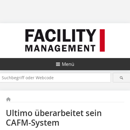
Menü
Ultimo überarbeitet sein
CAFM-System