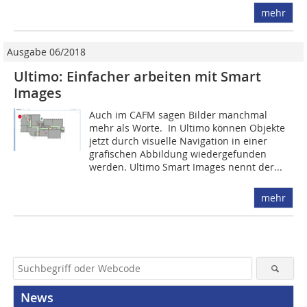
mehr
Ausgabe 06/2018
Ultimo: Einfacher arbeiten mit Smart
Images
Auch im CAFM sagen Bilder manchmal
mehr als Worte. ­ In Ultimo können Objekte
jetzt durch visuelle Navigation in einer
grafischen Abbildung wiedergefunden
werden. Ultimo Smart Images nennt der...
mehr
News