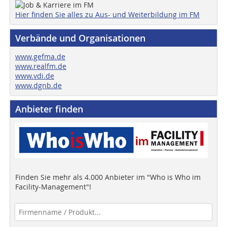
Hier finden Sie alles zu Aus- und Weiterbildung im FM
Verbände und Organisationen
www.gefma.de
www.realfm.de
www.vdi.de
www.dgnb.de
Anbieter finden
Finden Sie mehr als 4.000 Anbieter im "Who is Who im
Facility-Management"!