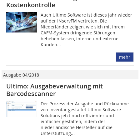
Kostenkontrolle
Auch Ultimo Software ist dieses Jahr wieder
auf der INservFM vertreten. Die
Niederländer zeigen, wie sich mit ihrem
CAFM-System dringende Störungen
beheben lassen, interne und externe
Kunden...
mehr
Ausgabe 04/2018
Ultimo: Ausgabeverwaltung mit
Barcodescanner
Der Prozess der Ausgabe und Rücknahme
von Inventar gestaltet Ultimo Software
Solutions jetzt noch effizienter und
einfacher gestalten, indem der
niederländische Hersteller auf die
Unterstützung...