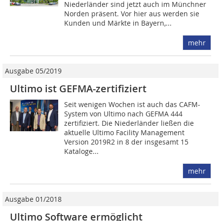
Niederländer sind jetzt auch im Münchner
Norden präsent. Vor hier aus werden sie
Kunden und Märkte in Bayern,...
mehr
Ausgabe 05/2019
Ultimo ist GEFMA-zertifiziert
Seit wenigen Wochen ist auch das CAFM-
System von Ultimo nach GEFMA 444
zertifiziert. Die Niederländer ließen die
aktuelle Ultimo Facility Management
Version 2019R2 in 8 der insgesamt 15
Kataloge...
mehr
Ausgabe 01/2018
Ultimo Software ermöglicht