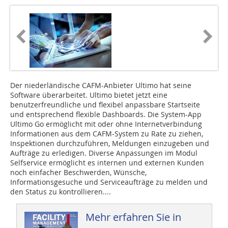
Der niederländische CAFM-Anbieter Ultimo hat seine
Software überarbeitet. ­Ultimo bietet jetzt eine
benutzerfreundliche und flexibel anpassbare Startseite ­
und entsprechend flexible Dashboards. Die System-App
Ultimo Go ermöglicht mit oder ohne Internetverbindung
Informationen aus dem CAFM-System zu Rate zu ziehen,
Inspektionen durchzuführen, Meldungen einzugeben und
Aufträge zu erledigen. Diverse Anpassungen im Modul
Selfservice ermöglicht es internen und externen Kunden
noch einfacher Beschwerden, Wünsche,
Informationsgesuche und Serviceaufträge zu melden und
den Status zu kontrollieren....
Mehr erfahren Sie in