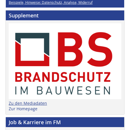
Beispiele, Hinweise: Datenschutz, Analyse, Widerruf
Supplement
Zu den Mediadaten
Zur Homepage
Job & Karriere im FM