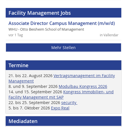
Facility Management Jobs
Associate Director Campus Management (m/w/d)
WHU - Otto Beisheim School of Management
vor 1 Tag
in Vallendar
Mehr Stellen
Termine
21. bis 22. August 2026
Vertragsmanagement im Facility
Management
8. und 9. September 2026
Modulbau Kongress 2026
14. und 15. September 2026
Kongress Immobilien- und
Facility Management mit SAP
22. bis 25. September 2026
security
5. bis 7. Oktober 2026
Expo Real
Mediadaten