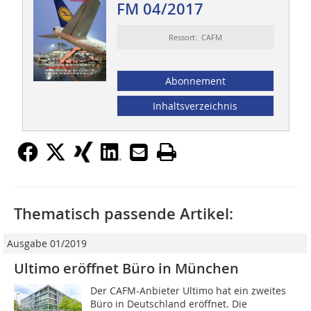
FM 04/2017
Ressort: CAFM
Abonnement
Inhaltsverzeichnis
Thematisch passende Artikel:
Ausgabe 01/2019
Ultimo eröffnet Büro in München
Der CAFM-Anbieter Ultimo hat ein zweites
Büro in Deutschland eröffnet. Die