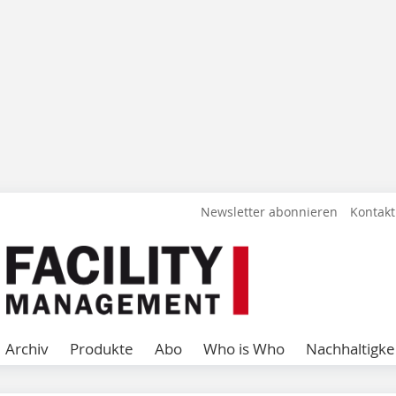
Newsletter abonnieren
Kontakt
Archiv
Produkte
Abo
Who is Who
Nachhaltigke