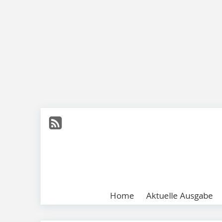
Home
Aktuelle Ausgabe