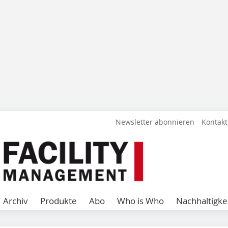
Newsletter abonnieren
Kontakt
Archiv
Produkte
Abo
Who is Who
Nachhaltigke