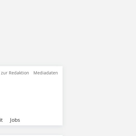
 zur Redaktion
Mediadaten
it
Jobs