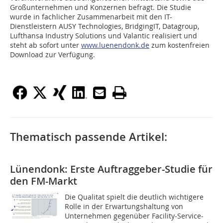
Großunternehmen und Konzernen befragt. Die Studie
wurde in fachlicher Zusammenarbeit mit den IT-
Dienstleistern AUSY Technologies, BridgingIT, Datagroup,
Lufthansa Industry Solutions und Valantic realisiert und
steht ab sofort unter
www.luenendonk.de
zum kostenfreien
Download zur Verfügung.
Thematisch passende Artikel:
Lünendonk: Erste Auftraggeber-Studie für
den FM-Markt
Die Qualitat spielt die deutlich wichtigere
Rolle in der Erwartungshaltung von
Unternehmen gegenüber Facility-Service-