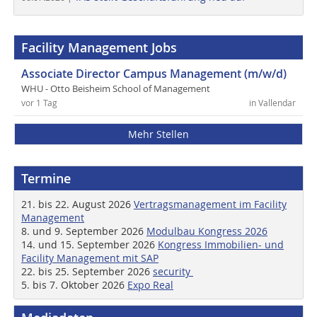
Facility Management Jobs
Associate Director Campus Management (m/w/d)
WHU - Otto Beisheim School of Management
vor 1 Tag
in Vallendar
Mehr Stellen
Termine
21. bis 22. August 2026
Vertragsmanagement im Facility
Management
8. und 9. September 2026
Modulbau Kongress 2026
14. und 15. September 2026
Kongress Immobilien- und
Facility Management mit SAP
22. bis 25. September 2026
security
5. bis 7. Oktober 2026
Expo Real