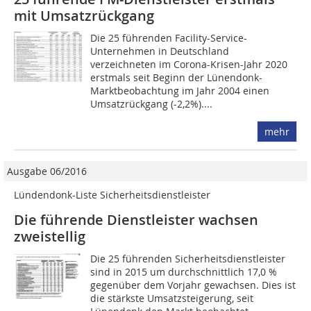
mit Umsatzrückgang
Die 25 führenden Facility-Service-
Unternehmen in Deutschland
verzeichneten im Corona-Krisen-Jahr 2020
erstmals seit Beginn der Lünendonk-
Marktbeobachtung im Jahr 2004 einen
Umsatzrückgang (-2,2%)....
mehr
Ausgabe 06/2016
Lündendonk-Liste Sicherheitsdienstleister
Die führende Dienstleister wachsen
zweistellig
Die 25 führenden Sicherheitsdienstleister
sind in 2015 um durchschnittlich 17,0 %
gegenüber dem Vorjahr gewachsen. Dies ist
die stärkste Umsatzsteigerung, seit