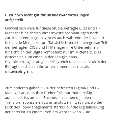
IT ist noch nicht gut für Business-Anforderungen
aufgestellt
Obwohl sich viele für diese Studie befragte CIOs und IT-
Manager hinsichtlich ihrer Investitionsplanungen noch
zurückhaltend zeigten, gibt es auch während der Covid-19-
Krise jede Menge zu tun: Tatsächlich verortet ein großer Teil
der befragten CIOs und IT-Manager ihre Unternehmen
hinsichtlich der Digitalkompetenz nur im Mittelfeld. Dies
drückt sich zum einen in der Fähigkeit aus,
Digitalisierungsstrategien erfolgreich umzusetzen: 48 % der
Befragten schätzen ihr Unternehmen hier nur als
mittelmäßig ein.
Zum anderen gaben 53 % der befragten Digital- und IT-
Manager an, dass ihre IT ebenfalls nur mittelmäßig
aufgestellt ist, um das Business in seinen digitalen
Transformationszielen zu unterstützen – was nun, wo der
Blick des Top-Managements stärker auf die Digitalisierung
gerichtet ist, zu einem Problem werden kann. „Die