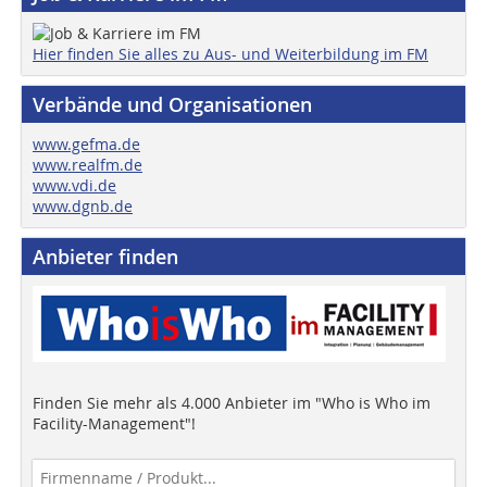
Hier finden Sie alles zu Aus- und Weiterbildung im FM
Verbände und Organisationen
www.gefma.de
www.realfm.de
www.vdi.de
www.dgnb.de
Anbieter finden
Finden Sie mehr als 4.000 Anbieter im "Who is Who im
Facility-Management"!