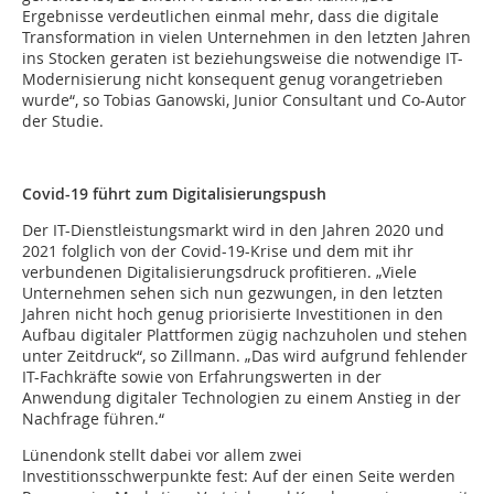
Ergebnisse verdeutlichen einmal mehr, dass die digitale
Transformation in vielen Unternehmen in den letzten Jahren
ins Stocken geraten ist beziehungsweise die notwendige IT-
Modernisierung nicht konsequent genug vorangetrieben
wurde“, so Tobias Ganowski, Junior Consultant und Co-Autor
der Studie.
Covid-19 führt zum Digitalisierungspush
Der IT-Dienstleistungsmarkt wird in den Jahren 2020 und
2021 folglich von der Covid-19-Krise und dem mit ihr
verbundenen Digitalisierungsdruck profitieren. „Viele
Unternehmen sehen sich nun gezwungen, in den letzten
Jahren nicht hoch genug priorisierte Investitionen in den
Aufbau digitaler Plattformen zügig nachzuholen und stehen
unter Zeitdruck“, so Zillmann. „Das wird aufgrund fehlender
IT-Fachkräfte sowie von Erfahrungswerten in der
Anwendung digitaler Technologien zu einem Anstieg in der
Nachfrage führen.“
Lünendonk stellt dabei vor allem zwei
Investitionsschwerpunkte fest: Auf der einen Seite werden