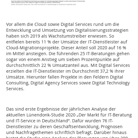
Vor allem die Cloud sowie Digital Services rund um die
Entwicklung und Umsetzung von Digitalisierungsstrategien
haben sich 2019 als Wachstumstreiber erwiesen. So
entfielen bereits 11 % der Umsätze der IT-Dienstleister auf
Cloud-Migrationsprojekte. Dieser Anteil soll 2020 auf 16 %
im Mittel ansteigen. Die führenden 25 IT-Beratungen gehen
sogar von einem Anstieg um sieben Prozentpunkte auf
durchschnittlich 22 % Umsatzanteil aus. Mit Digital Services
erzielten die IT-Dienstleister im Durchschnitt 37,2 % ihrer
Umsätze. Hierunter fallen Projekte in den Feldern Digital
Consulting, Digital Agency Services sowie Digital Technology
Services.
Das sind erste Ergebnisse der jährlichen Analyse der
aktuellen Lünendonk-Studie 2020 „Der Markt für IT-Beratung
und IT-Service in Deutschland“. Dafür wurden 76 IT-
Dienstleister zu deren Geschäftsentwicklung, Prognosen
und Nachfragethemen schriftlich befragt. Darüber hinaus