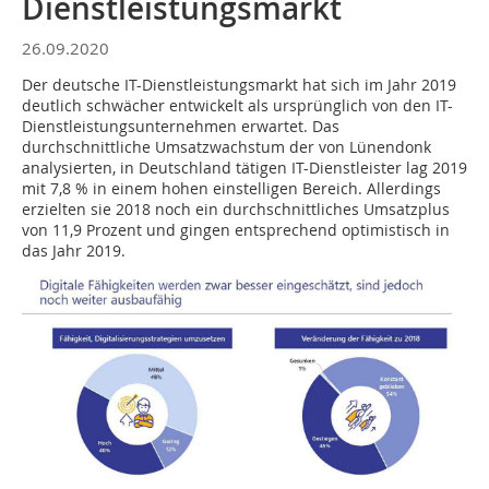
Dienstleistungsmarkt
26.09.2020
Der deutsche IT-Dienstleistungsmarkt hat sich im Jahr 2019
deutlich schwächer entwickelt als ursprünglich von den IT-
Dienstleistungsunternehmen erwartet. Das
durchschnittliche Umsatzwachstum der von Lünendonk
analysierten, in Deutschland tätigen IT-Dienstleister lag 2019
mit 7,8 % in einem hohen einstelligen Bereich. Allerdings
erzielten sie 2018 noch ein durchschnittliches Umsatzplus
von 11,9 Prozent und gingen entsprechend optimistisch in
das Jahr 2019.