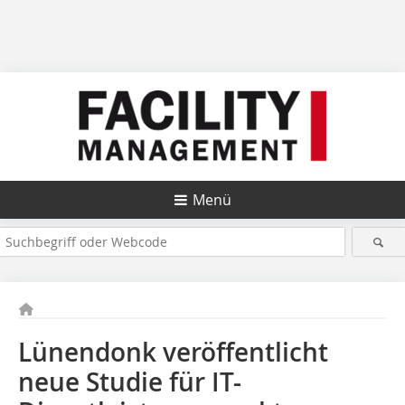
Menü
Lünendonk veröffentlicht
neue Studie für IT-