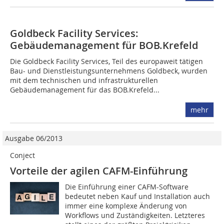
Goldbeck Facility Services:
Gebäudemanagement für BOB.Krefeld
Die Goldbeck Facility Services, Teil des europaweit tätigen
Bau- und Dienstleistungsunternehmens Goldbeck, wurden
mit dem technischen und infrastrukturellen
Gebäudemanagement für das BOB.Krefeld...
mehr
Ausgabe 06/2013
Conject
Vorteile der agilen CAFM-Einführung
Die Einführung einer CAFM-Software
bedeutet neben Kauf und Installation auch
immer eine komplexe Änderung von
Workflows und Zuständigkeiten. Letzteres