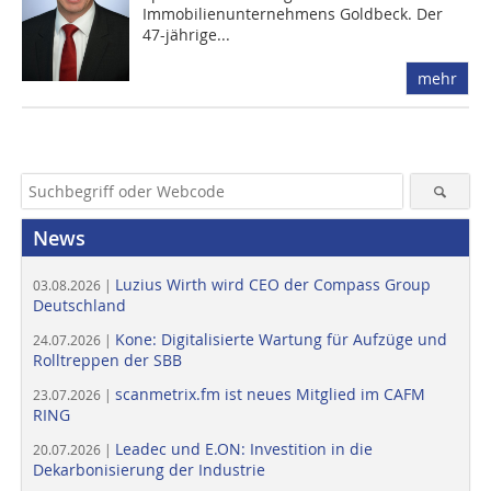
Immobilienunternehmens Goldbeck. Der
47-jährige...
mehr
News
Luzius Wirth wird CEO der Compass Group
03.08.2026 |
Deutschland
Kone: Digitalisierte Wartung für Aufzüge und
24.07.2026 |
Rolltreppen der SBB
scanmetrix.fm ist neues Mitglied im CAFM
23.07.2026 |
RING
Leadec und E.ON: Investition in die
20.07.2026 |
Dekarbonisierung der Industrie