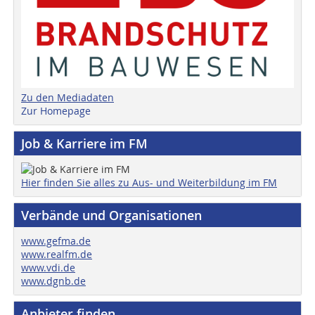
Zu den Mediadaten
Zur Homepage
Job & Karriere im FM
Hier finden Sie alles zu Aus- und Weiterbildung im FM
Verbände und Organisationen
www.gefma.de
www.realfm.de
www.vdi.de
www.dgnb.de
Anbieter finden