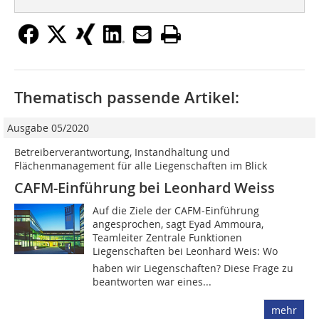
Thematisch passende Artikel:
Ausgabe 05/2020
Betreiberverantwortung, Instandhaltung und
Flächenmanagement für alle Liegenschaften im Blick
CAFM-Einführung bei Leonhard Weiss
Auf die Ziele der CAFM-Einführung
angesprochen, sagt Eyad Ammoura,
Teamleiter Zentrale Funktionen
Liegenschaften bei Leonhard Weis: Wo
haben wir Liegenschaften? Diese Frage zu
beantworten war eines...
mehr