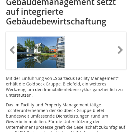
Gebäudemanagement setzt
auf integrierte
Gebäudebewirtschaftung
Mit der Einführung von „Spartacus ­Facility Management“
erhält die Goldbeck Gruppe, Bielefeld, ein weiteres
Werkzeug, um den Immobi­lien­lebenszyklus ganzheitlich zu
unterstützen.
Das im Facility und Property Management tätige
Tochterunternehmen der Goldbeck Gruppe bietet
bundesweit umfassende Dienstleistungen rund um
Gewerbeimmobilien. Für die Unterstützung der
Unternehmens­prozesse greift die Gesellschaft zukünftig auf