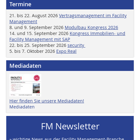
Termine
21. bis 22. August 2026
Vertragsmanagement im Facility
Management
8. und 9. September 2026
Modulbau Kongress 2026
14. und 15. September 2026
Kongress Immobilien- und
Facility Management mit SAP
22. bis 25. September 2026
security
5. bis 7. Oktober 2026
Expo Real
Mediadaten
Hier finden Sie unsere Mediadaten!
Mediadaten
FM Newsletter
» wichtige News aus der Facility Management-Branche