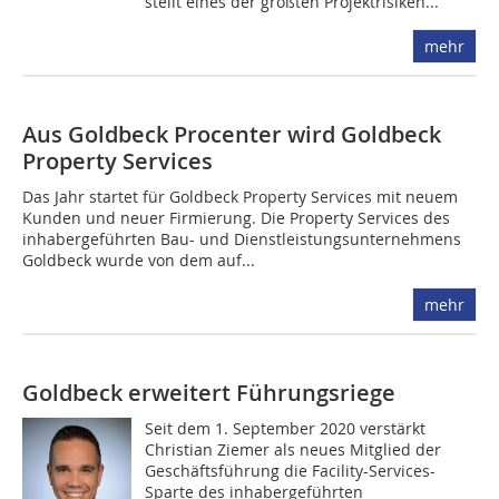
stellt eines der größten Projekt­risiken...
mehr
Aus Goldbeck Procenter wird Goldbeck
Property Services
Das Jahr startet für Goldbeck Property Services mit neuem
Kunden und neuer Firmierung. Die Property Services des
inhabergeführten Bau- und Dienstleistungsunternehmens
Goldbeck wurde von dem auf...
mehr
Goldbeck erweitert Führungsriege
Seit dem 1. September 2020 verstärkt
Christian Ziemer als neues Mitglied der
Geschäftsführung die Facility-Services-
Sparte des inhabergeführten