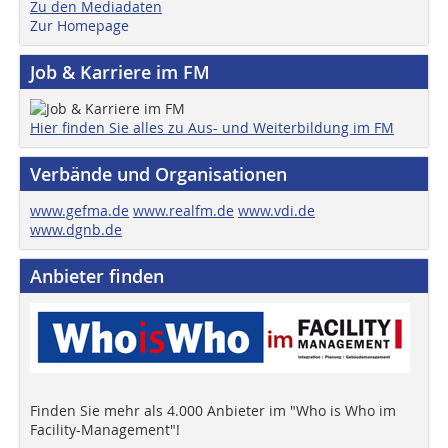
Zu den Mediadaten
Zur Homepage
Job & Karriere im FM
Hier finden Sie alles zu Aus- und Weiterbildung im FM
Verbände und Organisationen
www.gefma.de
www.realfm.de
www.vdi.de
www.dgnb.de
Anbieter finden
Finden Sie mehr als 4.000 Anbieter im "Who is Who im
Facility-Management"!