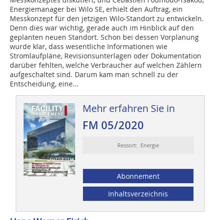
Energiemanager bei Wilo SE, erhielt den Auftrag, ein
Messkonzept ­für den jetzigen Wilo-Standort zu entwickeln.
Denn dies war wichtig, gerade auch im Hinblick auf den
geplanten neuen Standort. Schon bei dessen Vorplanung
wurde klar, dass wesentliche Informationen wie
Stromlaufpläne, ­Revisionsunterlagen oder Dokumentation
darüber fehlten, welche Verbraucher auf welchen Zählern
aufgeschaltet sind. Darum kam man schnell zu der
Entscheidung, eine...
Mehr erfahren Sie in
FM 05/2020
Ressort: Energie
Abonnement
Inhaltsverzeichnis