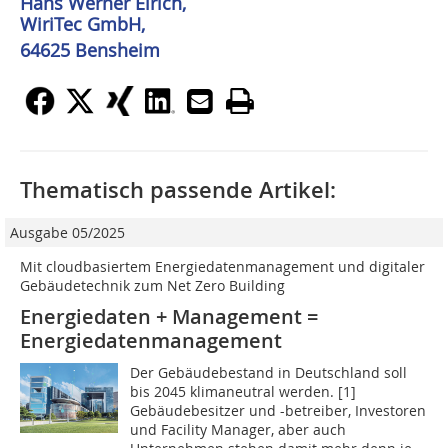
Hans Werner Eirich,
WiriTec GmbH,
64625 Bensheim
Thematisch passende Artikel:
Ausgabe 05/2025
Mit cloudbasiertem Energiedatenmanagement und digitaler
Gebäudetechnik zum Net Zero Building
Energiedaten + Management =
Energiedatenmanagement
Der Gebäudebestand in Deutschland soll
bis 2045 klimaneutral werden. [1]
Gebäudebesitzer und -betreiber, Investoren
und Facility Manager, aber auch