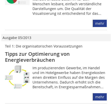
Menschen lesbare, einfach verständliche
Darstellungen um. Die Qualität der
Visualisierung ist entscheidend für das...
mehr
Ausgabe 05/2013
Teil 1: Die organisatorischen Voraussetzungen
Tipps zur Optimierung von
Energieverbräuchen
Im produzierenden Gewerbe, im Handel
und im Hotelgewerbe haben Energie­kosten
einen direkten Einfluss auf die Margen des
Unternehmens. Dadurch erhöht sich die
Bereitschaft, in Energiesparmaßnahmen...
mehr