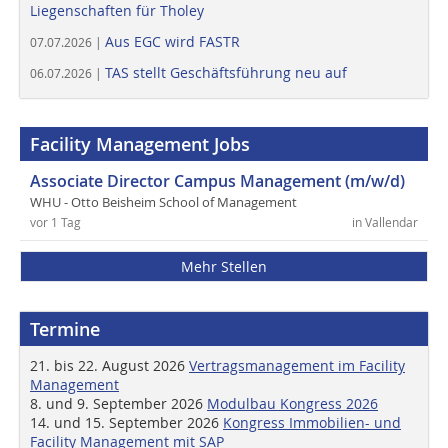
Liegenschaften für Tholey
Aus EGC wird FASTR
07.07.2026 |
TAS stellt Geschäftsführung neu auf
06.07.2026 |
Facility Management Jobs
Associate Director Campus Management (m/w/d)
WHU - Otto Beisheim School of Management
vor 1 Tag
in Vallendar
Mehr Stellen
Termine
21. bis 22. August 2026
Vertragsmanagement im Facility
Management
8. und 9. September 2026
Modulbau Kongress 2026
14. und 15. September 2026
Kongress Immobilien- und
Facility Management mit SAP