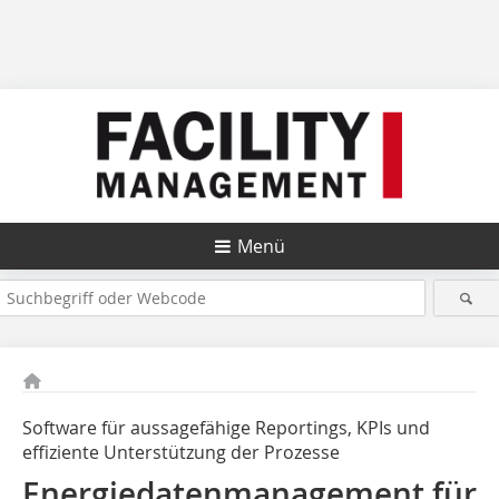
Menü
Software für aussagefähige Reportings, KPIs und
effiziente Unterstützung der Prozesse
Energiedatenmanagement für