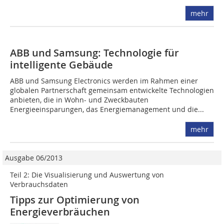
mehr
ABB und Samsung: Technologie für
intelligente Gebäude
ABB und Samsung Electronics werden im Rahmen einer
globalen Partnerschaft gemeinsam entwickelte Technologien
anbieten, die in Wohn- und Zweckbauten
Energieeinsparungen, das Energiemanagement und die...
mehr
Ausgabe 06/2013
Teil 2: Die Visualisierung und Auswertung von
Verbrauchsdaten
Tipps zur Optimierung von
Energieverbräuchen