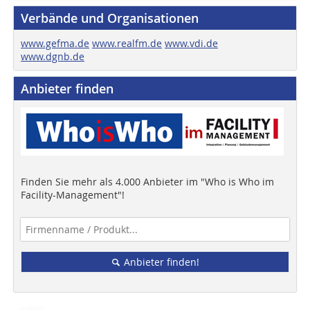
Verbände und Organisationen
www.gefma.de
www.realfm.de
www.vdi.de
www.dgnb.de
Anbieter finden
Finden Sie mehr als 4.000 Anbieter im "Who is Who im
Facility-Management"!
Anbieter finden!