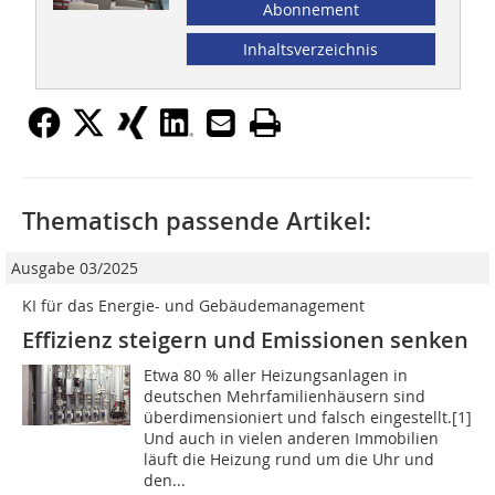
Abonnement
Inhaltsverzeichnis
Thematisch passende Artikel:
Ausgabe 03/2025
KI für das Energie- und Gebäudemanagement
Effizienz steigern und Emissionen senken
Etwa 80 % aller Heizungsanlagen in
deutschen Mehrfamilienhäusern sind
überdimensioniert und falsch eingestellt.[1]
Und auch in vielen anderen Immobilien
läuft die Heizung rund um die Uhr und
den...