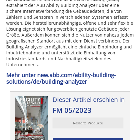
extrahiert der ABB Ability Building Analyzer über eine
sichere Internetverbindung die Gebäudedaten, die von
Zählern und Sensoren in verschiedenen Systemen erfasst
werden. Die herstellerunabhängige, offene und sehr flexible
Lösung eignet sich für gewerblich genutzte Gebäude jeder
Größe. Außerdem können sich die Nutzer von nahezu jedem
geografischen Standort aus mit dem Dienst verbinden. Der
Building Analyzer ermöglicht eine einfache Einbindung und
Inbetriebnahme und unterstützt die Einhaltung von
Industriestandards und Nachhaltigkeitszielen des
Unternehmens.
Mehr unter new.abb.com/ability-building-
solutions/de/building-analyzer
Dieser Artikel erschien in
FM 05/2023
Ressort: Produkte