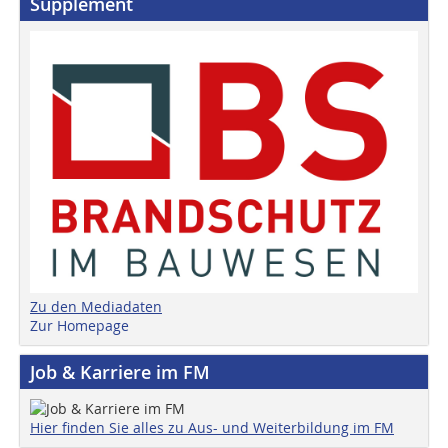
Supplement
Zu den Mediadaten
Zur Homepage
Job & Karriere im FM
Hier finden Sie alles zu Aus- und Weiterbildung im FM