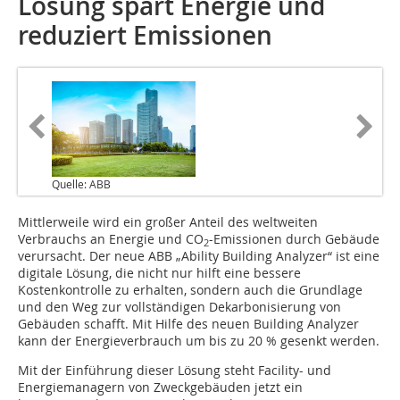
Lösung spart Energie und
reduziert Emissionen
Quelle: ABB
Mittlerweile wird ein großer Anteil des weltweiten
Verbrauchs an Energie und CO
-Emissionen durch Gebäude
2
verursacht. Der neue ABB „Ability Building Analyzer“ ist eine
digitale Lösung, die nicht nur hilft eine bessere
Kostenkontrolle zu erhalten, sondern auch die Grundlage
und den Weg zur vollständigen Dekarbonisierung von
Gebäuden schafft. Mit Hilfe des neuen Building Analyzer
kann der Energieverbrauch um bis zu 20 % gesenkt werden.
Mit der Einführung dieser Lösung steht Facility- und
Energiemanagern von Zweckgebäuden jetzt ein