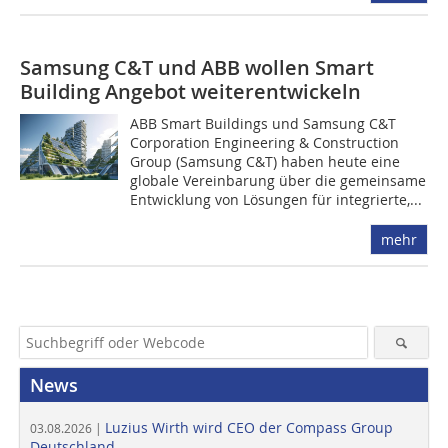
Samsung C&T und ABB wollen Smart
Building Angebot weiterentwickeln
ABB Smart Buildings und Samsung C&T
Corporation Engineering & Construction
Group (Samsung C&T) haben heute eine
globale Vereinbarung über die gemeinsame
Entwicklung von Lösungen für integrierte,...
mehr
News
Luzius Wirth wird CEO der Compass Group
03.08.2026 |
Deutschland