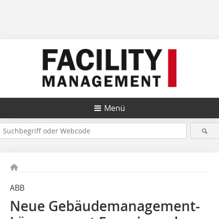
Menü
ABB
Neue Gebäudemanagement-