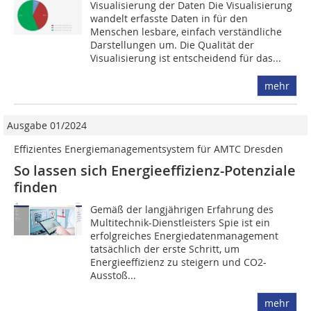
Visualisierung der Daten Die Visualisierung
wandelt erfasste Daten in für den
Menschen lesbare, einfach verständliche
Darstellungen um. Die Qualität der
Visualisierung ist entscheidend für das...
mehr
Ausgabe 01/2024
Effizientes Energiemanagementsystem für AMTC Dresden
So lassen sich Energieeffizienz-Potenziale
finden
Gemäß der langjährigen Erfahrung des
Multitechnik-Dienstleisters Spie ist ein
erfolgreiches Energiedatenmanagement
tatsächlich der erste Schritt, um
Energieeffizienz zu steigern und CO2-
Ausstoß...
mehr