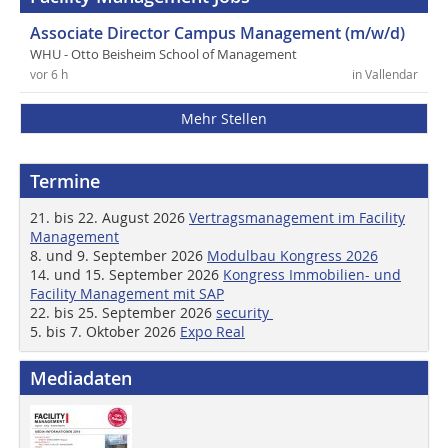
Associate Director Campus Management (m/w/d)
WHU - Otto Beisheim School of Management
vor 6 h
in Vallendar
Mehr Stellen
Termine
21. bis 22. August 2026
Vertragsmanagement im Facility
Management
8. und 9. September 2026
Modulbau Kongress 2026
14. und 15. September 2026
Kongress Immobilien- und
Facility Management mit SAP
22. bis 25. September 2026
security
5. bis 7. Oktober 2026
Expo Real
Mediadaten