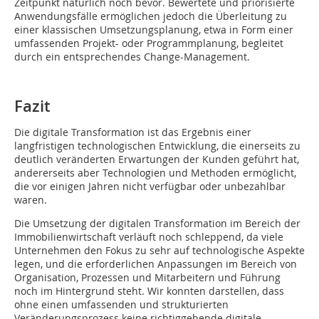
Zeitpunkt natürlich noch bevor. Bewertete und priorisierte
Anwendungsfälle ermöglichen jedoch die Überleitung zu
einer klassischen Umsetzungsplanung, etwa in Form einer
umfassenden Projekt- oder Programmplanung, begleitet
durch ein entsprechendes Change-Management.
Fazit
Die digitale Transformation ist das Ergebnis einer
langfristigen technologischen Entwicklung, die einerseits zu
deutlich veränderten Erwartungen der Kunden geführt hat,
andererseits aber Technologien und Methoden ermöglicht,
die vor einigen Jahren nicht verfügbar oder unbezahlbar
waren.
Die Umsetzung der digitalen Transformation im Bereich der
Immobilienwirtschaft verläuft noch schleppend, da viele
Unternehmen den Fokus zu sehr auf technologische Aspekte
legen, und die erforderlichen Anpassungen im Bereich von
Organisation, Prozessen und Mitarbeitern und Führung
noch im Hintergrund steht. Wir konnten darstellen, dass
ohne einen umfassenden und strukturierten
Veränderungsprozess keine richtiggehende digitale