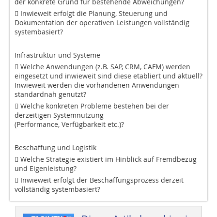
der konkrete Grund für bestehende Abweichungen?
 Inwieweit erfolgt die Planung, Steuerung und
Dokumentation der operativen Leistungen vollständig
systembasiert?
Infrastruktur und Systeme
 Welche Anwendungen (z.B. SAP, CRM, CAFM) werden
eingesetzt und inwieweit sind diese etabliert und aktuell?
Inwieweit werden die vorhandenen Anwendungen
standardnah genutzt?
 Welche konkreten Probleme bestehen bei der
derzeitigen Systemnutzung
(Performance, Verfügbarkeit etc.)?
Beschaffung und Logistik
 Welche Strategie existiert im Hinblick auf Fremdbezug
und Eigenleistung?
 Inwieweit erfolgt der Beschaffungsprozess derzeit
vollständig systembasiert?