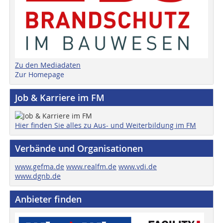
Zu den Mediadaten
Zur Homepage
Job & Karriere im FM
Hier finden Sie alles zu Aus- und Weiterbildung im FM
Verbände und Organisationen
www.gefma.de
www.realfm.de
www.vdi.de
www.dgnb.de
Anbieter finden