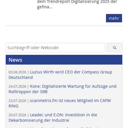
dem Trendreport Digitalisierung 2025 der
gefma...
mehr
News
Luzius Wirth wird CEO der Compass Group
03.08.2026 |
Deutschland
Kone: Digitalisierte Wartung für Aufzüge und
24.07.2026 |
Rolltreppen der SBB
scanmetrix.fm ist neues Mitglied im CAFM
23.07.2026 |
RING
Leadec und E.ON: Investition in die
20.07.2026 |
Dekarbonisierung der Industrie