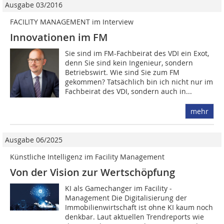
Ausgabe 03/2016
FACILITY MANAGEMENT im Interview
Innovationen im FM
Sie sind im FM-Fachbeirat des VDI ein Exot,
denn Sie sind kein Ingenieur, sondern
Betriebswirt. Wie sind Sie zum FM
gekommen? Tatsächlich bin ich nicht nur im
Fachbeirat des VDI, sondern auch in...
mehr
Ausgabe 06/2025
Künstliche Intelligenz im Facility Management
Von der Vision zur Wertschöpfung
KI als Gamechanger im Facility ­
Management Die Digitalisierung der
Immobilienwirtschaft ist ohne KI kaum noch
denkbar. Laut aktuellen Trendreports wie