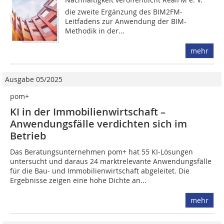
die zweite Ergänzung des BIM2FM-
Leitfadens zur Anwendung der BIM-
Methodik in der...
mehr
Ausgabe 05/2025
pom+
KI in der Immobilienwirtschaft –
Anwendungsfälle verdichten sich im
Betrieb
Das Beratungsunternehmen pom+ hat 55 KI-Lösungen
untersucht und daraus 24 marktrelevante Anwendungsfälle
für die Bau- und Immobilienwirtschaft abgeleitet. Die
Ergebnisse zeigen eine hohe Dichte an...
mehr