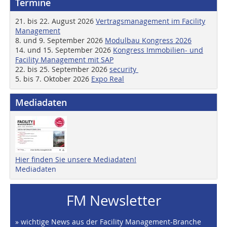
Termine
21. bis 22. August 2026
Vertragsmanagement im Facility
Management
8. und 9. September 2026
Modulbau Kongress 2026
14. und 15. September 2026
Kongress Immobilien- und
Facility Management mit SAP
22. bis 25. September 2026
security
5. bis 7. Oktober 2026
Expo Real
Mediadaten
Hier finden Sie unsere Mediadaten!
Mediadaten
FM Newsletter
» wichtige News aus der Facility Management-Branche