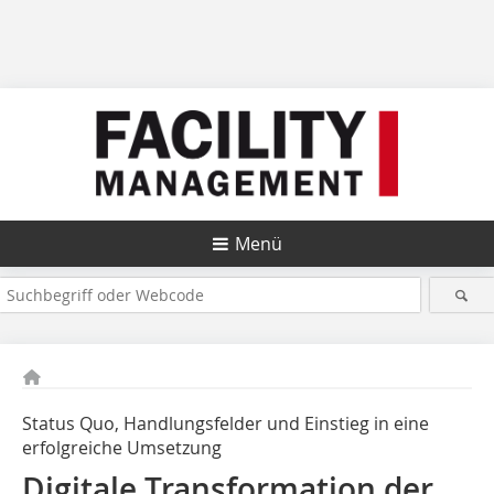
Menü
Status Quo, Handlungsfelder und Einstieg in eine
erfolgreiche Umsetzung
Digitale Transformation der