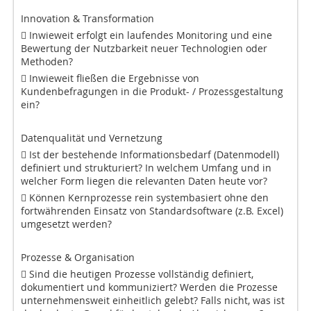
Innovation & Transformation
 Inwieweit erfolgt ein laufendes Monitoring und eine
Bewertung der Nutzbarkeit neuer Technologien oder
Methoden?
 Inwieweit fließen die Ergebnisse von
Kundenbefragungen in die Produkt- / Prozessgestaltung
ein?
Datenqualität und Vernetzung
 Ist der bestehende Informationsbedarf (Datenmodell)
definiert und strukturiert? In welchem Umfang und in
welcher Form liegen die relevanten Daten heute vor?
 Können Kernprozesse rein systembasiert ohne den
fortwährenden Einsatz von Standardsoftware (z.B. Excel)
umgesetzt werden?
Prozesse & Organisation
 Sind die heutigen Prozesse vollständig definiert,
dokumentiert und kommuniziert? Werden die Prozesse
unternehmensweit einheitlich gelebt? Falls nicht, was ist