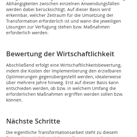
Abhängigkeiten zwischen einzelnen Anwendungsfällen
werden dabei berücksichtigt. Auf dieser Basis wird
erkennbar, welcher Zeitraum für die Umsetzung der
Transformation erforderlich ist und wann die jeweiligen
Lösungen zur Verfügung stehen bzw. Maßnahmen
erforderlich werden.
Bewertung der Wirtschaftlichkeit
Abschließend erfolgt eine Wirtschaftlichkeitsbewertung,
indem die Kosten der Implementierung den erzielbaren
Optimierungen gegenübergestellt werden, idealerweise
über mehrere Jahre hinweg. Erst auf dieser Basis kann
entschieden werden, ob bzw. in welchem Umfang die
erforderlichen Maßnahmen ergriffen werden sollen bzw.
können.
Nächste Schritte
Die eigentliche Transformationsarbeit steht zu diesem