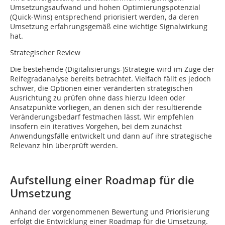
Umsetzungsaufwand und hohen Optimierungspotenzial
(Quick-Wins) entsprechend priorisiert werden, da deren
Umsetzung erfahrungsgemäß eine wichtige Signalwirkung
hat.
Strategischer Review
Die bestehende (Digitalisierungs-)Strategie wird im Zuge der
Reifegradanalyse bereits betrachtet. Vielfach fällt es jedoch
schwer, die Optionen einer ver­änderten strategischen
Ausrichtung zu prüfen ohne dass hierzu Ideen oder
Ansatzpunkte vorliegen, an denen sich der resultierende
Veränderungsbedarf festmachen lässt. Wir empfehlen
insofern ein iteratives Vorgehen, bei dem zunächst
Anwendungsfälle entwickelt und dann auf ihre strategische
Relevanz hin überprüft werden.
Aufstellung einer Roadmap für die
Umsetzung
Anhand der vorgenommenen Bewertung und Priorisierung
erfolgt die Entwicklung einer Roadmap für die Um­setzung.