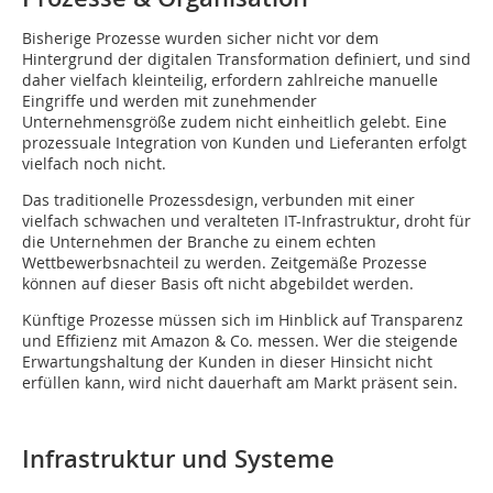
Bisherige Prozesse wurden sicher nicht vor dem
Hintergrund der digitalen Transformation definiert, und sind
daher vielfach kleinteilig, erfordern zahlreiche manuelle
Eingriffe und werden mit zunehmender
Unternehmensgröße zudem nicht einheitlich gelebt. Eine
prozessuale Integration von Kunden und Lieferanten erfolgt
vielfach noch nicht.
Das traditionelle Prozessdesign, verbunden mit einer
vielfach schwachen und veralteten IT-Infrastruktur, droht für
die Unternehmen der Branche zu einem echten
Wettbewerbsnachteil zu werden. Zeitgemäße Prozesse
können auf dieser Basis oft nicht abgebildet werden.
Künftige Prozesse müssen sich im Hinblick auf Transparenz
und Effizienz mit Amazon & Co. messen. Wer die steigende
Erwartungshaltung der Kunden in dieser Hinsicht nicht
erfüllen kann, wird nicht dauerhaft am Markt präsent sein.
Infrastruktur und Systeme