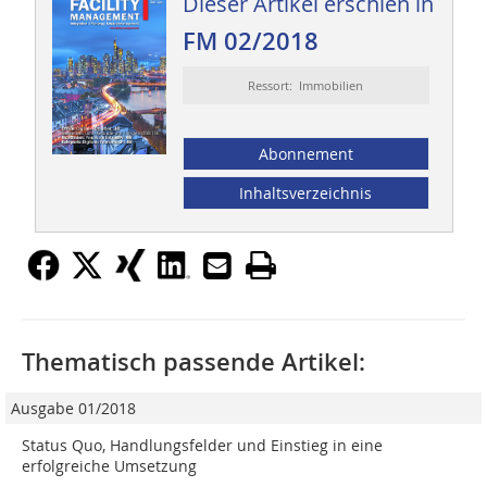
Dieser Artikel erschien in
FM 02/2018
Ressort: Immobilien
Abonnement
Inhaltsverzeichnis
Thematisch passende Artikel:
Ausgabe 01/2018
Status Quo, Handlungsfelder und Einstieg in eine
erfolgreiche Umsetzung