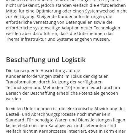
nicht unbekannt, jedoch standen vielfach die erforderlichen
Mittel für eine Optimierung oder einen Systemwechsel nicht
zur Verfügung. Steigende Kundenanforderungen, die
erforderliche Vernetzung von Datenquellen sowie die
erforderliche systemseitige Adaption neuer Technologien
werden aber dazu führen, dass die Unternehmen das
Thema Infrastruktur und Systeme angehen müssen.
Beschaffung und Logistik
Die konsequente Ausrichtung auf die
Kundenanforderungen steht im Fokus der digitalen
Transformation, durch Nutzung der verfügbaren
Technologien und Methoden [10] können jedoch auch im
Bereich der Beschaffung erhebliche Potenziale gehoben
werden.
In vielen Unternehmen ist die elektro­nische Abwicklung der
Bestell- und Abrechnungsprozesse noch immer kein
Standard. Für benötigte Waren und Dienstleistungen liegen
keine elektronischen Kataloge vor und Lieferanten sind
vielfach nicht in Kernprozesse integriert, etwa in Form einer