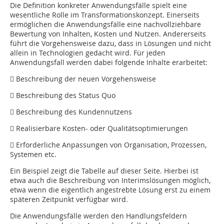
Die Definition konkreter Anwendungsfälle spielt eine
wesentliche Rolle im Transformationskonzept. Einerseits
ermöglichen die Anwendungsfälle eine nachvollziehbare
Bewertung von Inhalten, Kosten und Nutzen. Andererseits
führt die Vorgehensweise dazu, dass in Lösungen und nicht
allein in Technologien gedacht wird. Für jeden
Anwendungsfall werden dabei folgende Inhalte erarbeitet:
 Beschreibung der neuen Vorgehensweise
 Beschreibung des Status Quo
 Beschreibung des Kundennutzens
 Realisierbare Kosten- oder Qua­litätsoptimierungen
 Erforderliche Anpassungen von Organisation, Prozessen,
Systemen etc.
Ein Beispiel zeigt die Tabelle auf dieser Seite. Hierbei ist
etwa auch die Beschreibung von Interimslösungen möglich,
etwa wenn die eigentlich angestrebte Lösung erst zu einem
späteren Zeitpunkt verfügbar wird.
Die Anwendungsfälle werden den Handlungsfeldern