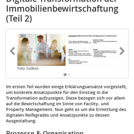
Immobilienbewirtschaftung
(Teil 2)
Foto: Sodexo
Quelle: 
Im ersten Teil wurden einige Erklärungsansätze vorgestellt,
um konkrete Ansatzpunkte für den Einstieg in die
Transformation aufzuzeigen. Diese bezogen sich vor allem
auf die Bewirtschaftung im Sinne von Facility- und
Property Management. Nun geht es um die Ermittlung des
digitalen Reifegrades und Ansatzpunkte zu dessen
Ausgestaltung.
Prozesse & Organisation