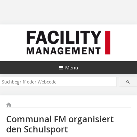
Menü
Communal FM organisiert
den Schulsport