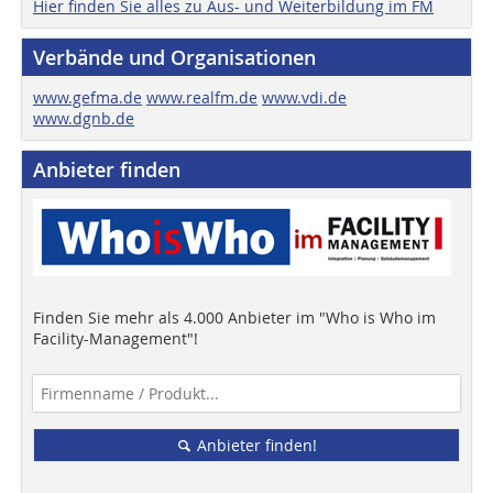
Hier finden Sie alles zu Aus- und Weiterbildung im FM
Verbände und Organisationen
www.gefma.de
www.realfm.de
www.vdi.de
www.dgnb.de
Anbieter finden
Finden Sie mehr als 4.000 Anbieter im "Who is Who im
Facility-Management"!
Anbieter finden!