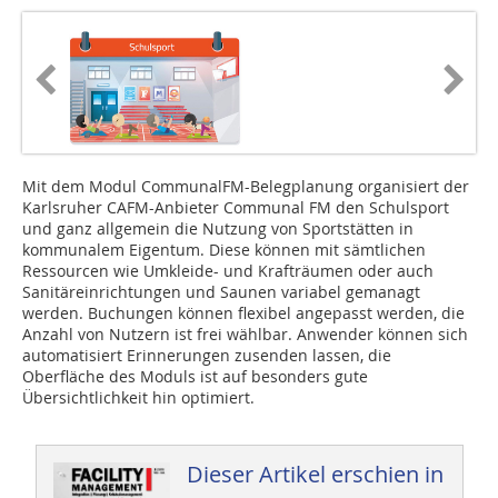
Mit dem Modul CommunalFM-Beleg­planung organisiert der
Karlsruher CAFM-Anbieter Communal FM den Schulsport
und ganz allgemein die Nutzung von Sportstätten in
kommunalem Eigentum. Diese können mit sämtlichen
Ressourcen wie Umkleide- und Krafträumen oder auch
Sanitäreinrichtungen und Saunen variabel gemanagt
werden. Buchungen können flexibel angepasst werden, die
Anzahl von Nutzern ist frei wählbar. Anwender können sich
automatisiert Erinnerungen zusenden lassen, die
Oberfläche des Moduls ist auf besonders gute
Übersichtlichkeit hin optimiert.
Dieser Artikel erschien in