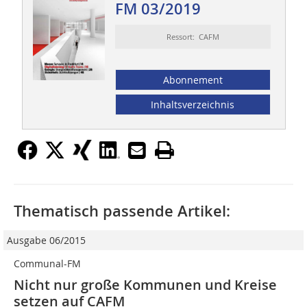
FM 03/2019
Ressort: CAFM
Abonnement
Inhaltsverzeichnis
Thematisch passende Artikel:
Ausgabe 06/2015
Communal-FM
Nicht nur große Kommunen und Kreise
setzen auf CAFM