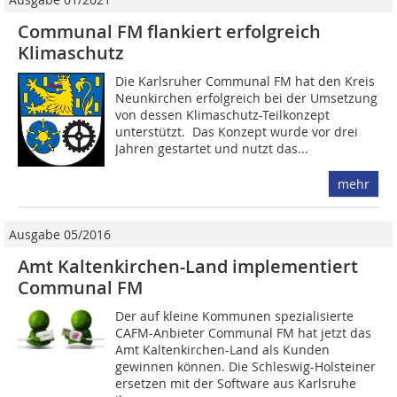
Communal FM flankiert erfolgreich
Klimaschutz
Die Karlsruher Communal FM hat den Kreis
Neunkirchen erfolgreich bei der Umsetzung
von dessen Klimaschutz-Teilkonzept
unterstützt. ­ Das Konzept wurde vor drei
Jahren gestartet und nutzt das...
mehr
Ausgabe 05/2016
Amt Kaltenkirchen-Land implementiert
Communal FM
Der auf kleine Kommunen spezialisierte
CAFM-Anbieter Communal FM hat jetzt das
Amt Kaltenkirchen-Land als Kunden
gewinnen können. Die Schleswig-Holsteiner
ersetzen mit der Software aus Karlsruhe