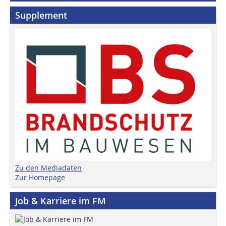
Supplement
Zu den Mediadaten
Zur Homepage
Job & Karriere im FM