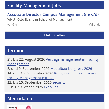
Facility Management Jobs
Associate Director Campus Management (m/w/d)
WHU - Otto Beisheim School of Management
vor 6 h
in Vallendar
Mehr Stellen
Termine
21. bis 22. August 2026
Vertragsmanagement im Facility
Management
8. und 9. September 2026
Modulbau Kongress 2026
14. und 15. September 2026
Kongress Immobilien- und
Facility Management mit SAP
22. bis 25. September 2026
security
5. bis 7. Oktober 2026
Expo Real
Mediadaten