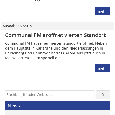
ihre...
mehr
Ausgabe 02/2019
Communal FM eröffnet vierten Standort
Communal FM hat seinen vierten Standort eröffnet. Neben
dem Hauptsitz in Karlsruhe und den Niederlassungen in
Heidelberg und Hannover ist das CAFM-Haus jetzt auch in
Mainz vertreten, um speziell die...
mehr
News