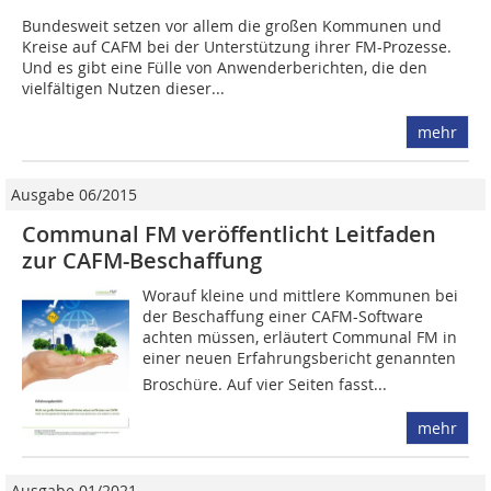
Bundesweit setzen vor allem die großen Kommunen und
Kreise auf CAFM bei der Unterstützung ihrer FM-Prozesse.
Und es gibt eine Fülle von Anwenderberichten, die den
vielfältigen Nutzen dieser...
mehr
Ausgabe 06/2015
Communal FM veröffentlicht Leitfaden
zur CAFM-Beschaffung
Worauf kleine und mittlere Kommunen bei
der Beschaffung einer CAFM-Software
achten müssen, erläutert Communal FM in
einer neuen Erfahrungsbericht genannten
Broschüre. Auf vier Seiten fasst...
mehr
Ausgabe 01/2021