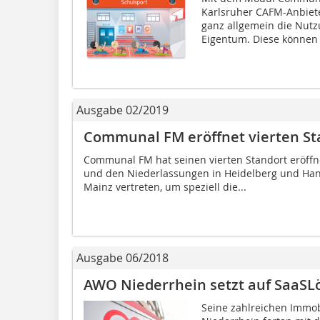
Karlsruher CAFM-Anbiet
ganz allgemein die Nut
Eigentum. Diese können 
Ausgabe 02/2019
Communal FM eröffnet vierten St
Communal FM hat seinen vierten Standort eröffn
und den Niederlassungen in Heidelberg und Hann
Mainz vertreten, um speziell die...
Ausgabe 06/2018
AWO Niederrhein setzt auf SaaSL
Seine zahlreichen Immob