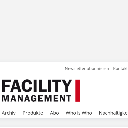
Newsletter abonnieren
Kontakt
Archiv
Produkte
Abo
Who is Who
Nachhaltigke