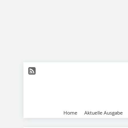
Home
Aktuelle Ausgabe