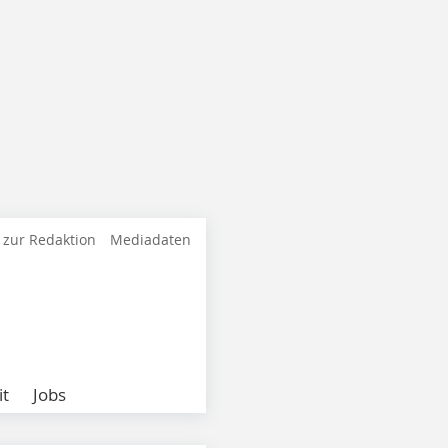
 zur Redaktion
Mediadaten
it
Jobs