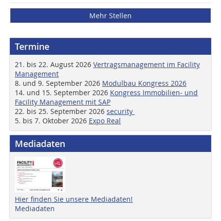
Mehr Stellen
Termine
21. bis 22. August 2026
Vertragsmanagement im Facility
Management
8. und 9. September 2026
Modulbau Kongress 2026
14. und 15. September 2026
Kongress Immobilien- und
Facility Management mit SAP
22. bis 25. September 2026
security
5. bis 7. Oktober 2026
Expo Real
Mediadaten
Hier finden Sie unsere Mediadaten!
Mediadaten