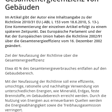
Gebäuden
Im Artikel gibt der Autor eine Inhaltsangabe zu der
Richtlinie 2010/31 EU (-ABL L 153 vom 18.6.2010, S. 13-).
Eine Kommentierung der einzelnen Artikel erfolgt zu einem
späteren Zeitpunkt. Das Europäische Parlament und der
Rat der Europäischen Union haben die Richtlinie 2002/91
über die Gesamtenergieeffizienz vom 16. Dezember 2002
geändert.
Ziel der Neufassung der Richtlinie über die
Gesamtenergieeffizienz
Etwa 40 % des Gesamtenergieverbrauches entfallen auf den
Gebäudebereich.
Mit der Neufassung der Richtlinie soll eine effiziente,
umsichtige, rationelle und nachhaltige Verwendung von
unterschiedlichen Energien, wie Mineralöl, Erdgas, feste
Brennstoffe, im Gebäudebereich erreicht werden. Durch die
Nutzung von Energien aus erneuerbaren Quellen werden
die Energieabhängigkeit sowie die Treibhausgasemission
verringert.