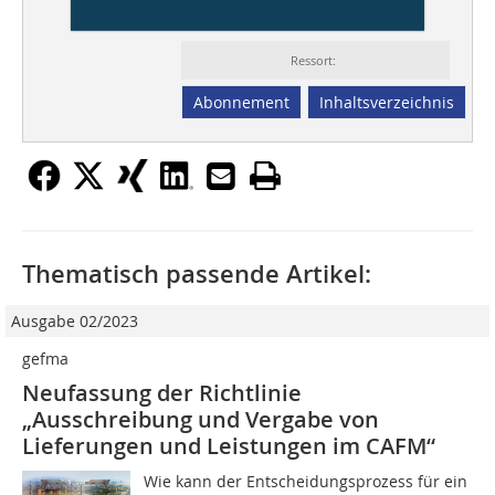
Services
Ressort:
Abonnement
Inhaltsverzeichnis
Thematisch passende Artikel:
Ausgabe 02/2023
gefma
Neufassung der Richtlinie
„Ausschreibung und Vergabe von
Lieferungen und Leistungen im CAFM“
Wie kann der Entscheidungsprozess für ein