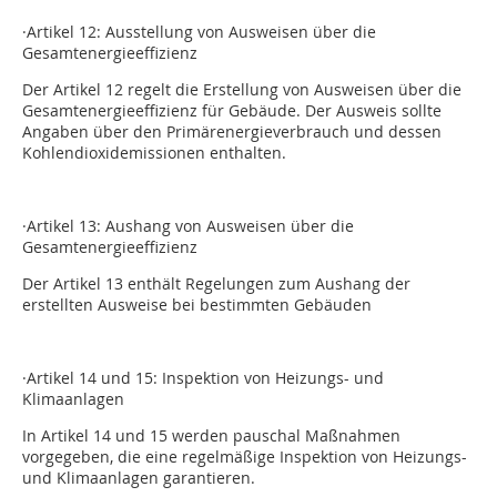
·Artikel 12: Ausstellung von Ausweisen über die
Gesamtenergieeffizienz
Der Artikel 12 regelt die Erstellung von Ausweisen über die
Gesamtenergieeffizienz für Gebäude. Der Ausweis sollte
Angaben über den Primärenergieverbrauch und dessen
Kohlendioxidemissionen enthalten.
·Artikel 13: Aushang von Ausweisen über die
Gesamtenergieeffizienz
Der Artikel 13 enthält Regelungen zum Aushang der
erstellten Ausweise bei bestimmten Gebäuden
·Artikel 14 und 15: Inspektion von Heizungs- und
Klimaanlagen
In Artikel 14 und 15 werden pauschal Maßnahmen
vorgegeben, die eine regelmäßige Inspektion von Heizungs-
und Klimaanlagen garantieren.