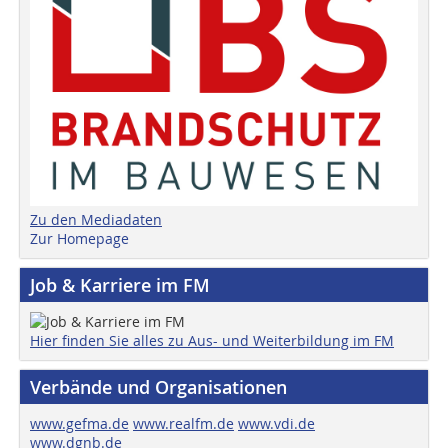
Zu den Mediadaten
Zur Homepage
Job & Karriere im FM
Hier finden Sie alles zu Aus- und Weiterbildung im FM
Verbände und Organisationen
www.gefma.de
www.realfm.de
www.vdi.de
www.dgnb.de