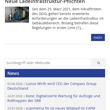
Neue Ladeinfrastruktur-Pflichten
Seit dem 25. März 2021, dem Inkrafttreten
des GEIG, gelten bereits erweiterte
Anforderungen an die Ladeinfrastruktur im
Gebäudebereich. Bislang betrafen diese
Regelungen in erster Linie [1]...
mehr
News
Luzius Wirth wird CEO der Compass Group
03.08.2026 |
Deutschland
Kone: Digitalisierte Wartung für Aufzüge und
24.07.2026 |
Rolltreppen der SBB
scanmetrix.fm ist neues Mitglied im CAFM
23.07.2026 |