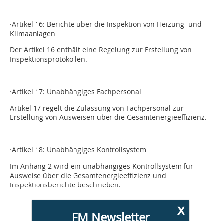
·Artikel 16: Berichte über die Inspektion von Heizung- und
Klimaanlagen
Der Artikel 16 enthält eine Regelung zur Erstellung von
Inspektionsprotokollen.
·Artikel 17: Unabhängiges Fachpersonal
Artikel 17 regelt die Zulassung von Fachpersonal zur
Erstellung von Ausweisen über die Gesamtenergieeffizienz.
·Artikel 18: Unabhängiges Kontrollsystem
Im Anhang 2 wird ein unabhängiges Kontrollsystem für
Ausweise über die Gesamtenergieeffizienz und
Inspektionsberichte beschrieben.
x
FM Newsletter