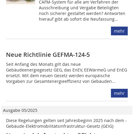
CAFM-System für alle am Verfahren der
Ausschreibung und Vergabe Beteiligten
noch sicherer gestaltet werden? Antworten
hierauf gibt ab sofort die Neufassung...
mehr
Neue Richtlinie GEFMA-124-5
Seit Anfang des Monats gilt das neue
Gebäudeenergiegesetz GEG, das EnEV, EEWärmeG und EnEG
ersetzt. Mit dem neuen Gesetz werden europäische
Vorgaben zur Gesamtenergieeffizienz von Gebäuden...
mehr
Ausgabe 05/2025
Diese Regelungen gelten seit Jahresbeginn 2025 nach dem ­
Gebäude-Elektromobilitätsinfrastruktur-Gesetz (GEIG)