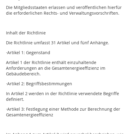
Die Mitgliedsstaaten erlassen und veröffentlichen hierfür
die erforderlichen Rechts- und Verwaltungsvorschriften.
Inhalt der Richtlinie
Die Richtlinie umfasst 31 Artikel und fünf Anhänge.
·Artikel 1: Gegenstand
Artikel 1 der Richtlinie enthält einzuhaltende
Anforderungen an die Gesamtenergieeffizienz im
Gebäudebereich.
·Artikel 2: Begriffsbestimmungen
In Artikel 2 werden in der Richtlinie verwendete Begriffe
definiert.
·Artikel 3: Festlegung einer Methode zur Berechnung der
Gesamtenergieeffizienz