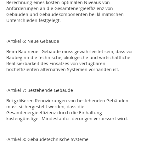
Berechnung eines kosten-optimalen Niveaus von
Anforderungen an die Gesamtenergieeffizienz von
Gebäuden und Gebäudekomponenten bei klimatischen
Unterschieden festgelegt.
·Artikel 6: Neue Gebäude
Beim Bau neuer Gebäude muss gewährleistet sein, dass vor
Baubeginn die technische, ökologische und wirtschaftliche
Realisierbarkeit des Einsatzes von verfügbaren
hocheffizienten alternativen Systemen vorhanden ist.
·Artikel 7: Bestehende Gebäude
Bei größeren Renovierungen von bestehenden Gebäuden
muss sichergestellt werden, dass die
Gesamtenergieeffizienz durch die Einhaltung
kostengünstiger Mindestanfor-derungen verbessert wird.
·Artikel 8: Gebäudetechnische Systeme