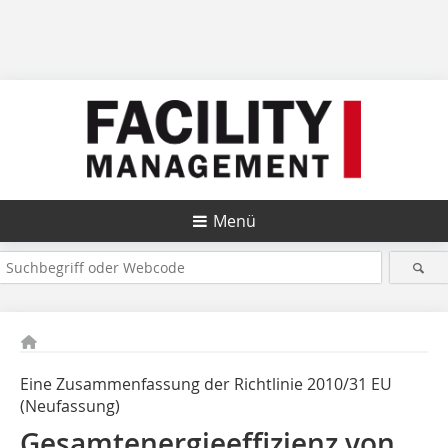
Menü
Eine Zusammenfassung der Richtlinie 2010/31 EU
(Neufassung)
Gesamtenergieeffizienz von