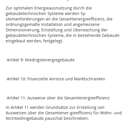
Zur optimalen Energieausnutzung durch die
gebäudetechnischen Systeme werden Sy-
stemanforderungen an die Gesamtenergieeffizienz, die
ordnungsgemäße Installation und angemessene
Dimensionierung, Einstellung und Überwachung der
gebäudetechnischen Systeme, die in bestehende Gebäude
eingebaut werden, festgelegt.
·Artikel 9: Niedrigstenergiegebäude
·Artikel 10: Finanzielle Anreize und Marktschranken
·Artikel 11: Ausweise über die Gesamtenergieeffizienz
In Artikel 11 werden Grundsätze zur Erstellung von
Ausweisen über die Gesamtener-gieeffizienz für Wohn- und
Nichtwohngebäude pauschal beschrieben.