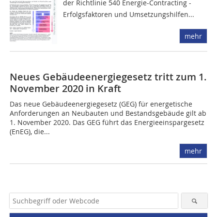
der Richtlinie 540 Energie-Contracting -
Erfolgsfaktoren und Umsetzungshilfen...
mehr
Neues Gebäudeenergiegesetz tritt zum 1.
November 2020 in Kraft
Das neue Gebäudeenergiegesetz (GEG) für energetische
Anforderungen an Neubauten und Bestandsgebäude gilt ab
1. November 2020. Das GEG führt das Energieeinspargesetz
(EnEG), die...
mehr