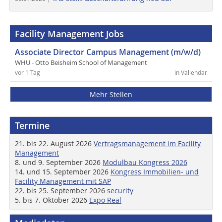
Facility Management Jobs
Associate Director Campus Management (m/w/d)
WHU - Otto Beisheim School of Management
vor 1 Tag
in Vallendar
Mehr Stellen
Termine
21. bis 22. August 2026
Vertragsmanagement im Facility
Management
8. und 9. September 2026
Modulbau Kongress 2026
14. und 15. September 2026
Kongress Immobilien- und
Facility Management mit SAP
22. bis 25. September 2026
security
5. bis 7. Oktober 2026
Expo Real