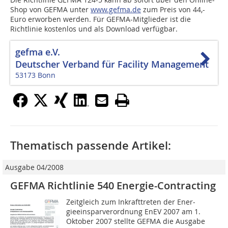
Shop von GEFMA unter
www.gefma.de
zum Preis von 44,-
Euro erworben werden. Für GEFMA-Mitglieder ist die
Richtlinie kostenlos und als Download verfügbar.
gefma e.V.
Deutscher Verband für Facility Management
53173 Bonn
Thematisch passende Artikel:
Ausgabe 04/2008
GEFMA Richtlinie 540 Energie-Contracting
Zeitgleich zum Inkrafttreten der Ener­
gieeinsparverordnung EnEV 2007 am 1.
Oktober 2007 stellte GEFMA die Ausgabe