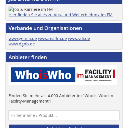
Hier finden Sie alles zu Aus- und Weiterbildung im FM
Verbände und Organisationen
www.gefma.de
www.realfm.de
www.vdi.de
www.dgnb.de
Anbieter finden
Finden Sie mehr als 4.000 Anbieter im "Who is Who im
Facility-Management"!