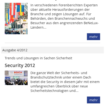
In verschiedenen Forenberichten Experten
über aktuelle Herausforderungen der
Branche und zeigen Lösungen auf. Für
Behörden, den Branchennachwuchs und
Besucher aus den angrenzenden BeNeLux-
Ländern...
mehr
Ausgabe 4/2012
Trends und Lösungen in Sachen Sicherheit
Security 2012
Die ganze Welt der Sicherheits- und
Brandschutztechnik unter einem Dach
bietet die Security in diesem Jahr mit einem
umfangreichen Überblick über neue
Sicherheitstechnologien und...
mehr