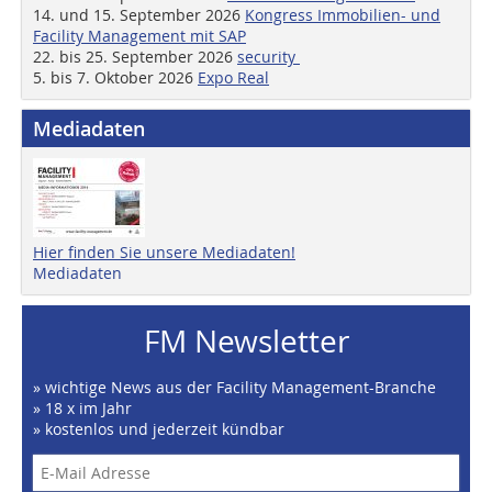
14. und 15. September 2026
Kongress Immobilien- und
Facility Management mit SAP
22. bis 25. September 2026
security
5. bis 7. Oktober 2026
Expo Real
Mediadaten
Hier finden Sie unsere Mediadaten!
Mediadaten
FM Newsletter
» wichtige News aus der Facility Management-Branche
» 18 x im Jahr
» kostenlos und jederzeit kündbar