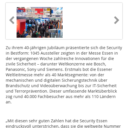
Zu ihrem 40-jährigen Jubiläum präsentierte sich die Security
in Bestform: 1045 Aussteller zeigten in der Messe Essen in
der vergangenen Woche zahlreiche Innovationen für die
zivile Sicherheit – darunter Weltkonzerne wie Bosch,
Panasonic, Sony und Siemens. Erstmals bot die Essener
Weltleitmesse mehr als 40 Marktsegmente: von der
mechanischen und digitalen Sicherungstechnik über
Brandschutz und Videoüberwachung bis zur IT-Sicherheit
und Terrorprävention. Dieser umfassende Marktüberblick
zog rund 40.000 Fachbesucher aus mehr als 110 Ländern
an.
„Mit diesen sehr guten Zahlen hat die Security Essen
eindrucksvoll unterstrichen, dass sie die weltweite Nummer