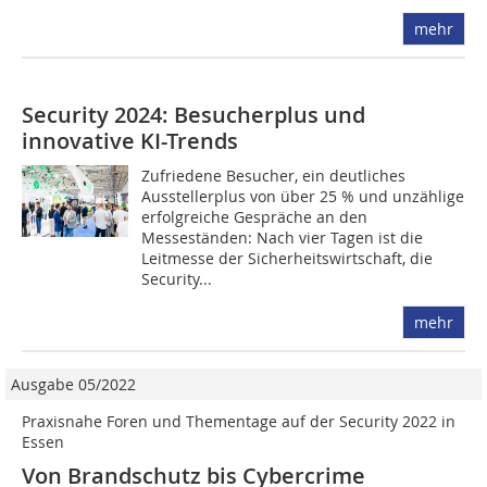
mehr
Security 2024: Besucherplus und
innovative KI-Trends
Zufriedene Besucher, ein deutliches
Ausstellerplus von über 25 % und unzählige
erfolgreiche Gespräche an den
Messeständen: Nach vier Tagen ist die
Leitmesse der Sicherheitswirtschaft, die
Security...
mehr
Ausgabe 05/2022
Praxisnahe Foren und Thementage auf der Security 2022 in
Essen
Von Brandschutz bis Cybercrime