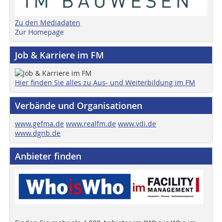
Zu den Mediadaten
Zur Homepage
Job & Karriere im FM
Hier finden Sie alles zu Aus- und Weiterbildung im FM
Verbände und Organisationen
www.gefma.de
www.realfm.de
www.vdi.de
www.dgnb.de
Anbieter finden