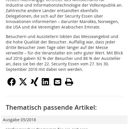
Industrie und Informationstechnologie der Volksrepublik an.
Zahlreiche andere Länder entsandten ebenfalls
Delegationen, die sich auf der Security Essen über
Innovationen informierten – darunter Marokko, Norwegen,
die USA und die Vereinigten Arabischen Emirate.
Besuchern und Ausstellern lobten das Messeangebot und
die hohe Qualität der Besucher. Auffällig war, dass jeder
dritte Besucher zwei Tage oder länger auf der Messe
verweilte – für die Veranstalter ein sehr guter Wert. Mit Blick
auf 2016 gaben 92 % der Besucher und 86 % der Aussteller
an, dass sie bei der 22. Security Essen vom 27. bis 30.
September 2016 mit dabei sein werden.
Thematisch passende Artikel:
Ausgabe 05/2018