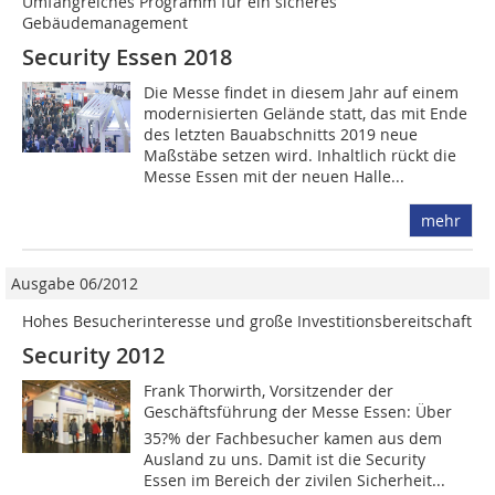
Umfangreiches Programm für ein sicheres
Gebäudemanagement
Security Essen 2018
Die Messe findet in diesem Jahr auf einem
modernisierten Gelände statt, das mit Ende
des letzten Bauabschnitts 2019 neue
Maßstäbe setzen wird. Inhaltlich rückt die
Messe Essen mit der neuen Halle...
mehr
Ausgabe 06/2012
Hohes Besucherinteresse und große Investitionsbereitschaft
Security 2012
Frank Thorwirth, Vorsitzender der
Geschäftsführung der Messe Essen: Über
35?% der Fachbesucher kamen aus dem
Ausland zu uns. Damit ist die Security
Essen im Bereich der zivilen Sicherheit...