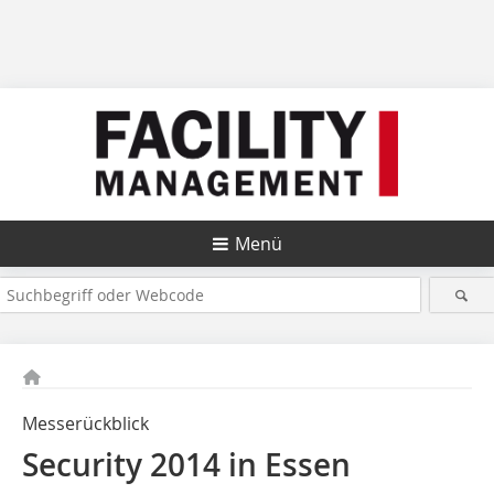
Menü
Messerückblick
Security 2014 in Essen