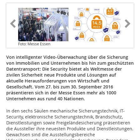
Foto: Messe Essen
Von intelligenter Video-Überwachung über die Sicherung
von Immobilien und Unternehmen bis hin zum geschützten
Datentransport: Die Security bietet als Weltmesse der
zivilen Sicherheit neue Produkte und Lösungen auf
aktuelle Herausforderungen von Wirtschaft und
Gesellschaft. Vom 27. bis zum 30. September 2016
präsentieren sich in der Messe Essen mehr als 1000
Unternehmen aus rund 40 Nationen.
In den sechs Säulen mechanische Sicherungstechnik, IT-
Security, elektronische Sicherungstechnik, Brandschutz,
Dienstleistungen sowie Freigeländesicherung präsentieren
die Aussteller ihre neuesten Produkte und Dienstleistungen.
Gewachsen sind die Ausstellungsbereiche