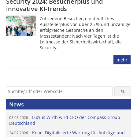
Security 2024: Besucherplus und
innovative KI-Trends
Zufriedene Besucher, ein deutliches
Ausstellerplus von über 25 % und unzählige
erfolgreiche Gespräche an den
Messeständen: Nach vier Tagen ist die
Leitmesse der Sicherheitswirtschaft, die
Security...
mehr
News
Luzius Wirth wird CEO der Compass Group
03.08.2026 |
Deutschland
Kone: Digitalisierte Wartung für Aufzüge und
24.07.2026 |