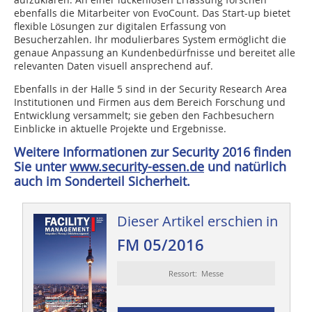
ebenfalls die Mitarbeiter von EvoCount. Das Start-up bietet
flexible Lösungen zur digitalen Erfassung von
Besucherzahlen. Ihr modulierbares System ermöglicht die
genaue Anpassung an Kundenbedürfnisse und bereitet alle
relevanten Daten visuell ansprechend auf.
Ebenfalls in der Halle 5 sind in der Security Research Area
Institutionen und Firmen aus dem Bereich Forschung und
Entwicklung versammelt; sie geben den Fachbesuchern
Einblicke in aktuelle Projekte und Ergebnisse.
Weitere Informationen zur Security 2016 finden
Sie unter
www.security-essen.de
und natürlich
auch im Sonderteil Sicherheit.
Dieser Artikel erschien in
FM 05/2016
Ressort: Messe