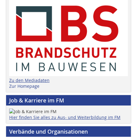
Zu den Mediadaten
Zur Homepage
Job & Karriere im FM
Hier finden Sie alles zu Aus- und Weiterbildung im FM
Verbände und Organisationen