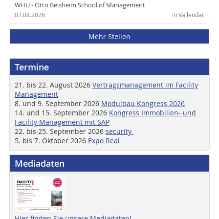
WHU - Otto Beisheim School of Management
07.08.2026
in Vallendar
Mehr Stellen
Termine
21. bis 22. August 2026
Vertragsmanagement im Facility
Management
8. und 9. September 2026
Modulbau Kongress 2026
14. und 15. September 2026
Kongress Immobilien- und
Facility Management mit SAP
22. bis 25. September 2026
security
5. bis 7. Oktober 2026
Expo Real
Mediadaten
Hier finden Sie unsere Mediadaten!