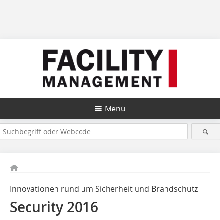
Menü
Innovationen rund um Sicherheit und Brandschutz
Security 2016