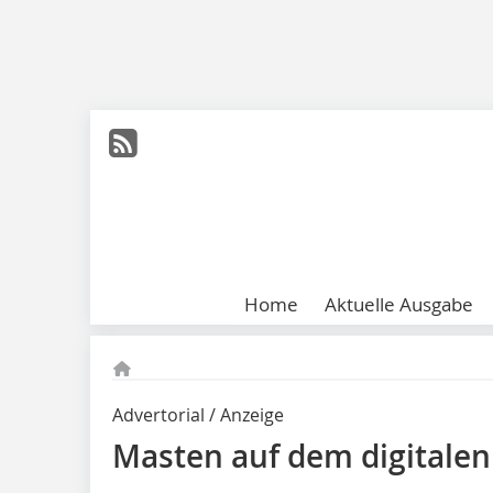
Home
Aktuelle Ausgabe
Advertorial / Anzeige
Masten auf dem digitalen