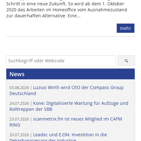
Schritt in eine neue Zukunft. So wird ab dem 1. Oktober
2020 das Arbeiten im Homeoffice vom Ausnahmezustand
zur dauerhaften Alternative: Eine...
mehr
News
Luzius Wirth wird CEO der Compass Group
03.08.2026 |
Deutschland
Kone: Digitalisierte Wartung für Aufzüge und
24.07.2026 |
Rolltreppen der SBB
scanmetrix.fm ist neues Mitglied im CAFM
23.07.2026 |
RING
Leadec und E.ON: Investition in die
20.07.2026 |
Dekarbonisierung der Industrie