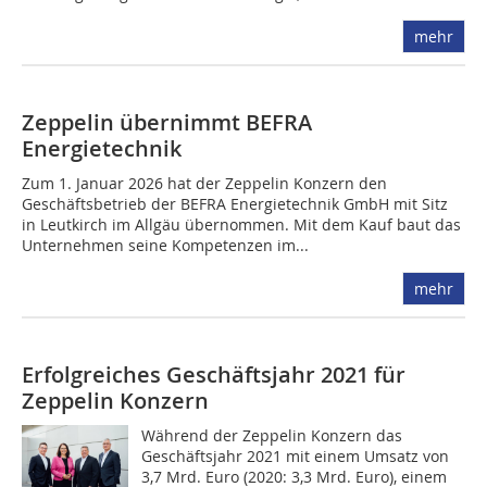
mehr
Zeppelin übernimmt BEFRA
Energietechnik
Zum 1. Januar 2026 hat der Zeppelin Konzern den
Geschäftsbetrieb der BEFRA Energietechnik GmbH mit Sitz
in Leutkirch im Allgäu übernommen. Mit dem Kauf baut das
Unternehmen seine Kompetenzen im...
mehr
Erfolgreiches Geschäftsjahr 2021 für
Zeppelin Konzern
Während der Zeppelin Konzern das
Geschäftsjahr 2021 mit einem Umsatz von
3,7 Mrd. Euro (2020: 3,3 Mrd. Euro), einem