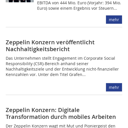
EBITDA von 444 Mio. Euro (Vorjahr: 394 Mio.
Euro) sowie einem Ergebnis vor Steuern...
mehr
Zeppelin Konzern veröffentlicht
Nachhaltigkeitsbericht
Das Unternehmen stellt Engagement im Corporate Social
Responsibility (CSR)-Bereich anhand seiner
Nachhaltigkeitsziele und der Entwicklung nicht-finanzieller
Kennzahlen vor. Unter dem Titel Grafen...
mehr
Zeppelin Konzern: Digitale
Transformation durch mobiles Arbeiten
Der Zeppelin Konzern wagt mit Mut und Pioniergeist den