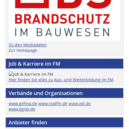
Zu den Mediadaten
Zur Homepage
Job & Karriere im FM
Hier finden Sie alles zu Aus- und Weiterbildung im FM
Verbände und Organisationen
www.gefma.de
www.realfm.de
www.vdi.de
www.dgnb.de
Anbieter finden