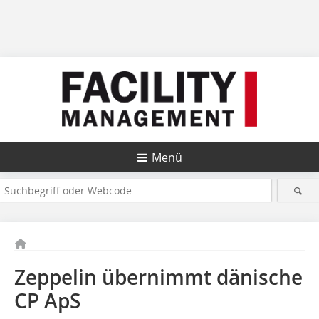
Menü
Zeppelin übernimmt dänische
CP ApS