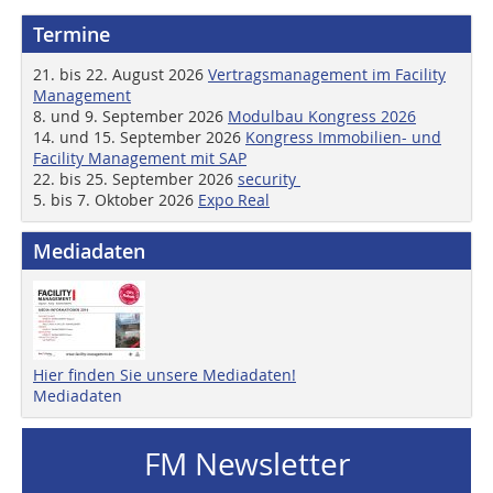
Termine
21. bis 22. August 2026
Vertragsmanagement im Facility
Management
8. und 9. September 2026
Modulbau Kongress 2026
14. und 15. September 2026
Kongress Immobilien- und
Facility Management mit SAP
22. bis 25. September 2026
security
5. bis 7. Oktober 2026
Expo Real
Mediadaten
Hier finden Sie unsere Mediadaten!
Mediadaten
FM Newsletter