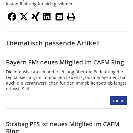
Instandhaltung für sich gewinnen.
Thematisch passende Artikel:
Bayern FM: neues Mitglied im CAFM Ring
Die intensive Auseinandersetzung über die Bedeutung der
Digitalisierung im Immobilien Lebenszyklusmanagement hat
auch die Verantwortlichen für den Immobilienbetrieb längst
erfasst. Seit...
mehr
Strabag PFS ist neues Mitglied im CAFM
Ring