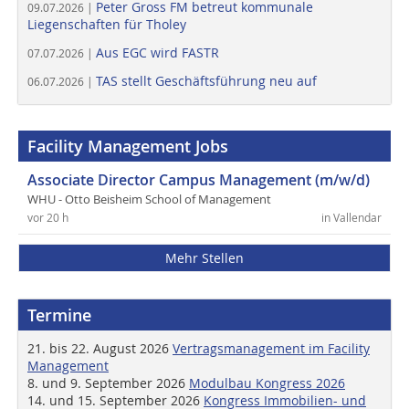
Peter Gross FM betreut kommunale
09.07.2026 |
Liegenschaften für Tholey
Aus EGC wird FASTR
07.07.2026 |
TAS stellt Geschäftsführung neu auf
06.07.2026 |
Facility Management Jobs
Associate Director Campus Management (m/w/d)
WHU - Otto Beisheim School of Management
vor 20 h
in Vallendar
Mehr Stellen
Termine
21. bis 22. August 2026
Vertragsmanagement im Facility
Management
8. und 9. September 2026
Modulbau Kongress 2026
14. und 15. September 2026
Kongress Immobilien- und