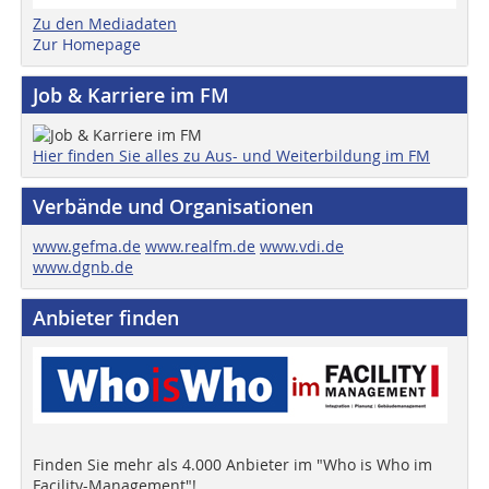
Zu den Mediadaten
Zur Homepage
Job & Karriere im FM
Hier finden Sie alles zu Aus- und Weiterbildung im FM
Verbände und Organisationen
www.gefma.de
www.realfm.de
www.vdi.de
www.dgnb.de
Anbieter finden
Finden Sie mehr als 4.000 Anbieter im "Who is Who im
Facility-Management"!