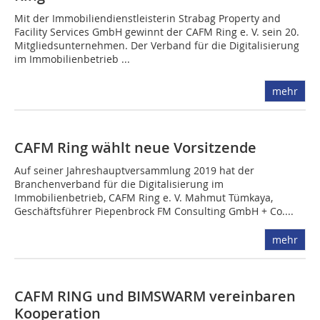
Mit der Immobiliendienstleisterin Strabag Property and
Facility Services GmbH gewinnt der CAFM Ring e. V. sein 20.
Mitgliedsunternehmen. Der Verband für die Digitalisierung
im Immobilienbetrieb ...
mehr
CAFM Ring wählt neue Vorsitzende
Auf seiner Jahreshauptversammlung 2019 hat der
Branchenverband für die Digitalisierung im
Immobilienbetrieb, CAFM Ring e. V. Mahmut Tümkaya,
Geschäftsführer Piepenbrock FM Consulting GmbH + Co....
mehr
CAFM RING und BIMSWARM vereinbaren
Kooperation