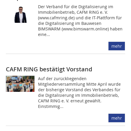
Der Verband für die Digitalisierung im
Immobilienbetrieb, CAFM RING e. V.
(www.cafmring.de) und die IT-Plattform für
die Digitalisierung im Bauwesen
BIMSWARM (www.bimswarm.online) haben
eine...
mehr
CAFM RING bestätigt Vorstand
Auf der zurückliegenden
Mitgliederversammlung Mitte April wurde
der bisherige Vorstand des Verbandes für
die Digitalisierung im Immobilienbetrieb,
CAFM RING e. V. erneut gewählt.
Einstimmig...
mehr