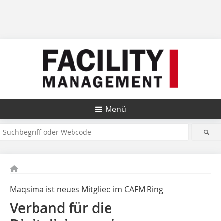
Menü
Maqsima ist neues Mitglied im CAFM Ring
Verband für die