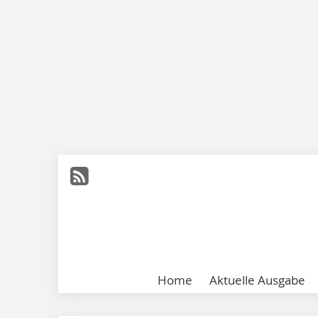
Home
Aktuelle Ausgabe