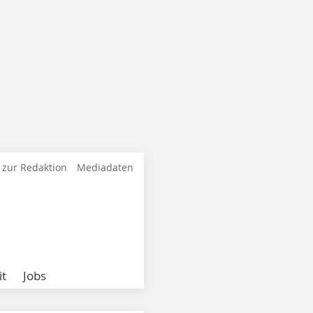
 zur Redaktion
Mediadaten
it
Jobs