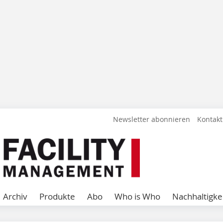
Newsletter abonnieren
Kontakt
Archiv
Produkte
Abo
Who is Who
Nachhaltigke