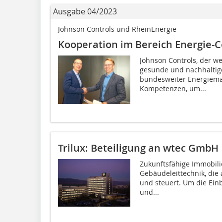
Ausgabe 04/2023
Johnson Controls und RheinEnergie
Kooperation im Bereich Energie-C
Johnson Controls, der we
gesunde und nachhaltig
bundesweiter Energieman
Kompetenzen, um...
Trilux: Beteiligung an wtec GmbH
Zukunftsfähige Immobili
Gebäudeleittechnik, die
und steuert. Um die Ein
und...