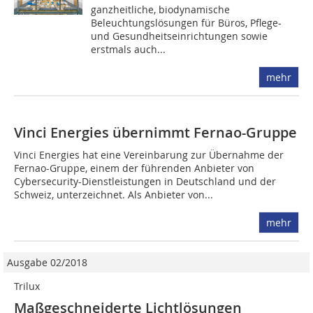
ganzheitliche, biodynamische
Beleuchtungslösungen für Büros, Pflege-
und Gesundheitseinrichtungen sowie
erstmals auch...
mehr
Vinci Energies übernimmt Fernao-Gruppe
Vinci Energies hat eine Vereinbarung zur Übernahme der
Fernao-Gruppe, einem der führenden Anbieter von
Cybersecurity-Dienstleistungen in Deutschland und der
Schweiz, unterzeichnet. Als Anbieter von...
mehr
Ausgabe 02/2018
Trilux
Maßgeschneiderte Lichtlösungen