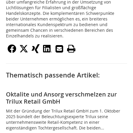
über umfangreiche Erfahrung in der Umsetzung von
Lichtlösungen für Filialisten und großflächige
Handelskonzepte. Die komplementären Schwerpunkte
beider Unternehmen ermöglichen es, ein breiteres
internationales Kundenspektrum zu bedienen und
gemeinsam Chancen in verschiedenen Bereichen des
Einzelhandels zu realisieren.
Thematisch passende Artikel:
Oktalite und Ansorg verschmelzen zur
Trilux Retail GmbH
Mit der Gründung der Trilux Retail GmbH zum 1. Oktober
2025 bündelt der Beleuchtungsexperte Trilux seine
unternehmensweite Retail-Kompetenz in einer
eigenständigen Tochtergesellschaft. Die beiden...