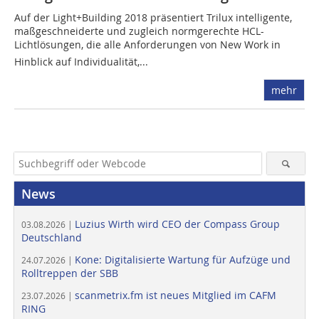
Auf der Light+Building 2018 präsentiert Trilux intelligente,
maßgeschneiderte und zugleich normgerechte HCL-
Lichtlösungen, die alle Anforderungen von New Work in
Hinblick auf Individualität,...
mehr
News
Luzius Wirth wird CEO der Compass Group
03.08.2026 |
Deutschland
Kone: Digitalisierte Wartung für Aufzüge und
24.07.2026 |
Rolltreppen der SBB
scanmetrix.fm ist neues Mitglied im CAFM
23.07.2026 |
RING