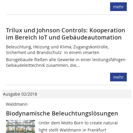
mehr
Trilux und Johnson Controls: Kooperation
im Bereich IoT und Gebäudeautomation
Beleuchtung, Heizung und Klima, Zugangskontrolle,
Sicherheit und Brandschutz  in einem smarten
Bürogebäude fließen alle Gewerke in einer leistungsfähigen
Gebäudeleittechnik zusammen, die...
mehr
Ausgabe 02/2018
Waldmann
Biodynamische Beleuchtungslösungen
Unter dem Motto Born to create natural
light stellt Waldmann in Frankfurt