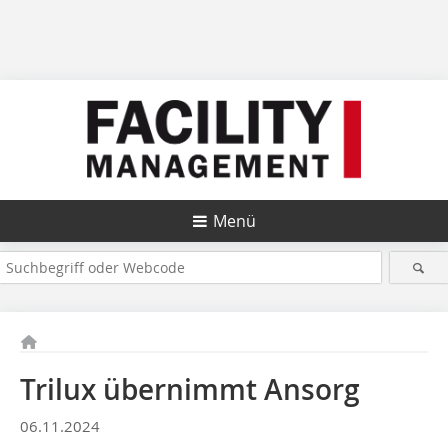
Menü
Trilux übernimmt Ansorg
06.11.2024