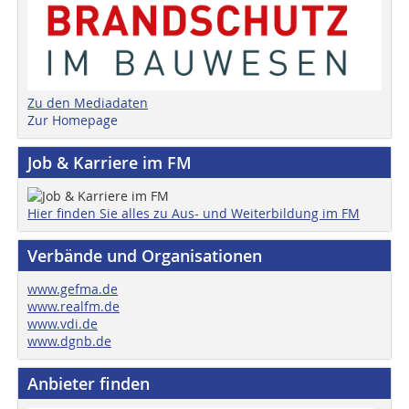
Zu den Mediadaten
Zur Homepage
Job & Karriere im FM
Hier finden Sie alles zu Aus- und Weiterbildung im FM
Verbände und Organisationen
www.gefma.de
www.realfm.de
www.vdi.de
www.dgnb.de
Anbieter finden