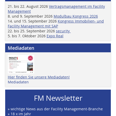
21. bis 22. August 2026
Vertragsmanagement im Facility
Management
8. und 9. September 2026
Modulbau Kongress 2026
14. und 15. September 2026
Kongress Immobilien- und
Facility Management mit SAP
22. bis 25. September 2026
security
5. bis 7. Oktober 2026
Expo Real
Mediadaten
Hier finden Sie unsere Mediadaten!
Mediadaten
FM Newsletter
» wichtige News aus der Facility Management-Branche
» 18 x im Jahr